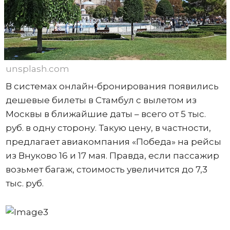
unsplash.com
В системах онлайн-бронирования появились
дешевые билеты в Стамбул с вылетом из
Москвы в ближайшие даты – всего от 5 тыс.
руб. в одну сторону. Такую цену, в частности,
предлагает авиакомпания «Победа» на рейсы
из Внуково 16 и 17 мая. Правда, если пассажир
возьмет багаж, стоимость увеличится до 7,3
тыс. руб.