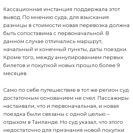
Кассационная инстанция поддержала этот
вывод. По мнению суда, для взыскания
разницы в стоимости новая перевозка должна
быть сопоставима с первоначальной. В
данном случае отличались маршрут,
начальный и конечный пункты, даты поездки.
Кроме того, между аннулированием первых
билетов и покупкой новых прошло более 9
месяцев.
Само по себе путешествие в тот же регион суд
достаточным основанием не счел. Пассажиры
настаивали, что и первоначальная, и новая
поездка были связаны с одной целью –
отдыхом в Таиланде. Но суд указал, что этого
недостаточно для признания новой покупки