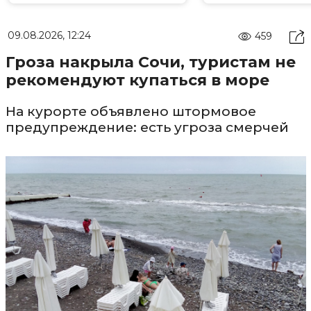
09.08.2026, 12:24
459
Гроза накрыла Сочи, туристам не
рекомендуют купаться в море
На курорте объявлено штормовое
предупреждение: есть угроза смерчей