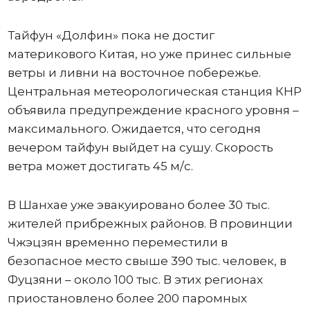
Тайфун «Долфин» пока не достиг
материкового Китая, но уже принес сильные
ветры и ливни на восточное побережье.
Центральная метеорологическая станция КНР
объявила предупреждение красного уровня –
максимального. Ожидается, что сегодня
вечером тайфун выйдет на сушу. Скорость
ветра может достигать 45 м/с.
В Шанхае уже эвакуировано более 30 тыс.
жителей прибрежных районов. В провинции
Чжэцзян временно переместили в
безопасное место свыше 390 тыс. человек, в
Фуцзяни – около 100 тыс. В этих регионах
приостановлено более 200 паромных