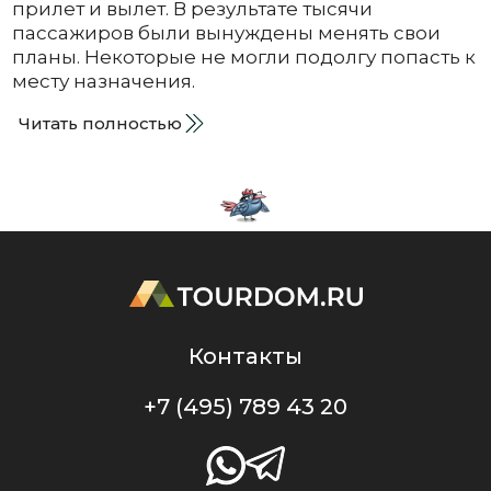
прилет и вылет. В результате тысячи
пассажиров были вынуждены менять свои
планы. Некоторые не могли подолгу попасть к
месту назначения.
Читать полностью
Контакты
+7 (495) 789 43 20