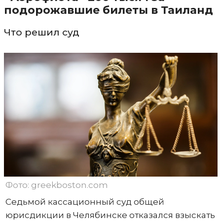
подорожавшие билеты в Таиланд
Что решил суд
Фото: greekboston.com
Седьмой кассационный суд общей
юрисдикции в Челябинске отказался взыскать