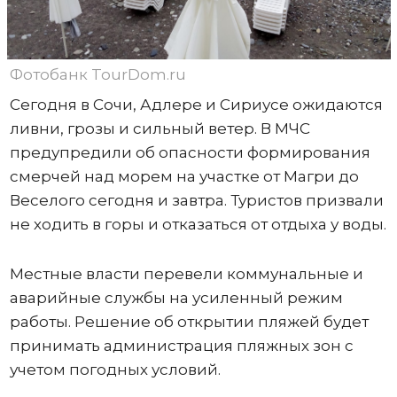
Фотобанк TourDom.ru
Сегодня в Сочи, Адлере и Сириусе ожидаются
ливни, грозы и сильный ветер. В МЧС
предупредили об опасности формирования
смерчей над морем на участке от Магри до
Веселого сегодня и завтра. Туристов призвали
не ходить в горы и отказаться от отдыха у воды.
Местные власти перевели коммунальные и
аварийные службы на усиленный режим
работы. Решение об открытии пляжей будет
принимать администрация пляжных зон с
учетом погодных условий.