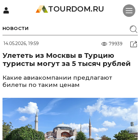
TOURDOM.RU
НОВОСТИ
14.05.2026, 19:59
79939
Улететь из Москвы в Турцию
туристы могут за 5 тысяч рублей
Какие авиакомпании предлагают
билеты по таким ценам