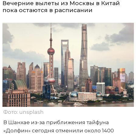
Вечерние вылеты из Москвы в Китай
пока остаются в расписании
Фото: unsplash
В Шанхае из-за приближения тайфуна
«Долфин» сегодня отменили около 1400