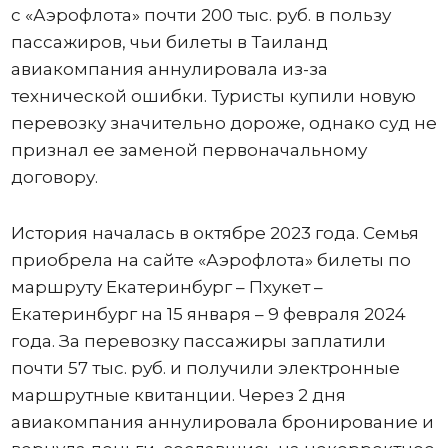
с «Аэрофлота» почти 200 тыс. руб. в пользу
пассажиров, чьи билеты в Таиланд
авиакомпания аннулировала из-за
технической ошибки. Туристы купили новую
перевозку значительно дороже, однако суд не
признал ее заменой первоначальному
договору.
История началась в октябре 2023 года. Семья
приобрела на сайте «Аэрофлота» билеты по
маршруту Екатеринбург – Пхукет –
Екатеринбург на 15 января – 9 февраля 2024
года. За перевозку пассажиры заплатили
почти 57 тыс. руб. и получили электронные
маршрутные квитанции. Через 2 дня
авиакомпания аннулировала бронирование и