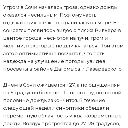
Утром в Сочи началась гроза, однако дождь
оказался несильным. Поэтому часть
отдыхающих все же отправилась на море. В
соцсетях появилось видео с пляжа Ривьера в
центре города: несмотря на тучи, гром и
молнии, некоторые пошли купаться. При этом
автор оптимистично посчитал, что есть
надежда на улучшение погоды, увидев
просветы в районе Дагомыса и Лазаревского.
Днем в Сочи ожидается +27, а по ощущениям
на 5 градусов больше. По прогнозу, во второй
половине дождь закончится. В течение
следующей недели синоптики обещали
переменную облачность и кратковременные
дожди. Воздух прогреется до 27–28 градусов,