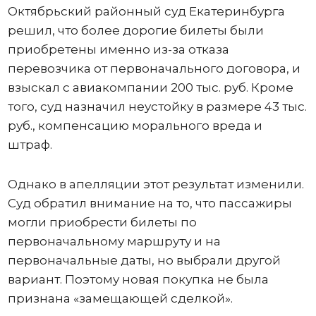
Октябрьский районный суд Екатеринбурга
решил, что более дорогие билеты были
приобретены именно из-за отказа
перевозчика от первоначального договора, и
взыскал с авиакомпании 200 тыс. руб. Кроме
того, суд назначил неустойку в размере 43 тыс.
руб., компенсацию морального вреда и
штраф.
Однако в апелляции этот результат изменили.
Суд обратил внимание на то, что пассажиры
могли приобрести билеты по
первоначальному маршруту и на
первоначальные даты, но выбрали другой
вариант. Поэтому новая покупка не была
признана «замещающей сделкой».