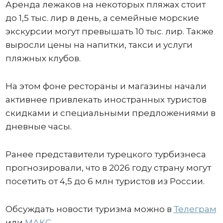
Аренда лежаков на некоторых пляжах стоит
до 1,5 тыс. лир в день, а семейные морские
экскурсии могут превышать 10 тыс. лир. Также
выросли цены на напитки, такси и услуги
пляжных клубов.
На этом фоне рестораны и магазины начали
активнее привлекать иностранных туристов
скидками и специальными предложениями в
дневные часы.
Ранее представители турецкого турбизнеса
прогнозировали, что в 2026 году страну могут
посетить от 4,5 до 6 млн туристов из России.
Обсуждать новости туризма можно в
Телеграм
или
МАКС.