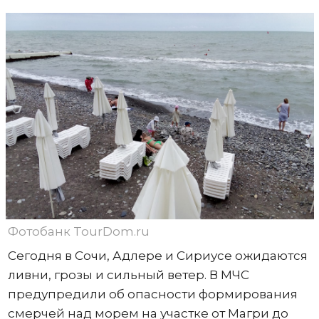
Фотобанк TourDom.ru
Сегодня в Сочи, Адлере и Сириусе ожидаются
ливни, грозы и сильный ветер. В МЧС
предупредили об опасности формирования
смерчей над морем на участке от Магри до