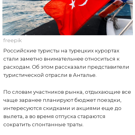
freepik
Российские туристы на турецких курортах
стали заметно внимательнее относиться к
расходам. Об этом рассказали представители
туристической отрасли в Анталье.
По словам участников рынка, отдыхающие все
чаще заранее планируют бюджет поездки,
интересуются скидками и акциями еще до
вылета, а во время отпуска стараются
сократить спонтанные траты.