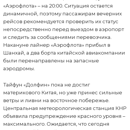
«Аэрофлота» – на 20:00. Ситуация остается
динамичной, поэтому пассажирам вечерних
рейсов рекомендуется проверить их статус
непосредственно перед выездом в аэропорт
и следить за сообщениями перевозчика.
Накануне лайнер «Аэрофлота» прибыл в
Шанхай, а два борта китайской авиакомпании
были перенаправлены на запасные
аэродромы.
Тайфун «Долфин» пока не достиг
материкового Китая, но уже принес сильные
ветры и ливни на восточное побережье.
Центральная метеорологическая станция КНР
объявила предупреждение красного уровня –
максимального. Ожидается, что сегодня