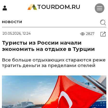
TOURDOM.RU
НОВОСТИ
20.05.2026, 12:24
2827
Туристы из России начали
экономить на отдыхе в Турции
Все больше отдыхающих стараются реже
тратить деньги за пределами отелей