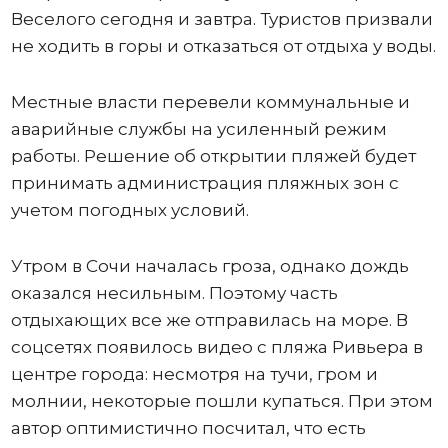
Веселого сегодня и завтра. Туристов призвали
не ходить в горы и отказаться от отдыха у воды.
Местные власти перевели коммунальные и
аварийные службы на усиленный режим
работы. Решение об открытии пляжей будет
принимать администрация пляжных зон с
учетом погодных условий.
Утром в Сочи началась гроза, однако дождь
оказался несильным. Поэтому часть
отдыхающих все же отправилась на море. В
соцсетях появилось видео с пляжа Ривьера в
центре города: несмотря на тучи, гром и
молнии, некоторые пошли купаться. При этом
автор оптимистично посчитал, что есть