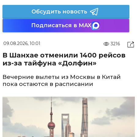
Обсудить новость
Подписаться в MAX
09.08.2026, 10:01
3216
В Шанхае отменили 1400 рейсов
из-за тайфуна «Долфин»
Вечерние вылеты из Москвы в Китай
пока остаются в расписании