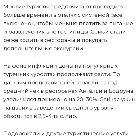
Многие туристы предпочитают проводить
больше времени в отелях с системой «все
включено», чтобы меньше платить за питание
и развлечения вне гостиницы. Семьи стали
реже ходить в рестораны и покупать
дополнительные экскурсии.
На фоне инфляции цены на популярных
турецких курортах продолжают расти. По
данным представителей отрасли, за год
средний чек в ресторанах Антальи и Бодрума
увеличился примерно на 20–30%. Сейчас ужин
на двоих в заведении среднего уровня
обходится в 2,5–4 тыс. лир.
Подорожали и другие туристические услуги.