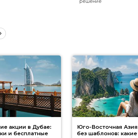
решение
ие акции в Дубае:
Юго-Восточная Азия
ки и бесплатные
без шаблонов: какие