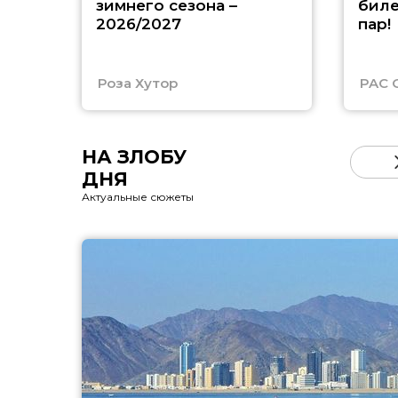
зимнего сезона –
биле
2026/2027
пар!
Роза Хутор
PAC 
НА ЗЛОБУ
ДНЯ
Актуальные сюжеты