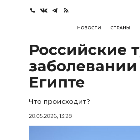
НОВОСТИ
СТРАНЫ
Российские 
заболевании 
Египте
Что происходит?
20.05.2026, 13:28