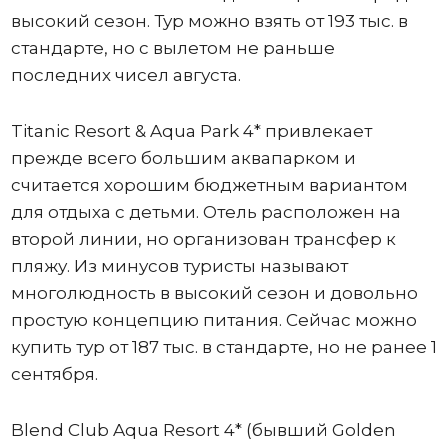
высокий сезон. Тур можно взять от 193 тыс. в
стандарте, но с вылетом не раньше
последних чисел августа.
Titanic Resort & Aqua Park 4* привлекает
прежде всего большим аквапарком и
считается хорошим бюджетным вариантом
для отдыха с детьми. Отель расположен на
второй линии, но организован трансфер к
пляжу. Из минусов туристы называют
многолюдность в высокий сезон и довольно
простую концепцию питания. Сейчас можно
купить тур от 187 тыс. в стандарте, но не ранее 1
сентября.
Blend Club Aqua Resort 4* (бывший Golden