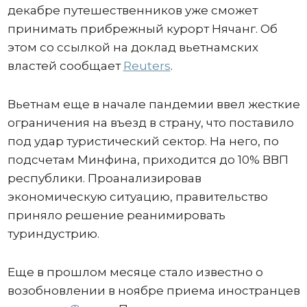
декабре путешественников уже сможет
принимать прибрежный курорт Нячанг. Об
этом со ссылкой на доклад вьетнамских
властей сообщает
Reuters
.
Вьетнам еще в начале пандемии ввел жесткие
ограничения на въезд в страну, что поставило
под удар туристический сектор. На него, по
подсчетам Минфина, приходится до 10% ВВП
республики. Проанализировав
экономическую ситуацию, правительство
приняло решение реанимировать
туриндустрию.
Еще в прошлом месяце стало известно о
возобновлении в ноябре приема иностранцев