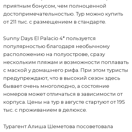
приятным бонусом, чем полноценной
достопримечательностью. Тур можно купить
от 211 тыс. с размещением в стандарте.
Sunny Days El Palacio 4* пользуется
популярностью благодаря необычному
расположению на полуострове, сразу
нескольким пляжам и возможности поплавать
с маской у домашнего рифа. При этом туристы
предупреждают, что в высокий сезон здесь
бывает очень многолюдно, а состояние
номеров может отличаться в зависимости от
корпуса. Цены на тур в августе стартуют от 195
тыс. с проживанием в делюксе.
Турагент Алиша Шеметова посоветовала