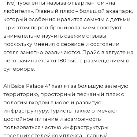
Five) турагенты называют вариантом «на
любителя». Главный плюс – большой аквапарк,
который особенно нравится семьям с детьми.
При этом перед бронированием советуют
внимательно изучить свежие отзывы,
поскольку мнения о сервисе и состоянии
отеля заметно различаются. Прайс в августе на
него начинается от 180 тыс. с размещением в
супериоре.
Ali Baba Palace 4* хвалят за большую зеленую
территорию, просторный песчаный пляж с
пологим входом в море и развитую
инфраструктуру. Туристы также отмечают
достойное питание и возможность
пользоваться частью инфраструктуры
соседних отелей комплекса. Главный