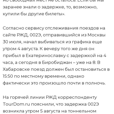
заранее знали о задержке, то, возможно,
купили бы другие билеты».
Согласно сервису отслеживания поездов на
сайте РЖД, 002Э, отправившийся из Москвы
30 июля, начал выбиваться из графика еще
утром 4 августа. К вечеру того же дня он
прибыл в Екатеринославку с задержкой на 4
часа, а сегодня в Биробиджан – уже на 8. В
Хабаровске поезд должен был остановиться в
15:50 по местному времени, однако
фактически это произошло почти в полночь.
На горячей линии РЖД корреспонденту
TourDom.ru пояснили, что задержка 002Э
возникла утром 5 августа на тоннельном