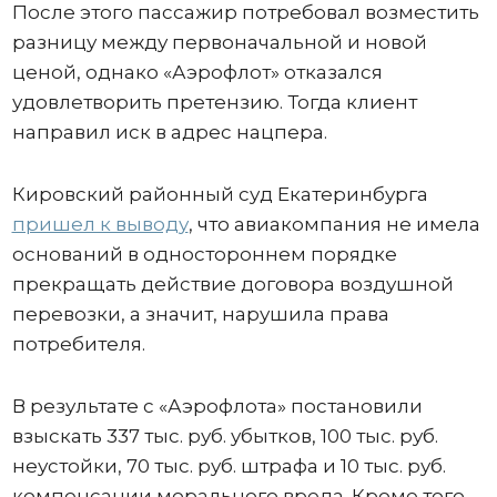
После этого пассажир потребовал возместить
разницу между первоначальной и новой
ценой, однако «Аэрофлот» отказался
удовлетворить претензию. Тогда клиент
направил иск в адрес нацпера.
Кировский районный суд Екатеринбурга
пришел к выводу
, что авиакомпания не имела
оснований в одностороннем порядке
прекращать действие договора воздушной
перевозки, а значит, нарушила права
потребителя.
В результате с «Аэрофлота» постановили
взыскать 337 тыс. руб. убытков, 100 тыс. руб.
неустойки, 70 тыс. руб. штрафа и 10 тыс. руб.
компенсации морального вреда. Кроме того,