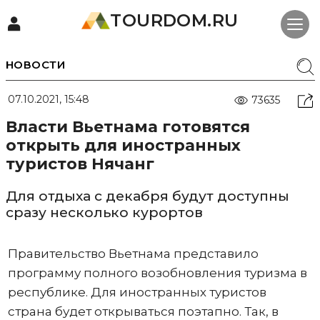
TOURDOM.RU
НОВОСТИ
07.10.2021, 15:48
73635
Власти Вьетнама готовятся
открыть для иностранных
туристов Нячанг
Для отдыха с декабря будут доступны
сразу несколько курортов
Правительство Вьетнама представило
программу полного возобновления туризма в
республике. Для иностранных туристов
страна будет открываться поэтапно. Так, в