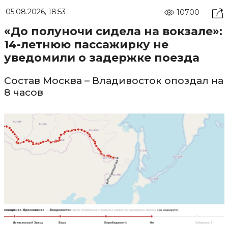
05.08.2026, 18:53
10700
«До полуночи сидела на вокзале»:
14-летнюю пассажирку не
уведомили о задержке поезда
Состав Москва – Владивосток опоздал на
8 часов