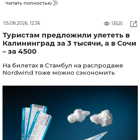
Читать полностью
05.08.2026, 12:36
13525
Туристам предложили улететь в
Калининград за 3 тысячи, а в Сочи
– за 4500
На билетах в Стамбул на распродаже
Nordwind тоже можно сэкономить