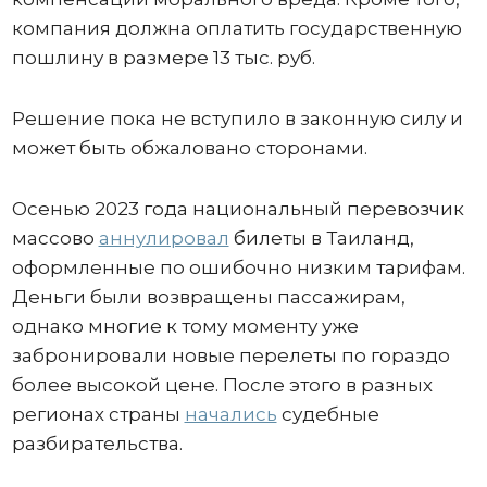
компания должна оплатить государственную
пошлину в размере 13 тыс. руб.
Решение пока не вступило в законную силу и
может быть обжаловано сторонами.
Осенью 2023 года национальный перевозчик
массово
аннулировал
билеты в Таиланд,
оформленные по ошибочно низким тарифам.
Деньги были возвращены пассажирам,
однако многие к тому моменту уже
забронировали новые перелеты по гораздо
более высокой цене. После этого в разных
регионах страны
начались
судебные
разбирательства.