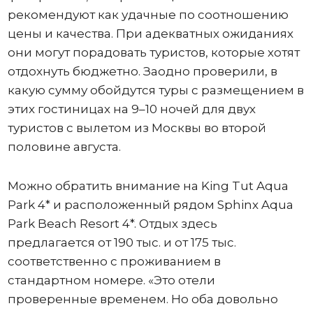
рекомендуют как удачные по соотношению
цены и качества. При адекватных ожиданиях
они могут порадовать туристов, которые хотят
отдохнуть бюджетно. Заодно проверили, в
какую сумму обойдутся туры с размещением в
этих гостиницах на 9–10 ночей для двух
туристов с вылетом из Москвы во второй
половине августа.
Можно обратить внимание на King Tut Aqua
Park 4* и расположенный рядом Sphinx Aqua
Park Beach Resort 4*. Отдых здесь
предлагается от 190 тыс. и от 175 тыс.
соответственно с проживанием в
стандартном номере. «Это отели
проверенные временем. Но оба довольно