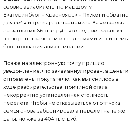
сервис авиабилеты по маршруту
Екатеринбург – Красноярск – Пхукет и обратно
для себя и троих родственников. За четверых
он заплатил 66 тыс. руб., что подтверждалось
электронным чеком и сведениями из системы
бронирования авиакомпании.
Позже на электронную почту пришло
уведомление, что заказ аннулирован, а деньги
отправлены покупателю. Как выяснилось в
ходе разбирательства, причиной стала
некорректно установленная стоимость
перелета. Чтобы не отказываться от отпуска,
семья снова забронировала перелет на те же
даты, но уже за 404 тыс. руб.