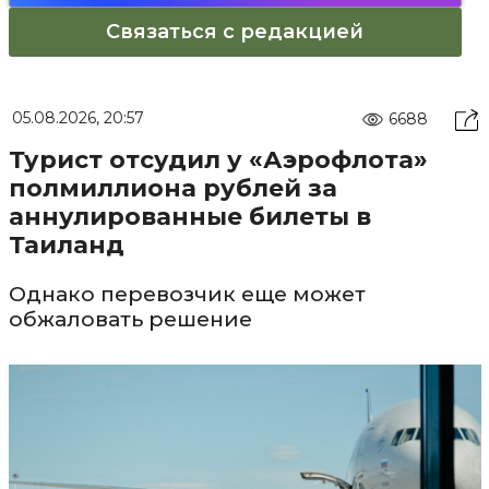
Связаться с редакцией
05.08.2026, 20:57
6688
Турист отсудил у «Аэрофлота»
полмиллиона рублей за
аннулированные билеты в
Таиланд
Однако перевозчик еще может
обжаловать решение