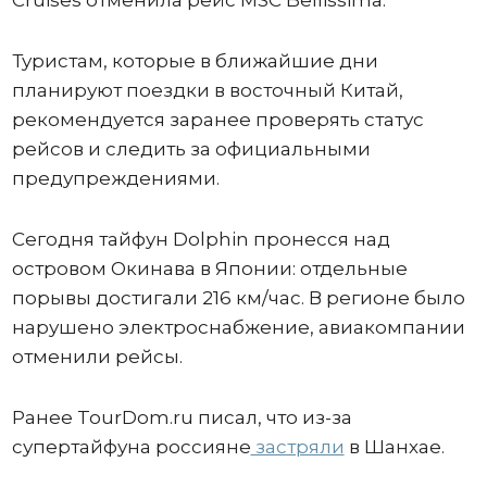
Туристам, которые в ближайшие дни
планируют поездки в восточный Китай,
рекомендуется заранее проверять статус
рейсов и следить за официальными
предупреждениями.
Сегодня тайфун Dolphin пронесся над
островом Окинава в Японии: отдельные
порывы достигали 216 км/час. В регионе было
нарушено электроснабжение, авиакомпании
отменили рейсы.
Ранее TourDom.ru писал, что из-за
супертайфуна россияне
застряли
в Шанхае.