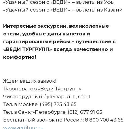
«Удачный сезон с «ВЕДИ» – вылеты из Уфы
«Удачный сезон с «ВЕДИ» – вылеты из Казани
Интересные экскурсии, великолепные
отели, удобные даты вылетов и
гарантированные рейсы – путешествие с
«ВЕДИ ТУРГРУПП» всегда качественно и
комфортно!
Ждем ваших заявок!
Туроператор «Веди Тургрупп»
Чистопрудный бульвар, д. 11, стр. 1
Тел. в Москве: (495) 725 43 65
Тел. в Санкт-Петербурге: (812) 677 91 65
Бесплатный звонок по России: 8 800 700 43 65
www.veditour.ru