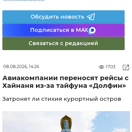
Обсудить новость
Подписаться в MAX
Связаться с редакцией
08.08.2026, 14:26
1703
Авиакомпании переносят рейсы с
Хайнаня из-за тайфуна «Долфин»
Затронет ли стихия курортный остров