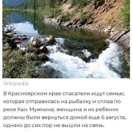
Wikipedia
В Красноярском крае спасатели ищут семью,
которая отправилась на рыбалку и сплав по
реке Кан. Мужчина, женщина и их ребенок
должны были вернуться домой еще 6 августа,
однако до сих пор не вышли на связь.