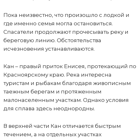
Пока неизвестно, что произошло с лодкой и
где именно семья могла остановиться.
Спасатели продолжают прочесывать реку и
береговую линию. Обстоятельства
исчезновения устанавливаются.
Кан – правый приток Енисея, протекающий по
Красноярскому краю. Река интересна
туристам и рыбакам благодаря живописным
таежным берегам и протяженным
малонаселенным участкам. Однако условия
для сплава здесь неоднородны.
В верхней части Кан отличается быстрым
течением, а на отдельных участках