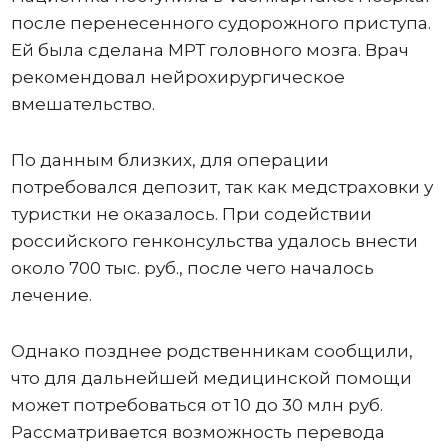
после перенесенного судорожного приступа.
Ей была сделана МРТ головного мозга. Врач
рекомендовал нейрохирургическое
вмешательство.
По данным близких, для операции
потребовался депозит, так как медстраховки у
туристки не оказалось. При содействии
российского генконсульства удалось внести
около 700 тыс. руб., после чего началось
лечение.
Однако позднее родственникам сообщили,
что для дальнейшей медицинской помощи
может потребоваться от 10 до 30 млн руб.
Рассматривается возможность перевода