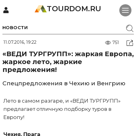
TOURDOM.RU
НОВОСТИ
11.07.2016, 19:22
751
«ВЕДИ ТУРГРУПП»: жаркая Европа,
жаркое лето, жаркие
предложения!
Спецпредложения в Чехию и Венгрию
Лето в самом разгаре, и «ВЕДИ ТУРГРУПП»
предлагает отличную подборку туров в
Европу!
Чехия, Прага