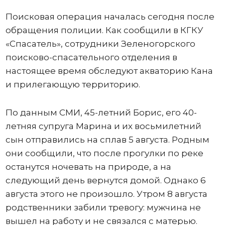
Поисковая операция началась сегодня после
обращения полиции. Как сообщили в КГКУ
«Спасатель», сотрудники Зеленогорского
поисково-спасательного отделения в
настоящее время обследуют акваторию Кана
и прилегающую территорию.
По данным СМИ, 45-летний Борис, его 40-
летняя супруга Марина и их восьмилетний
сын отправились на сплав 5 августа. Родным
они сообщили, что после прогулки по реке
останутся ночевать на природе, а на
следующий день вернутся домой. Однако 6
августа этого не произошло. Утром 8 августа
родственники забили тревогу: мужчина не
вышел на работу и не связался с матерью.