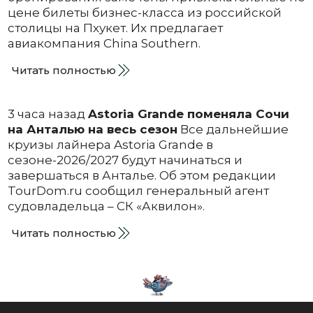
цене билеты бизнес-класса из российской
столицы на Пхукет. Их предлагает
авиакомпания China Southern.
Читать полностью
3 часа назад
Astoria Grande поменяла Сочи
на Анталью на весь сезон
Все дальнейшие
круизы лайнера Astoria Grande в
сезоне-2026/2027 будут начинаться и
завершаться в Анталье. Об этом редакции
TourDom.ru сообщил генеральный агент
судовладельца – СК «Аквилон».
Читать полностью