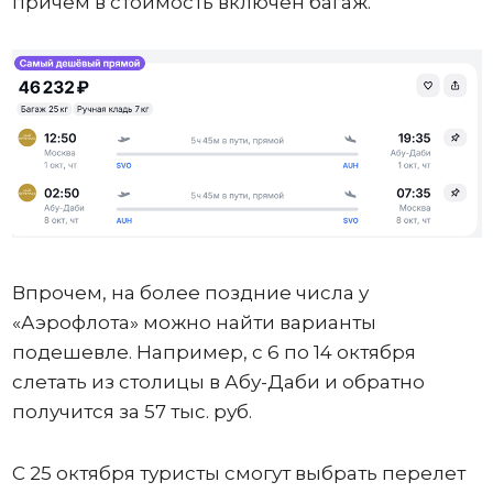
причем в стоимость включен багаж.
Впрочем, на более поздние числа у
«Аэрофлота» можно найти варианты
подешевле. Например, с 6 по 14 октября
слетать из столицы в Абу-Даби и обратно
получится за 57 тыс. руб.
С 25 октября туристы смогут выбрать перелет