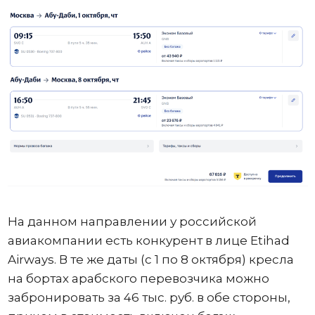
На данном направлении у российской
авиакомпании есть конкурент в лице Etihad
Airways. В те же даты (с 1 по 8 октября) кресла
на бортах арабского перевозчика можно
забронировать за 46 тыс. руб. в обе стороны,