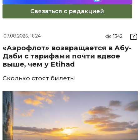
Связаться с редакцией
07.08.2026, 16:24
1342
«Аэрофлот» возвращается в Абу-
Даби с тарифами почти вдвое
выше, чем у Etihad
Сколько стоят билеты