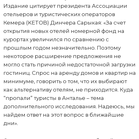
Издание цитирует президента Ассоциации
отельеров и туристических операторов
Кемера (KETOB) Динчера Сарыкая: «За счет
открытия новых отелей номерной фонд на
курортах увеличился по сравнению с
прошлым годом незначительно. Поэтому
некоторое расширение предложения не
могло стать причиной недостаточной загрузки
гостиниц. Спрос на аренду домов и квартир на
минимуме, говорить о том, что их выбирают
как альтернативу отелям, не приходится. Куда
“пропали” туристы в Анталье – тема
дополнительного исследования. Надеюсь, мы
найдем ответ на этот вопрос в ближайшие
дни».