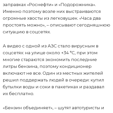
заправках «Роснефти» и «Подорожника».
Именно поэтому возле них выстраиваются
огромные хвосты из легковушек. «Часа два
простоять можно», – описывают сегодняшнюю
ситуацию в соцсетях.
А видео с одной из АЗС стало вирусным в
соцсетях: на улице около +34 °C, при этом
многие стараются экономить последние
литры бензина, поэтому кондиционер
включают не все. Один из местных жителей
решил поддержать людей в очереди: купил
бутылки воды и соки в пакетиках и раздавал
их бесплатно.
«Бензин объединяет», – шутят автотуристы и