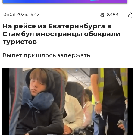
06.08.2026, 19:42
8483
На рейсе из Екатеринбурга в
Стамбул иностранцы обокрали
туристов
Вылет пришлось задержать