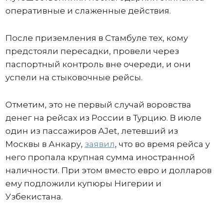
оперативные и слаженные действия.
После приземления в Стамбуле тех, кому
предстояли пересадки, провели через
паспортный контроль вне очереди, и они
успели на стыковочные рейсы.
Отметим, это не первый случай воровства
денег на рейсах из России в Турцию. В июле
один из пассажиров AJet, летевший из
Москвы в Анкару,
заявил
, что во время рейса у
него пропала крупная сумма иностранной
наличности. При этом вместо евро и долларов
ему подложили купюры Нигерии и
Узбекистана.