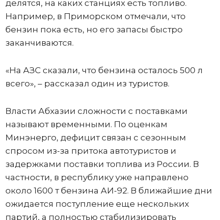
делятся, на каких станциях есть топливо.
Например, в Приморском отмечали, что
бензин пока есть, но его запасы быстро
заканчиваются.
«На АЗС сказали, что бензина осталось 500 л
всего», – рассказал один из туристов.
Власти Абхазии сложности с поставками
называют временными. По оценкам
Минэнерго, дефицит связан с сезонным
спросом из-за притока автотуристов и
задержками поставки топлива из России. В
частности, в республику уже направлено
около 1600 т бензина АИ-92. В ближайшие дни
ожидается поступление еще нескольких
партий, а полностью стабилизировать