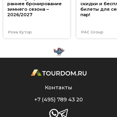
раннее бронирование
скидки и бесп
зимнего сезона –
билеты для се
2026/2027
пар!
Роза Хутор
PAC Group
Контакты
+7 (495) 789 43 20