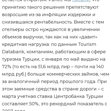
принятию такого решения препятствуют
возросшие из-за инфляции издержки и
снизившаяся рентабельность. Вместе с тем
отельеры остро нуждаются в увеличении
объемов выручки, так как на них «давит»
кредитная нагрузка: по данным Tourism
Databank, компаниям, работающим в сфере
туризма Турции, с января по май выдано на
72% (то есть на 51,6 млрд лир – почти на 140
млрд руб.) больше коммерческих займов, чем
за аналогичный период прошлого года. При
этом заемные средства в стране дороги – с
марта учетная ставка Центробанка Турции
составляет 50%, это рекордный показатель с