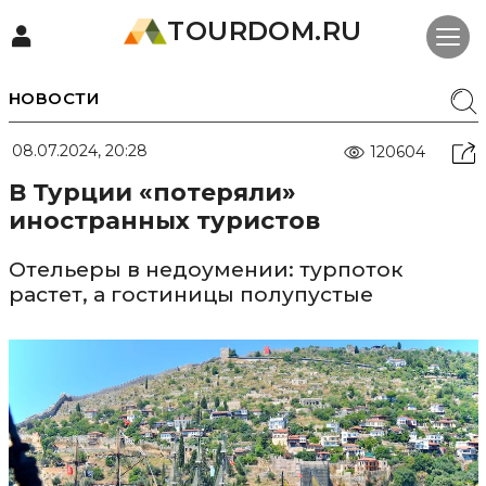
TOURDOM.RU
НОВОСТИ
08.07.2024, 20:28
120604
В Турции «потеряли»
иностранных туристов
Отельеры в недоумении: турпоток
растет, а гостиницы полупустые