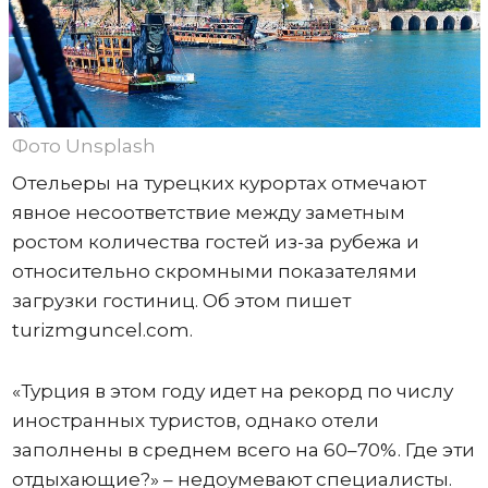
Фото Unsplash
Отельеры на турецких курортах отмечают
явное несоответствие между заметным
ростом количества гостей из-за рубежа и
относительно скромными показателями
загрузки гостиниц. Об этом пишет
turizmguncel.com.
«Турция в этом году идет на рекорд по числу
иностранных туристов, однако отели
заполнены в среднем всего на 60–70%. Где эти
отдыхающие?» – недоумевают специалисты.