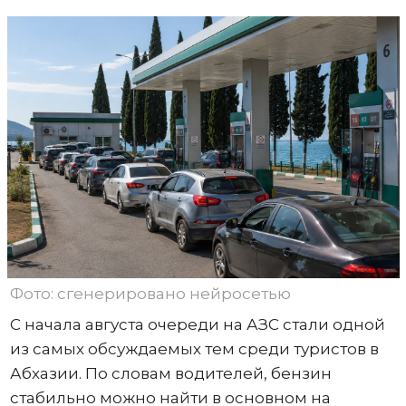
Фото: сгенерировано нейросетью
С начала августа очереди на АЗС стали одной
из самых обсуждаемых тем среди туристов в
Абхазии. По словам водителей, бензин
стабильно можно найти в основном на