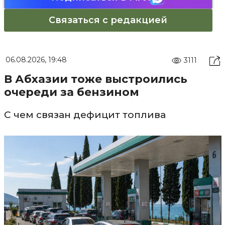
Связаться с редакцией
06.08.2026, 19:48
3111
В Абхазии тоже выстроились
очереди за бензином
С чем связан дефицит топлива