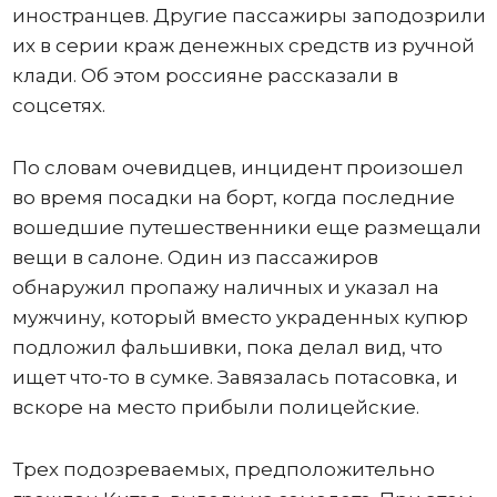
иностранцев. Другие пассажиры заподозрили
их в серии краж денежных средств из ручной
клади. Об этом россияне рассказали в
соцсетях.
По словам очевидцев, инцидент произошел
во время посадки на борт, когда последние
вошедшие путешественники еще размещали
вещи в салоне. Один из пассажиров
обнаружил пропажу наличных и указал на
мужчину, который вместо украденных купюр
подложил фальшивки, пока делал вид, что
ищет что-то в сумке. Завязалась потасовка, и
вскоре на место прибыли полицейские.
Трех подозреваемых, предположительно