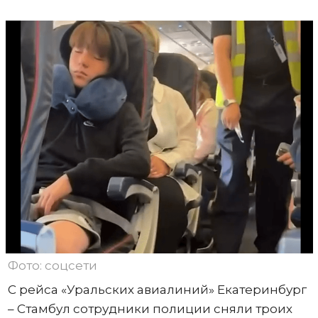
Фото: соцсети
С рейса «Уральских авиалиний» Екатеринбург
– Стамбул сотрудники полиции сняли троих