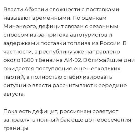
Власти Абхазии сложности с поставками
называют временными. По оценкам
Минэнерго, дефицит связан с сезонным
спросом из-за притока автотуристов и
задержками поставки топлива из России. В
частности, в республику уже направлено
около 1600 т бензина АИ-92. В ближайшие дни
ожидается поступление еще нескольких
партий, а полностью стабилизировать
ситуацию власти рассчитывают к середине
августа.
Пока есть дефицит, россиянам советуют
заправлять полный бак еще до пересечения
границы.