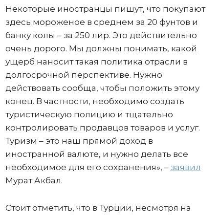
Некоторые иностранцы пишут, что покупают
здесь мороженое в среднем за 20 фунтов и
банку колы – за 250 лир. Это действительно
очень дорого. Мы должны понимать, какой
ущерб наносит такая политика отрасли в
долгосрочной перспективе. Нужно
действовать сообща, чтобы положить этому
конец. В частности, необходимо создать
туристическую полицию и тщательно
контролировать продавцов товаров и услуг.
Туризм – это наш прямой доход в
иностранной валюте, и нужно делать все
необходимое для его сохранения», –
заявил
Мурат Акбал.
Стоит отметить, что в Турции, несмотря на