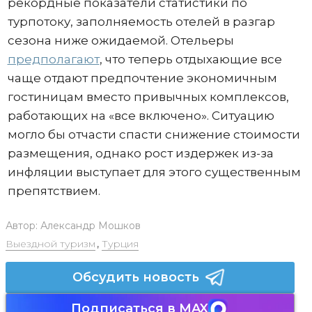
рекордные показатели статистики по
турпотоку, заполняемость отелей в разгар
сезона ниже ожидаемой. Отельеры
предполагают
, что теперь отдыхающие все
чаще отдают предпочтение экономичным
гостиницам вместо привычных комплексов,
работающих на «все включено». Ситуацию
могло бы отчасти спасти снижение стоимости
размещения, однако рост издержек из-за
инфляции выступает для этого существенным
препятствием.
Автор:
Александр Мошков
Выездной туризм
,
Турция
Обсудить новость
Подписаться в MAX