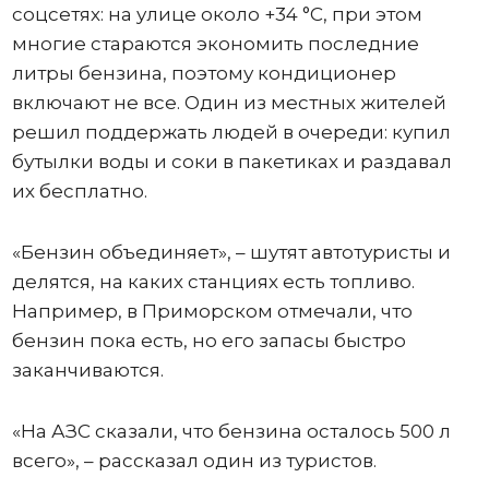
соцсетях: на улице около +34 °C, при этом
многие стараются экономить последние
литры бензина, поэтому кондиционер
включают не все. Один из местных жителей
решил поддержать людей в очереди: купил
бутылки воды и соки в пакетиках и раздавал
их бесплатно.
«Бензин объединяет», – шутят автотуристы и
делятся, на каких станциях есть топливо.
Например, в Приморском отмечали, что
бензин пока есть, но его запасы быстро
заканчиваются.
«На АЗС сказали, что бензина осталось 500 л
всего», – рассказал один из туристов.