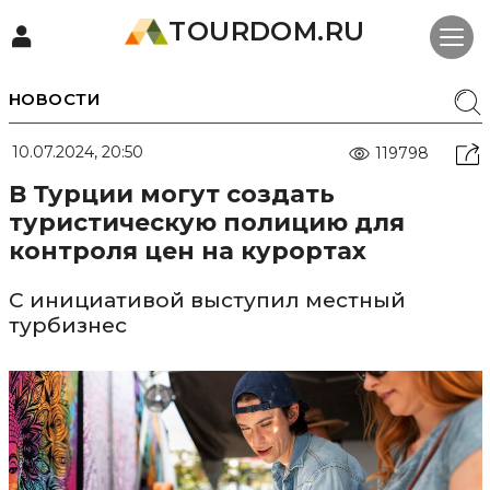
TOURDOM.RU
НОВОСТИ
10.07.2024, 20:50
119798
В Турции могут создать
туристическую полицию для
контроля цен на курортах
С инициативой выступил местный
турбизнес