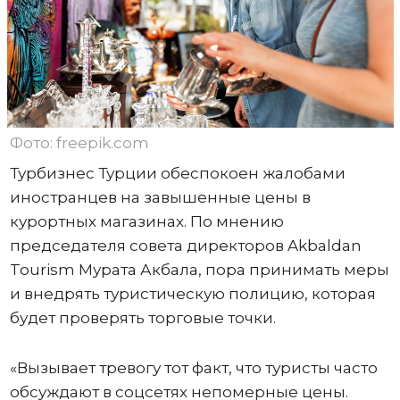
Фото: freepik.com
Турбизнес Турции обеспокоен жалобами
иностранцев на завышенные цены в
курортных магазинах. По мнению
председателя совета директоров Akbaldan
Tourism Мурата Акбала, пора принимать меры
и внедрять туристическую полицию, которая
будет проверять торговые точки.
«Вызывает тревогу тот факт, что туристы часто
обсуждают в соцсетях непомерные цены.