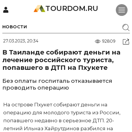
TOURDOM.RU
НОВОСТИ
27.03.2023, 20:34
92809
В Таиланде собирают деньги на
лечение российского туриста,
попавшего в ДТП на Пхукете
Без оплаты госпиталь отказывается
проводить операцию
На острове Пхукет собирают деньги на
операцию для молодого туриста из России,
попавшего недавно в серьезное ДТП. 20-
летний Ильназ Хайрутдинов разбился на