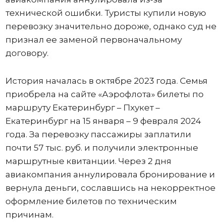
технической ошибки. Туристы купили новую
перевозку значительно дороже, однако суд не
признал ее заменой первоначальному
договору.
История началась в октябре 2023 года. Семья
приобрела на сайте «Аэрофлота» билеты по
маршруту Екатеринбург – Пхукет –
Екатеринбург на 15 января – 9 февраля 2024
года. За перевозку пассажиры заплатили
почти 57 тыс. руб. и получили электронные
маршрутные квитанции. Через 2 дня
авиакомпания аннулировала бронирование и
вернула деньги, сославшись на некорректное
оформление билетов по техническим
причинам.