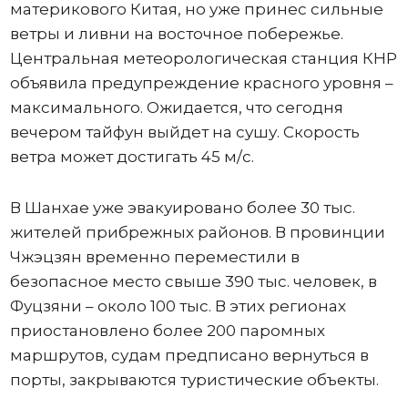
материкового Китая, но уже принес сильные
ветры и ливни на восточное побережье.
Центральная метеорологическая станция КНР
объявила предупреждение красного уровня –
максимального. Ожидается, что сегодня
вечером тайфун выйдет на сушу. Скорость
ветра может достигать 45 м/с.
В Шанхае уже эвакуировано более 30 тыс.
жителей прибрежных районов. В провинции
Чжэцзян временно переместили в
безопасное место свыше 390 тыс. человек, в
Фуцзяни – около 100 тыс. В этих регионах
приостановлено более 200 паромных
маршрутов, судам предписано вернуться в
порты, закрываются туристические объекты.