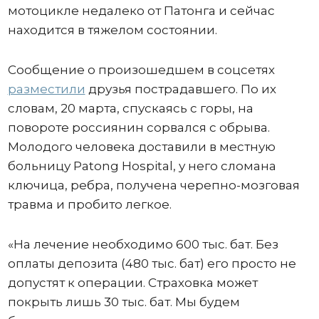
мотоцикле недалеко от Патонга и сейчас
находится в тяжелом состоянии.
Сообщение о произошедшем в соцсетях
разместили
друзья пострадавшего. По их
словам, 20 марта, спускаясь с горы, на
повороте россиянин сорвался с обрыва.
Молодого человека доставили в местную
больницу Patong Hospital, у него сломана
ключица, ребра, получена черепно-мозговая
травма и пробито легкое.
«На лечение необходимо 600 тыс. бат. Без
оплаты депозита (480 тыс. бат) его просто не
допустят к операции. Страховка может
покрыть лишь 30 тыс. бат. Мы будем