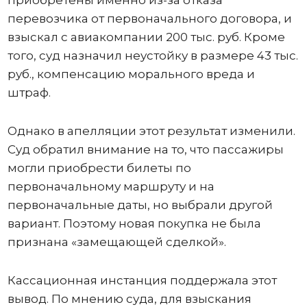
перевозчика от первоначального договора, и
взыскал с авиакомпании 200 тыс. руб. Кроме
того, суд назначил неустойку в размере 43 тыс.
руб., компенсацию морального вреда и
штраф.
Однако в апелляции этот результат изменили.
Суд обратил внимание на то, что пассажиры
могли приобрести билеты по
первоначальному маршруту и на
первоначальные даты, но выбрали другой
вариант. Поэтому новая покупка не была
признана «замещающей сделкой».
Кассационная инстанция поддержала этот
вывод. По мнению суда, для взыскания