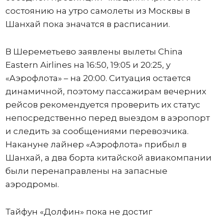
состоянию на утро самолеты из Москвы в
Шанхай пока значатся в расписании.
В Шереметьево заявлены вылеты China
Eastern Airlines на 16:50, 19:05 и 20:25, у
«Аэрофлота» – на 20:00. Ситуация остается
динамичной, поэтому пассажирам вечерних
рейсов рекомендуется проверить их статус
непосредственно перед выездом в аэропорт
и следить за сообщениями перевозчика.
Накануне лайнер «Аэрофлота» прибыл в
Шанхай, а два борта китайской авиакомпании
были перенаправлены на запасные
аэродромы.
Тайфун «Долфин» пока не достиг