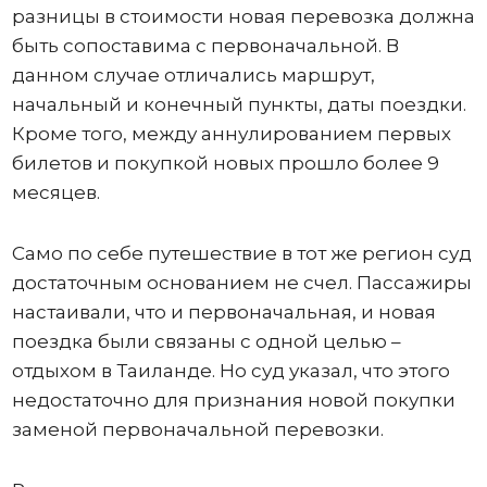
разницы в стоимости новая перевозка должна
быть сопоставима с первоначальной. В
данном случае отличались маршрут,
начальный и конечный пункты, даты поездки.
Кроме того, между аннулированием первых
билетов и покупкой новых прошло более 9
месяцев.
Само по себе путешествие в тот же регион суд
достаточным основанием не счел. Пассажиры
настаивали, что и первоначальная, и новая
поездка были связаны с одной целью –
отдыхом в Таиланде. Но суд указал, что этого
недостаточно для признания новой покупки
заменой первоначальной перевозки.