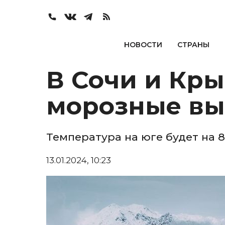
НОВОСТИ
СТРАНЫ
В Сочи и Кр
морозные в
Температура на юге будет на 
13.01.2024, 10:23