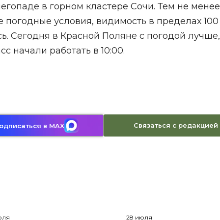
егопаде в горном кластере Сочи. Тем не менее
 погодные условия, видимость в пределах 100 
. Сегодня в Красной Поляне с погодой лучше,
с начали работать в 10:00.
Связаться с редакцией
одписаться в MAX
юля
28 июля