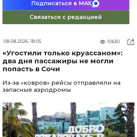
Подписаться в MAX
Связаться с редакцией
08.08.2026, 18:05
10630
«Угостили только круассаном»:
два дня пассажиры не могли
попасть в Сочи
Из-за «ковров» рейсы отправляли на
запасные аэродромы