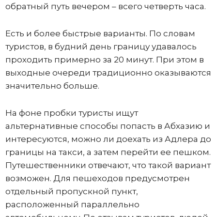
обратный путь вечером – всего четверть часа.
Есть и более быстрые варианты. По словам
туристов, в будний день границу удавалось
проходить примерно за 20 минут. При этом в
выходные очереди традиционно оказываются
значительно больше.
На фоне пробки туристы ищут
альтернативные способы попасть в Абхазию и
интересуются, можно ли доехать из Адлера до
границы на такси, а затем перейти ее пешком.
Путешественники отвечают, что такой вариант
возможен. Для пешеходов предусмотрен
отдельный пропускной пункт,
расположенный параллельно