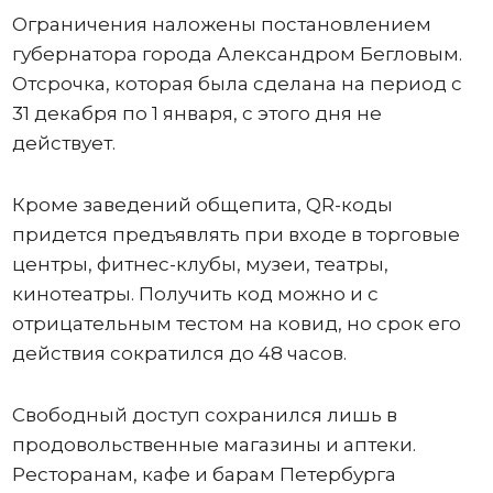
Ограничения наложены постановлением
губернатора города Александром Бегловым.
Отсрочка, которая была сделана на период с
31 декабря по 1 января, с этого дня не
действует.
Кроме заведений общепита, QR-коды
придется предъявлять при входе в торговые
центры, фитнес-клубы, музеи, театры,
кинотеатры. Получить код можно и с
отрицательным тестом на ковид, но срок его
действия сократился до 48 часов.
Свободный доступ сохранился лишь в
продовольственные магазины и аптеки.
Ресторанам, кафе и барам Петербурга