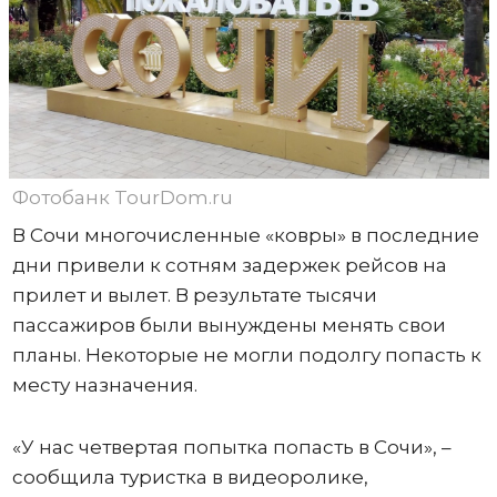
Фотобанк TourDom.ru
В Сочи многочисленные «ковры» в последние
дни привели к сотням задержек рейсов на
прилет и вылет. В результате тысячи
пассажиров были вынуждены менять свои
планы. Некоторые не могли подолгу попасть к
месту назначения.
«У нас четвертая попытка попасть в Сочи», –
сообщила туристка в видеоролике,