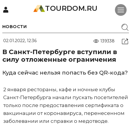
TOURDOM.RU
НОВОСТИ
02.01.2022, 12:36
139338
В Санкт-Петербурге вступили в
силу отложенные ограничения
Куда сейчас нельзя попасть без QR-кода?
2 января рестораны, кафе и ночные клубы
Санкт-Петербурга начали пускать посетителей
только после предоставления сертификата о
вакцинации от коронавируса, перенесенном
заболевании или справки о медотводе.