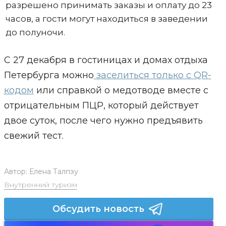
разрешено принимать заказы и оплату до 23
часов, а гости могут находиться в заведении
до полуночи.
С 27 декабря в гостиницах и домах отдыха
Петербурга можно
заселиться только с QR-
кодом
или справкой о медотводе вместе с
отрицательным ПЦР, который действует
двое суток, после чего нужно предъявить
свежий тест.
Автор:
Елена Талпэу
Внутренний туризм
Обсудить новость