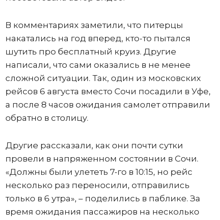
В комментариях заметили, что питерцы
накатались на год вперед, кто-то пытался
шутить про бесплатный круиз. Другие
написали, что сами оказались в не менее
сложной ситуации. Так, один из московских
рейсов 6 августа вместо Сочи посадили в Уфе,
а после 8 часов ожидания самолет отправили
обратно в столицу.
Другие рассказали, как они почти сутки
провели в напряженном состоянии в Сочи.
«Должны были улететь 7-го в 10:15, но рейс
несколько раз переносили, отправились
только в 6 утра», – поделились в паблике. За
время ожидания пассажиров на несколько