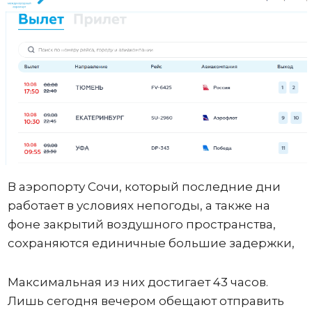
В аэропорту Сочи, который последние дни
работает в условиях непогоды, а также на
фоне закрытий воздушного пространства,
сохраняются единичные большие задержки,
Максимальная из них достигает 43 часов.
Лишь сегодня вечером обещают отправить