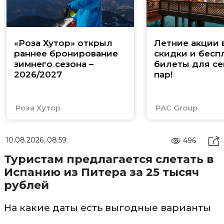
«Роза Хутор» открыл
Летние акции 
раннее бронирование
скидки и бесп
зимнего сезона –
билеты для се
2026/2027
пар!
Роза Хутор
PAC Group
10.08.2026, 08:59
496
Туристам предлагается слетать в
Испанию из Питера за 25 тысяч
рублей
На какие даты есть выгодные варианты