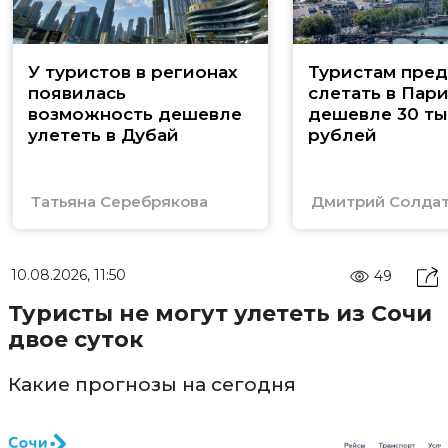
У туристов в регионах
Туристам пред
появилась
слетать в Пар
возможность дешевле
дешевле 30 ты
улететь в Дубай
рублей
Татьяна Серебрякова
Дмитрий Солда
10.08.2026, 11:50
49
Туристы не могут улететь из Сочи
двое суток
Какие прогнозы на сегодня