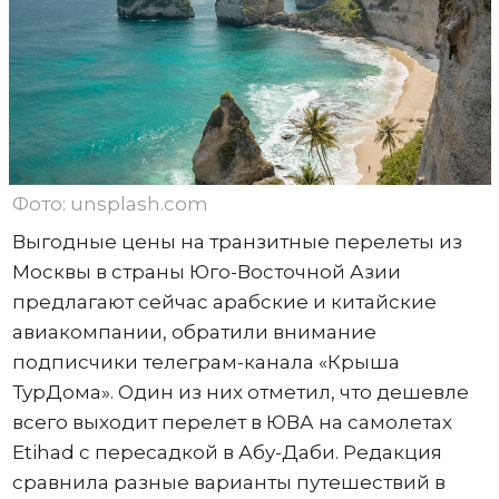
Фото: unsplash.com
Выгодные цены на транзитные перелеты из
Москвы в страны Юго-Восточной Азии
предлагают сейчас арабские и китайские
авиакомпании, обратили внимание
подписчики телеграм-канала «Крыша
ТурДома». Один из них отметил, что дешевле
всего выходит перелет в ЮВА на самолетах
Etihad с пересадкой в Абу-Даби. Редакция
сравнила разные варианты путешествий в