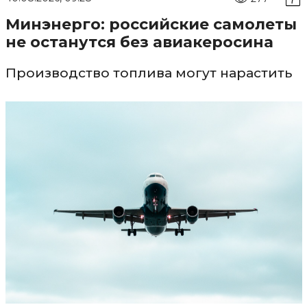
Минэнерго: российские самолеты
не останутся без авиакеросина
Производство топлива могут нарастить