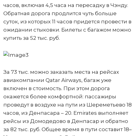
часов, включая 4,5 часа на пересадку в Чэнду.
Обратная дорога продлится чуть больше
суток, из которых 11 часов придется провести в
ожидании стыковки. Билеты с багажом можно
купить за 52 тыс. руб.
За 73 тыс. можно заказать места на рейсах
авиакомпании Qatar Airways, багаж уже
включен в стоимость. При этом дорога
окажется более комфортной: пассажиры
проведут в воздухе на пути из Шереметьево 18
часов, из Денпасара – 20. Emirates выполняет
рейсы из Домодедово в Денпасар и обратно
за 82 тыс. руб. Общее время в пути составит 18–