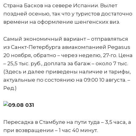
Страна Басков на севере Испании. Вылет
поздней осенью, так что у туристов достаточно
времени на оформление шенгенских виз.
Самый экономичный вариант – отправляться
из Санкт-Петербурга авиакомпанией Pegasus
20 ноября, обратно – через неделю, 27-го. Цена
– 25,5 тыс. руб., доплата за багаж – около 7 тыс.
(Здесь и далее приведены наличие и тарифы,
актуальные по состоянию на 09:00 10 августа. –
Ред.)
Пересадка в Стамбуле на пути туда – 3,5 часа, а
при возвращении – 1 час 40 минут.