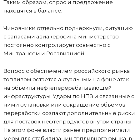
Таким образом, спрос и предложение
находятся в балансе.
Чиновники отдельно подчеркнули, ситуацию
с запасами авиакеросина министерство
постоянно контролирует совместно с
Минтрансом и Росавиацией.
Вопрос с обеспечением российского рынка
топливом остается актуальным на фоне атак
на объекты нефтеперерабатывающей
инфраструктуры. Удары по НПЗ и связанные с
ними остановки или сокращение объемов
переработки создают дополнительные риски
для поставок нефтепродуктов внутри страны.
На этом фоне власти ранее предпринимали
меры для стабилизации топливного рынка, в