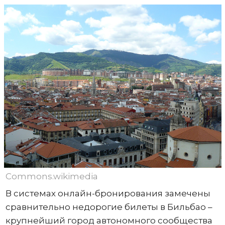
Commons.wikimedia
В системах онлайн-бронирования замечены
сравнительно недорогие билеты в Бильбао –
крупнейший город автономного сообщества