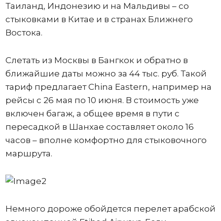
Таиланд, Индонезию и на Мальдивы – со
стыковками в Китае и в странах Ближнего
Востока.
Слетать из Москвы в Бангкок и обратно в
ближайшие даты можно за 44 тыс. руб. Такой
тариф предлагает China Eastern, например на
рейсы с 26 мая по 10 июня. В стоимость уже
включен багаж, а общее время в пути с
пересадкой в Шанхае составляет около 16
часов – вполне комфортно для стыковочного
маршрута.
Немного дороже обойдется перелет арабской