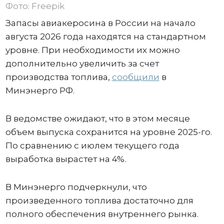
Фото: Freepik
Запасы авиакеросина в России на начало
августа 2026 года находятся на стандартном
уровне. При необходимости их можно
дополнительно увеличить за счет
производства топлива,
сообщили
в
Минэнерго РФ.
В ведомстве ожидают, что в этом месяце
объем выпуска сохранится на уровне 2025-го.
По сравнению с июлем текущего года
выработка вырастет на 4%.
В Минэнерго подчеркнули, что
произведенного топлива достаточно для
полного обеспечения внутреннего рынка.