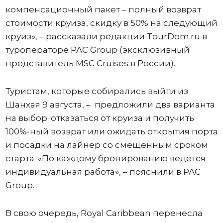
компенсационный пакет – полный возврат
стоимости круиза, скидку в 50% на следующий
круиз», – рассказали редакции TourDom.ru в
туроператоре PAC Group (эксклюзивный
представитель MSC Cruises в России).
Туристам, которые собирались выйти из
Шанхая 9 августа, – предложили два варианта
на выбор: отказаться от круиза и получить
100%-ный возврат или ожидать открытия порта
и посадки на лайнер со смещенным сроком
старта. «По каждому бронированию ведется
индивидуальная работа», – пояснили в PAC
Group.
В свою очередь, Royal Caribbean перенесла