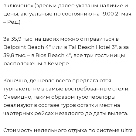
включено» (здесь и далее указаны наличие и
цены, актуальные по состоянию на 19:00 21 мая.
– Ред.).
За 35,9 тыс. на двоих можно отправиться в
Belpoint Beach 4* или в Tal Beach Hotel 3*, а за
39,8 тыс. – в Rios Beach 4*, все три гостиницы
расположены в Кемере.
Конечно, дешевле всего предлагаются
турпакеты не в самые востребованные отели.
Очевидно, таким образом туроператоры
реализуют в составе туров остатки мест на
чартерных рейсах незадолго до даты вылета.
Стоимость недельного отдыха по системе ultra