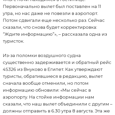
Первоначально вылет был поставлен на 11
утра, но нас даже не повезли в аэропорт.
Потом сдвигали еще несколько раз. Сейчас
сказали, что снова будет корректировка:
“Ждите информацию”», – рассказала одна из
туристок.
Из-за поломки воздушного судна
существенно задерживается и обратный рейс
4S326 из Внуково в Египет. Как утверждают
туристы, обратившиеся в редакцию, вылет
сначала вообще отменили, но потом
информацию обновили: «Мы сейчас в
аэропорту. На стойке информации нам
сказали, что наш вылет объединили с другим –
должны отправить в 6.30 утра 8 августа. Эта же