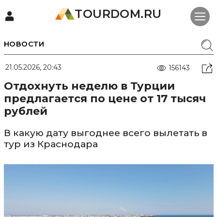
TOURDOM.RU
НОВОСТИ
21.05.2026, 20:43
156143
Отдохнуть неделю в Турции
предлагается по цене от 17 тысяч
рублей
В какую дату выгоднее всего вылетать в
тур из Краснодара