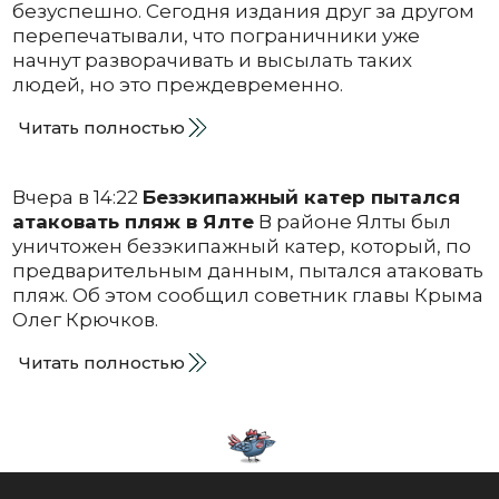
безуспешно. Сегодня издания друг за другом
перепечатывали, что пограничники уже
начнут разворачивать и высылать таких
людей, но это преждевременно.
Читать полностью
Вчера в 14:22
Безэкипажный катер пытался
атаковать пляж в Ялте
В районе Ялты был
уничтожен безэкипажный катер, который, по
предварительным данным, пытался атаковать
пляж. Об этом сообщил советник главы Крыма
Олег Крючков.
Читать полностью