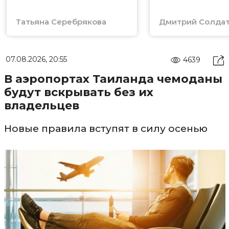
Татьяна Серебрякова
Дмитрий Солда
07.08.2026, 20:55
4639
В аэропортах Таиланда чемоданы
будут вскрывать без их
владельцев
Новые правила вступят в силу осенью