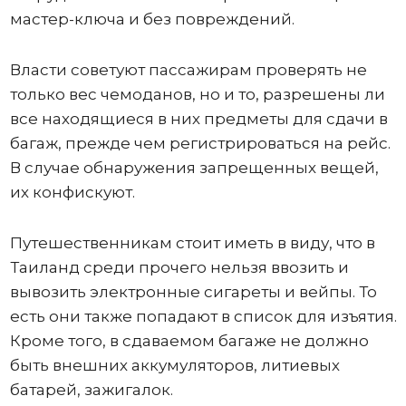
мастер-ключа и без повреждений.
Власти советуют пассажирам проверять не
только вес чемоданов, но и то, разрешены ли
все находящиеся в них предметы для сдачи в
багаж, прежде чем регистрироваться на рейс.
В случае обнаружения запрещенных вещей,
их конфискуют.
Путешественникам стоит иметь в виду, что в
Таиланд среди прочего нельзя ввозить и
вывозить электронные сигареты и вейпы. То
есть они также попадают в список для изъятия.
Кроме того, в сдаваемом багаже не должно
быть внешних аккумуляторов, литиевых
батарей, зажигалок.