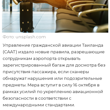
Фото: unsplash.com
Управление гражданской авиации Таиланда
(CAAT) издало новые правила, разрешающие
сотрудникам аэропорта открывать
зарегистрированный багаж для досмотра без
присутствия пассажира, если сканеры
обнаружат нарушения или подозрительные
предметы. Мера вступит в силу 16 октября в
рамках усилий по укреплению авиационной
безопасности в соответствии с
международными стандартами.