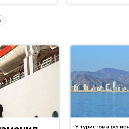
У туристов в регио