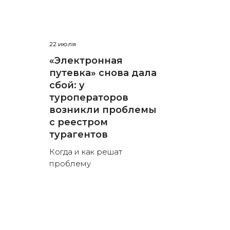
22 июля
«Электронная
путевка» снова дала
сбой: у
туроператоров
возникли проблемы
с реестром
турагентов
Когда и как решат
проблему