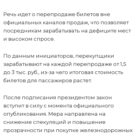
Речь идет о перепродаже билетов вне
официальных каналов продаж, что позволяет
посредникам зарабатывать на дефиците мест
и высоком спросе.
По данным инициаторов, перекупщики
зарабатывают на каждой перепродаже от 1,5
до 3 тыс. руб., из-за чего итоговая стоимость
билетов для пассажиров растет.
После подписания президентом закон
вступит в силу с момента официального
опубликования. Мера направлена на
снижение спекуляций и повышение
прозрачности при покупке железнодорожных