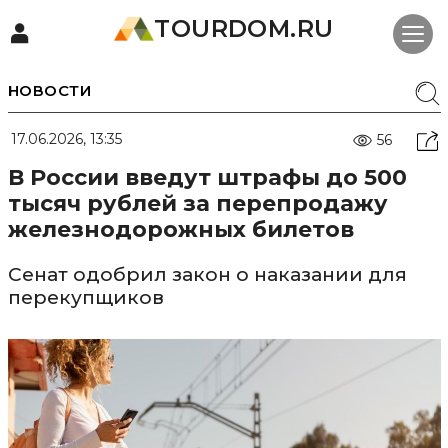
TOURDOM.RU
НОВОСТИ
17.06.2026, 13:35
56
В России введут штрафы до 500
тысяч рублей за перепродажу
железнодорожных билетов
Сенат одобрил закон о наказании для
перекупщиков