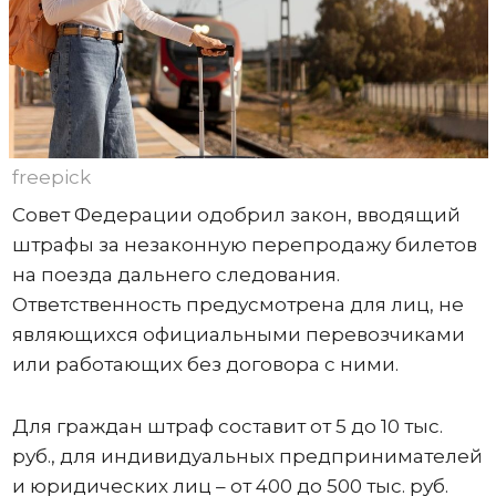
freepick
Совет Федерации одобрил закон, вводящий
штрафы за незаконную перепродажу билетов
на поезда дальнего следования.
Ответственность предусмотрена для лиц, не
являющихся официальными перевозчиками
или работающих без договора с ними.
Для граждан штраф составит от 5 до 10 тыс.
руб., для индивидуальных предпринимателей
и юридических лиц – от 400 до 500 тыс. руб.