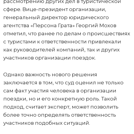
рассмотрению других дел в туристической
сфере. Вице-президент организации,
генеральный директор юридического
агентства «Персона Грата» Георгий Мохов
отметил, что ранее по делам о происшествиях
с туристами к ответственности привлекали
как руководителей компаний, так и других
участников организации поездок.
Однако важность нового решения
заключается в том, что суд оценил не только
сам факт участия человека в организации
поездки, но и его конкретную роль. Такой
подход, считает эксперт, может позволить
более точно определять ответственность
участников подобных ситуаций.