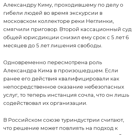
Александру Киму, проходившему по делу о
гибели людей во время экскурсии в
московском коллекторе реки Неглинки,
смягчили приговор. Второй кассационный суд
общей юрисдикции снизил ему срок с 5 лет 6
месяцев до 5 лет лишения свободы.
Одновременно пересмотрена роль
Александра Кима в произошедшем. Если
ранее его действия квалифицировали как
непосредственное оказание небезопасных
услуг, то теперь инстанция сочла, что он лишь
содействовал их организации.
В Российском союзе туриндустрии считают,
что решение может повлиять на подход к