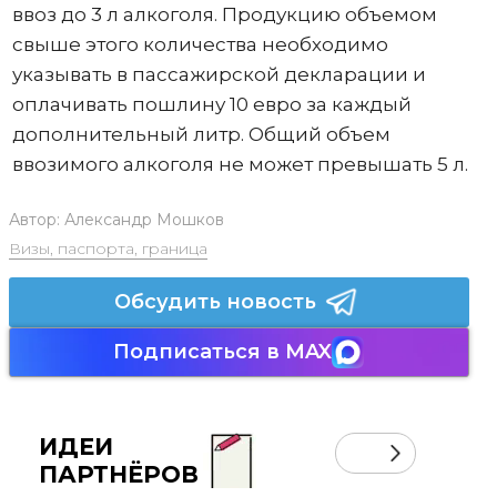
ввоз до 3 л алкоголя. Продукцию объемом
свыше этого количества необходимо
указывать в пассажирской декларации и
оплачивать пошлину 10 евро за каждый
дополнительный литр. Общий объем
ввозимого алкоголя не может превышать 5 л.
Автор:
Александр Мошков
Визы, паспорта, граница
Обсудить новость
Подписаться в MAX
ИДЕИ
ПАРТНЁРОВ