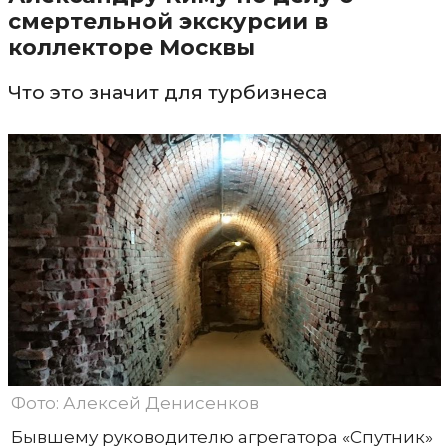
смертельной экскурсии в
коллекторе Москвы
Что это значит для турбизнеса
Фото: Алексей Денисенков
Бывшему руководителю агрегатора «Спутник»