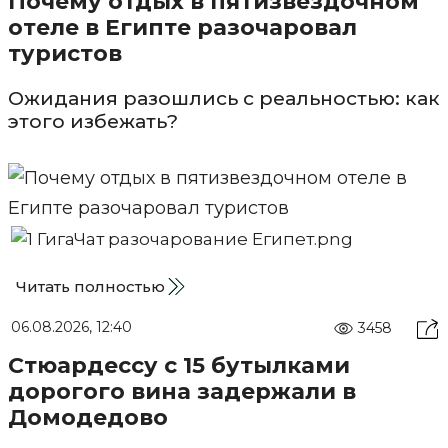
Почему отдых в пятизвездочном
отеле в Египте разочаровал
туристов
Ожидания разошлись с реальностью: как
этого избежать?
Читать полностью
06.08.2026, 12:40
3458
Стюардессу с 15 бутылками
дорогого вина задержали в
Домодедово