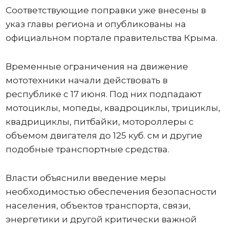
Соответствующие поправки уже внесены в
указ главы региона и опубликованы на
официальном портале правительства Крыма.
Временные ограничения на движение
мототехники начали действовать в
республике с 17 июня. Под них подпадают
мотоциклы, мопеды, квадроциклы, трициклы,
квадрициклы, питбайки, мотороллеры с
объемом двигателя до 125 куб. см и другие
подобные транспортные средства.
Власти объяснили введение меры
необходимостью обеспечения безопасности
населения, объектов транспорта, связи,
энергетики и другой критически важной