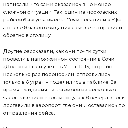
написали, что сами оказались в не менее
сложной ситуации. Так, один из московских
рейсов 6 августа вместо Сочи посадили в Уфе,
а после 8 часов ожидания самолет отправили
обратно в столицу.
Другие рассказали, как они почти сутки
провели в напряженном состоянии в Сочи.
«Должны были улететь 7-го в 10:15, но рейс
несколько раз переносили, отправились
только в 6 утра», – поделились в паблике. За
время ожидания пассажиров на несколько
часов заселили в гостиницу, а к 8 вечера вновь
доставили в аэропорт, где они и оставались до
отправления рейса.