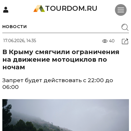
TOURDOM.RU
НОВОСТИ
17.06.2026, 14:35
40
В Крыму смягчили ограничения
на движение мотоциклов по
ночам
Запрет будет действовать с 22:00 до
06:00