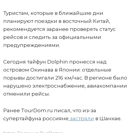
Туристам, которые в ближайшие дни
планируют поездки в восточный Китай,
рекомендуется заранее проверять статус
рейсов и следить за официальными
предупреждениями.
Сегодня тайфун Dolphin пронесся над
островом Окинава в Японии: отдельные
порывы достигали 216 км/час. В регионе было
нарушено электроснабжение, авиакомпании
отменили рейсы.
Ранее TourDom.ru писал, что из-за
супертайфуна россияне
застряли
в Шанхае.