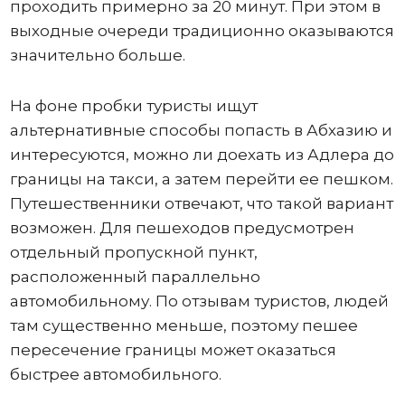
проходить примерно за 20 минут. При этом в
выходные очереди традиционно оказываются
значительно больше.
На фоне пробки туристы ищут
альтернативные способы попасть в Абхазию и
интересуются, можно ли доехать из Адлера до
границы на такси, а затем перейти ее пешком.
Путешественники отвечают, что такой вариант
возможен. Для пешеходов предусмотрен
отдельный пропускной пункт,
расположенный параллельно
автомобильному. По отзывам туристов, людей
там существенно меньше, поэтому пешее
пересечение границы может оказаться
быстрее автомобильного.