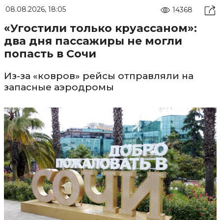
08.08.2026, 18:05
14368
«Угостили только круассаном»:
два дня пассажиры не могли
попасть в Сочи
Из-за «ковров» рейсы отправляли на
запасные аэродромы