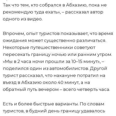
Так что тем, кто собрался в Абхазию, пока не
рекомендую туда ехать», – рассказал автор
одного из видео.
Впрочем, опыт туристов показывает, что время
ожидания может существенно различаться.
Некоторые путешественники советуют
пересекать границу ночью или ранним утром.
«Мы в 2 часа ночи прошли за 10–15 минут», –
поделился один из автомобилистов. Другой
турист рассказал, что накануне потратил на
въезд в Абхазию около 40 минут, а на
обратный путь вечером – всего четверть часа.
Есть и более быстрые варианты. По словам
туристов, в будний день границу удавалось