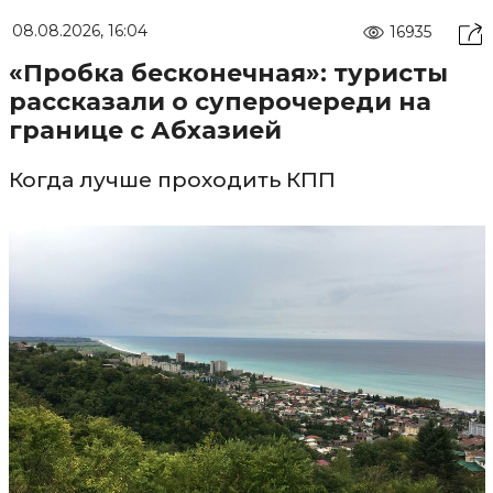
08.08.2026, 16:04
16935
«Пробка бесконечная»: туристы
рассказали о суперочереди на
границе с Абхазией
Когда лучше проходить КПП