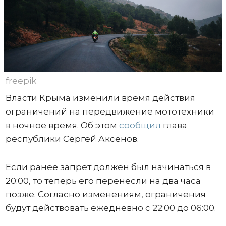
freepik
Власти Крыма изменили время действия
ограничений на передвижение мототехники
в ночное время. Об этом
сообщил
глава
республики Сергей Аксенов.
Если ранее запрет должен был начинаться в
20:00, то теперь его перенесли на два часа
позже. Согласно изменениям, ограничения
будут действовать ежедневно с 22:00 до 06:00.