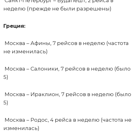
Санкт-Петербург – Будапешт, 2 рейса в
неделю (прежде не были разрешены)
Греция:
Москва – Афины, 7 рейсов в неделю (частота
не изменилась)
Москва – Салоники, 7 рейсов в неделю (было
5)
Москва – Ираклион, 7 рейсов в неделю (было
5)
Москва – Родос, 4 рейса в неделю (частота не
изменилась)