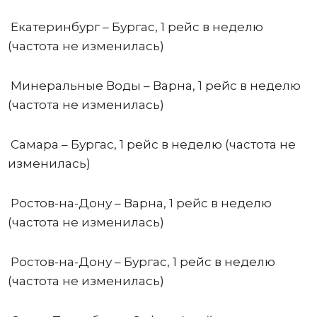
Екатеринбург – Бургас, 1 рейс в неделю
(частота не изменилась)
Минеральные Воды – Варна, 1 рейс в неделю
(частота не изменилась)
Самара – Бургас, 1 рейс в неделю (частота не
изменилась)
Ростов-на-Дону – Варна, 1 рейс в неделю
(частота не изменилась)
Ростов-на-Дону – Бургас, 1 рейс в неделю
(частота не изменилась)