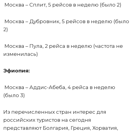
Москва – Сплит, 5 рейсов в неделю (было 2)
Москва – Дубровник, 5 рейсов в неделю (было
2)
Москва – Пула, 2 рейса в неделю (частота не
изменилась)
Эфиопия:
Москва – Аддис-Абеба, 4 рейса в неделю
(было 3)
Из перечисленных стран интерес для
российских туристов на сегодня
представляют Болгария, Греция, Хорватия,