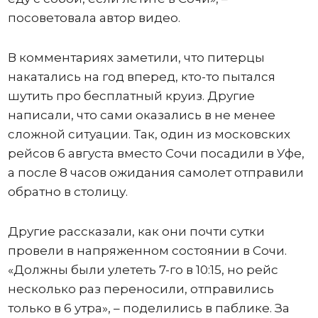
посоветовала автор видео.
В комментариях заметили, что питерцы
накатались на год вперед, кто-то пытался
шутить про бесплатный круиз. Другие
написали, что сами оказались в не менее
сложной ситуации. Так, один из московских
рейсов 6 августа вместо Сочи посадили в Уфе,
а после 8 часов ожидания самолет отправили
обратно в столицу.
Другие рассказали, как они почти сутки
провели в напряженном состоянии в Сочи.
«Должны были улететь 7-го в 10:15, но рейс
несколько раз переносили, отправились
только в 6 утра», – поделились в паблике. За