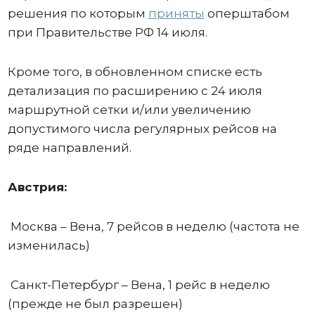
решения по которым
приняты
оперштабом
при Правительстве РФ 14 июля.
Кроме того, в обновленном списке есть
детализация по расширению с 24 июля
маршрутной сетки и/или увеличению
допустимого числа регулярных рейсов на
ряде направлений.
Австрия:
Москва – Вена, 7 рейсов в неделю (частота не
изменилась)
Санкт-Петербург – Вена, 1 рейс в неделю
(прежде не был разрешен)