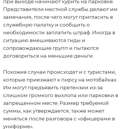
при выходе начинают курить на парковке.
Представители местной службы делают им
замечания, после чего могут пригласить в
служебную палатку и сообщить о
необходимости заплатить штраф. Иногда в
ситуацию вмешиваются гиды и
сопровождающие групп и пытаются
договориться на меньшие деньги.
Похожие случаи происходят и с туристами,
которые приезжают к пирсу на мотобайках.
Им могут предъявить претензии из-за
слишком громкого выхлопа или парковки в
запрещенном месте. Размер требуемой
суммы, как утверждается, также может
меняться после разговора с «офицерами в
униформе».