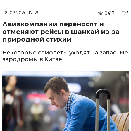
09.08.2026, 17:58
8417
Авиакомпании переносят и
отменяют рейсы в Шанхай из-за
природной стихии
Некоторые самолеты уходят на запасные
аэродромы в Китае