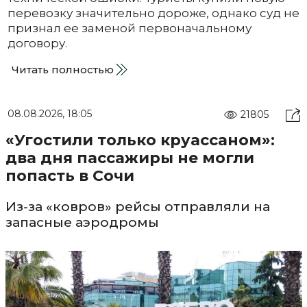
перевозку значительно дороже, однако суд не
признал ее заменой первоначальному
договору.
Читать полностью
08.08.2026, 18:05
21805
«Угостили только круассаном»:
два дня пассажиры не могли
попасть в Сочи
Из-за «ковров» рейсы отправляли на
запасные аэродромы