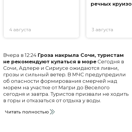
речных круизо
4 августа
3 августа
Вчера в 12:24
Гроза накрыла Сочи, туристам
не рекомендуют купаться в море
Сегодня в
Сочи, Адлере и Сириусе ожидаются ливни,
грозы и сильный ветер. В МЧС предупредили
об опасности формирования смерчей над
морем на участке от Магри до Веселого
сегодня и завтра. Туристов призвали не ходить
в горы и отказаться от отдыха у воды.
Читать полностью