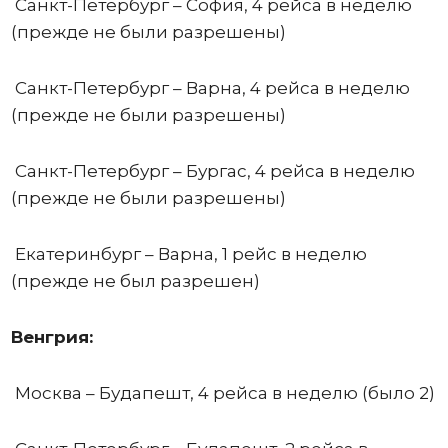
Санкт-Петербург – София, 4 рейса в неделю
(прежде не были разрешены)
Санкт-Петербург – Варна, 4 рейса в неделю
(прежде не были разрешены)
Санкт-Петербург – Бургас, 4 рейса в неделю
(прежде не были разрешены)
Екатеринбург – Варна, 1 рейс в неделю
(прежде не был разрешен)
Венгрия:
Москва – Будапешт, 4 рейса в неделю (было 2)