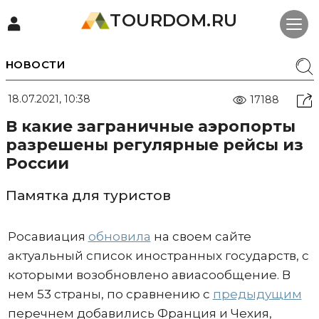
TOURDOM.RU
НОВОСТИ
18.07.2021, 10:38
17188
В какие заграничные аэропорты
разрешены регулярные рейсы из
России
Памятка для туристов
Росавиация
обновила
на своем сайте
актуальный список иностранных государств, с
которыми возобновлено авиасообщение. В
нем 53 страны, по сравнению с
предыдущим
перечнем добавились Франция и Чехия,