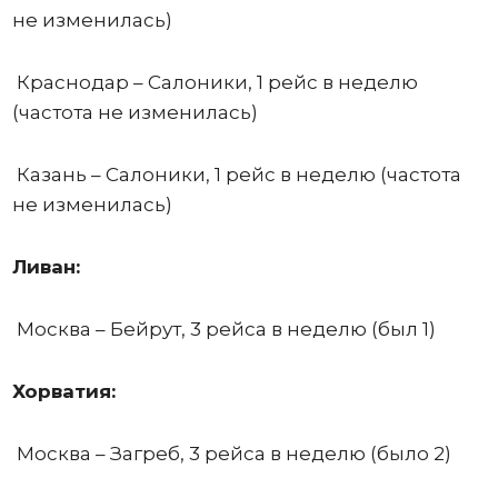
не изменилась)
Краснодар – Салоники, 1 рейс в неделю
(частота не изменилась)
Казань – Салоники, 1 рейс в неделю (частота
не изменилась)
Ливан:
Москва – Бейрут, 3 рейса в неделю (был 1)
Хорватия:
Москва – Загреб, 3 рейса в неделю (было 2)