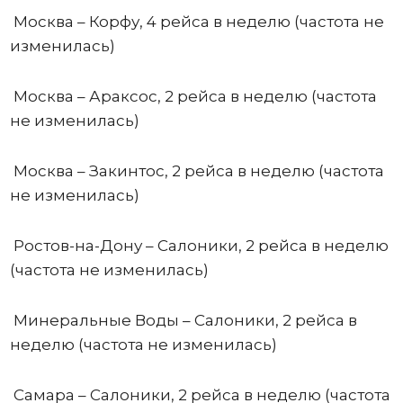
Москва – Корфу, 4 рейса в неделю (частота не
изменилась)
Москва – Араксос, 2 рейса в неделю (частота
не изменилась)
Москва – Закинтос, 2 рейса в неделю (частота
не изменилась)
Ростов-на-Дону – Салоники, 2 рейса в неделю
(частота не изменилась)
Минеральные Воды – Салоники, 2 рейса в
неделю (частота не изменилась)
Самара – Салоники, 2 рейса в неделю (частота