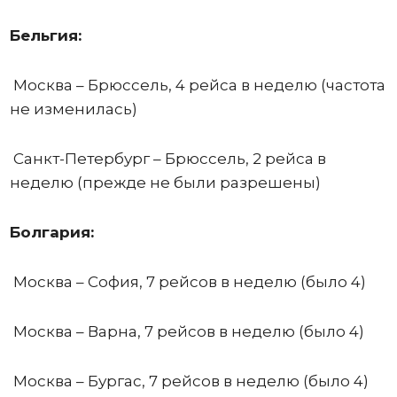
Бельгия:
Москва – Брюссель, 4 рейса в неделю (частота
не изменилась)
Санкт-Петербург – Брюссель, 2 рейса в
неделю (прежде не были разрешены)
Болгария:
Москва – София, 7 рейсов в неделю (было 4)
Москва – Варна, 7 рейсов в неделю (было 4)
Москва – Бургас, 7 рейсов в неделю (было 4)