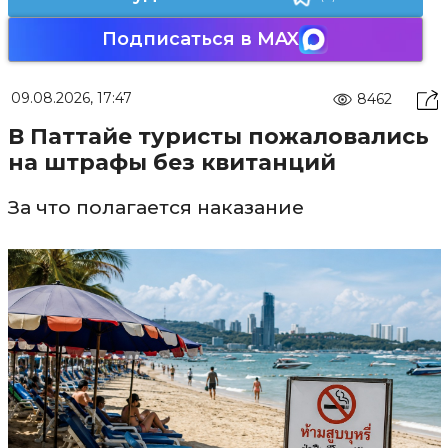
Подписаться в MAX
09.08.2026, 17:47
8462
В Паттайе туристы пожаловались
на штрафы без квитанций
За что полагается наказание