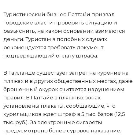
Туристический бизнес Паттайи призвал
городские власти проверить ситуацию и
разъяснить, на каком основании взимаются
деньги. Туристам в подобных случаях
рекомендуется требовать документ,
подтверждающий оплату штрафа.
В Таиланде существует запрет на курение на
пляжах и в других общественных местах, даже
брошенный окурок считается нарушением
правил. В Паттайе в пляжных зонах
установлены плакаты, сообщающие, что
курильщиков ждет штраф в 5 тыс. батов (12,5
тыс. руб.). За электронные сигареты
предусмотрено более суровое наказание.