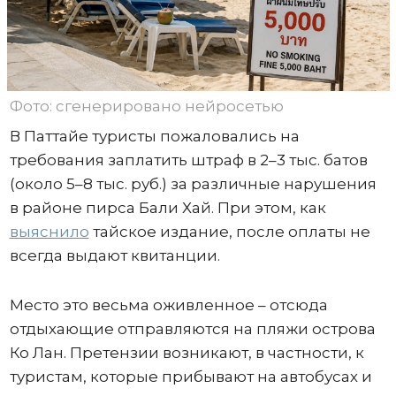
Фото: сгенерировано нейросетью
В Паттайе туристы пожаловались на
требования заплатить штраф в 2–3 тыс. батов
(около 5–8 тыс. руб.) за различные нарушения
в районе пирса Бали Хай. При этом, как
выяснило
тайское издание, после оплаты не
всегда выдают квитанции.
Место это весьма оживленное – отсюда
отдыхающие отправляются на пляжи острова
Ко Лан. Претензии возникают, в частности, к
туристам, которые прибывают на автобусах и