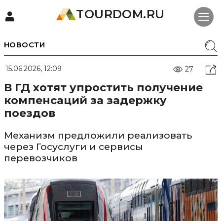
TOURDOM.RU
НОВОСТИ
15.06.2026, 12:09
27
В ГД хотят упростить получение
компенсаций за задержку
поездов
Механизм предложили реализовать
через Госуслуги и сервисы
перевозчиков