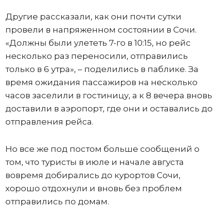
Другие рассказали, как они почти сутки
провели в напряженном состоянии в Сочи.
«Должны были улететь 7-го в 10:15, но рейс
несколько раз переносили, отправились
только в 6 утра», – поделились в паблике. За
время ожидания пассажиров на несколько
часов заселили в гостиницу, а к 8 вечера вновь
доставили в аэропорт, где они и оставались до
отправления рейса.
Но все же под постом больше сообщений о
том, что туристы в июле и начале августа
вовремя добирались до курортов Сочи,
хорошо отдохнули и вновь без проблем
отправились по домам.