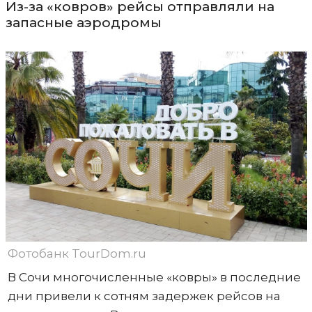
Из-за «ковров» рейсы отправляли на
запасные аэродромы
Фотобанк TourDom.ru
В Сочи многочисленные «ковры» в последние
дни привели к сотням задержек рейсов на