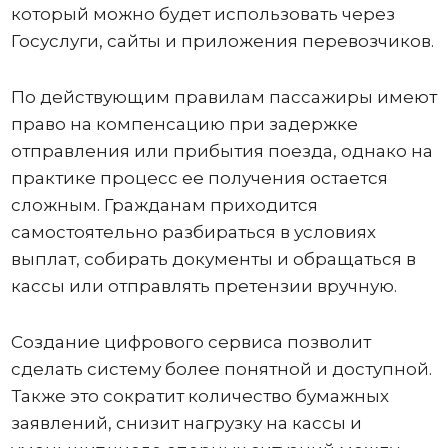
который можно будет использовать через
Госуслуги, сайты и приложения перевозчиков.
По действующим правилам пассажиры имеют
право на компенсацию при задержке
отправления или прибытия поезда, однако на
практике процесс ее получения остается
сложным. Гражданам приходится
самостоятельно разбираться в условиях
выплат, собирать документы и обращаться в
кассы или отправлять претензии вручную.
Создание цифрового сервиса позволит
сделать систему более понятной и доступной.
Также это сократит количество бумажных
заявлений, снизит нагрузку на кассы и