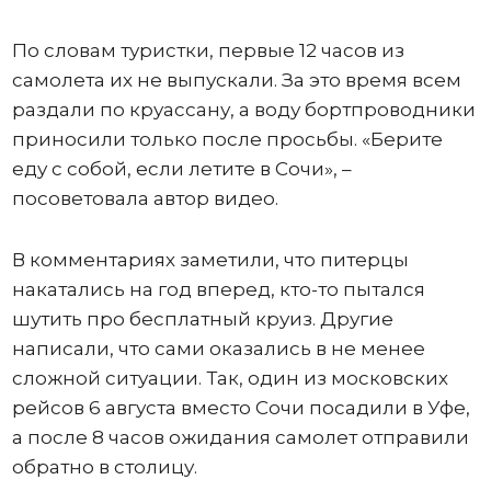
По словам туристки, первые 12 часов из
самолета их не выпускали. За это время всем
раздали по круассану, а воду бортпроводники
приносили только после просьбы. «Берите
еду с собой, если летите в Сочи», –
посоветовала автор видео.
В комментариях заметили, что питерцы
накатались на год вперед, кто-то пытался
шутить про бесплатный круиз. Другие
написали, что сами оказались в не менее
сложной ситуации. Так, один из московских
рейсов 6 августа вместо Сочи посадили в Уфе,
а после 8 часов ожидания самолет отправили
обратно в столицу.