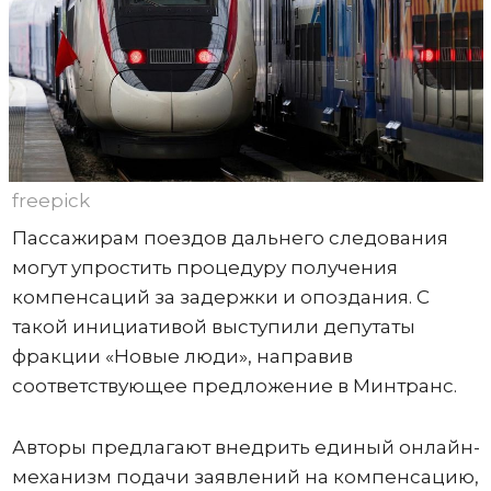
freepick
Пассажирам поездов дальнего следования
могут упростить процедуру получения
компенсаций за задержки и опоздания. С
такой инициативой выступили депутаты
фракции «Новые люди», направив
соответствующее предложение в Минтранс.
Авторы предлагают внедрить единый онлайн-
механизм подачи заявлений на компенсацию,