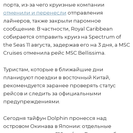
порта, из-за чего круизные компании
отменили и перенесли
отправления
лайнеров, также закрыли паромное
сообщение. В частности, Royal Caribbean
собирается отправить круиз на Spectrum of
the Seas 11 августа, задержав его на 3 дня, а MSC
Cruises отменила рейс MSC Bellissima.
Туристам, которые в ближайшие дни
планируют поездки в восточный Китай,
рекомендуется заранее проверять статус
рейсов и следить за официальными
предупреждениями.
Сегодня тайфун Dolphin пронесся над
островом Окинава в Японии: отдельные