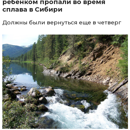
ребенком пропали во время
сплава в Сибири
Должны были вернуться еще в четверг