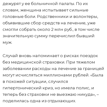
дежурят у ее больничной палаты. По их
словам, женщина испытывает сильные
головные боли. Родственники и волонтеры,
объявившие сбор средств на лечение, уже
смогли собрать около 2 млн руб., в том числе
значительную сумму перечислил бывший
муж.
Случай вновь напоминает о рисках поездок
без медицинской страховки. При тяжелом
заболевании расходы на лечение за границей
могут исчисляться миллионами рублей. «Была
в похожей ситуации, случился
гипертонический криз, но имела полис, и
теперь без страховки не выезжаю никуда», –
поделилась одна из отдыхающих.