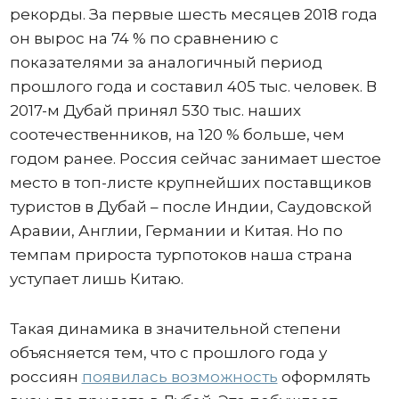
рекорды. За первые шесть месяцев 2018 года
он вырос на 74 % по сравнению с
показателями за аналогичный период
прошлого года и составил 405 тыс. человек. В
2017-м Дубай принял 530 тыс. наших
соотечественников, на 120 % больше, чем
годом ранее. Россия сейчас занимает шестое
место в топ-листе крупнейших поставщиков
туристов в Дубай – после Индии, Саудовской
Аравии, Англии, Германии и Китая. Но по
темпам прироста турпотоков наша страна
уступает лишь Китаю.
Такая динамика в значительной степени
объясняется тем, что с прошлого года у
россиян
появилась возможность
оформлять