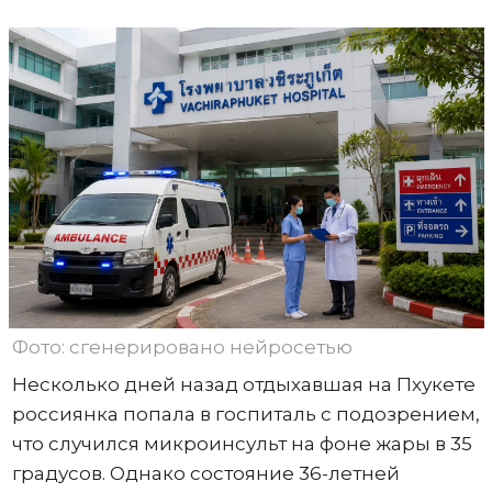
Фото: сгенерировано нейросетью
Несколько дней назад отдыхавшая на Пхукете
россиянка попала в госпиталь с подозрением,
что случился микроинсульт на фоне жары в 35
градусов. Однако состояние 36-летней