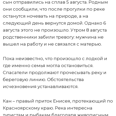
сын отправились на сплав 5 августа. Родным
они сообщили, что после прогулки по реке
останутся ночевать на природе, а на
следующий день вернутся домой. Однако 6
августа этого не произошло. Утром 8 августа
родственники забили тревогу: мужчина не
вышел на работу и не связался с матерью.
Пока неизвестно, что произошло с лодкой и
где именно семья могла остановиться.
Спасатели продолжают прочесывать реку и
береговую линию. Обстоятельства
исчезновения устанавливаются.
Кан – правый приток Енисея, протекающий по
Красноярскому краю. Река интересна
туристам и рыбакам благодаря живописным