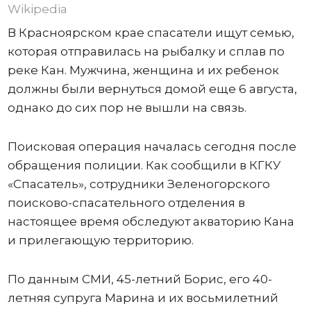
Wikipedia
В Красноярском крае спасатели ищут семью,
которая отправилась на рыбалку и сплав по
реке Кан. Мужчина, женщина и их ребенок
должны были вернуться домой еще 6 августа,
однако до сих пор не вышли на связь.
Поисковая операция началась сегодня после
обращения полиции. Как сообщили в КГКУ
«Спасатель», сотрудники Зеленогорского
поисково-спасательного отделения в
настоящее время обследуют акваторию Кана
и прилегающую территорию.
По данным СМИ, 45-летний Борис, его 40-
летняя супруга Марина и их восьмилетний