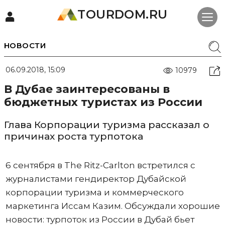
TOURDOM.RU
НОВОСТИ
06.09.2018, 15:09
10979
В Дубае заинтересованы в
бюджетных туристах из России
Глава Корпорации туризма рассказал о
причинах роста турпотока
6 сентября в The Ritz-Carlton встретился с
журналистами гендиректор Дубайской
корпорации туризма и коммерческого
маркетинга Иссам Казим. Обсуждали хорошие
новости: турпоток из России в Дубай бьет