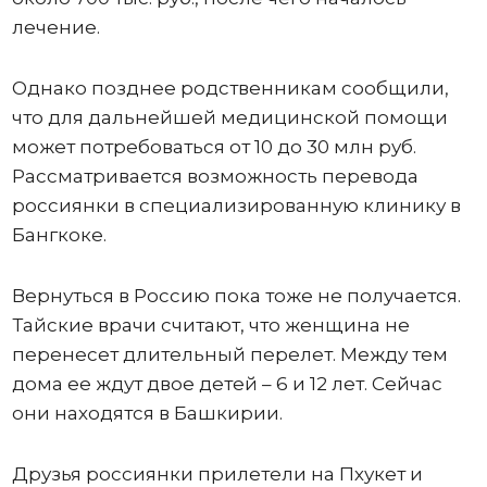
лечение.
Однако позднее родственникам сообщили,
что для дальнейшей медицинской помощи
может потребоваться от 10 до 30 млн руб.
Рассматривается возможность перевода
россиянки в специализированную клинику в
Бангкоке.
Вернуться в Россию пока тоже не получается.
Тайские врачи считают, что женщина не
перенесет длительный перелет. Между тем
дома ее ждут двое детей – 6 и 12 лет. Сейчас
они находятся в Башкирии.
Друзья россиянки прилетели на Пхукет и