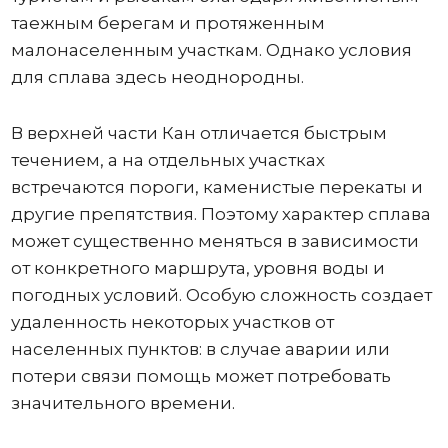
таежным берегам и протяженным
малонаселенным участкам. Однако условия
для сплава здесь неоднородны.
В верхней части Кан отличается быстрым
течением, а на отдельных участках
встречаются пороги, каменистые перекаты и
другие препятствия. Поэтому характер сплава
может существенно меняться в зависимости
от конкретного маршрута, уровня воды и
погодных условий. Особую сложность создает
удаленность некоторых участков от
населенных пунктов: в случае аварии или
потери связи помощь может потребовать
значительного времени.