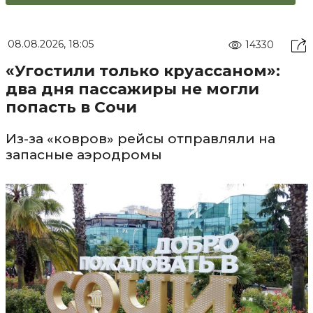
08.08.2026, 18:05
14330
«Угостили только круассаном»:
два дня пассажиры не могли
попасть в Сочи
Из-за «ковров» рейсы отправляли на
запасные аэродромы