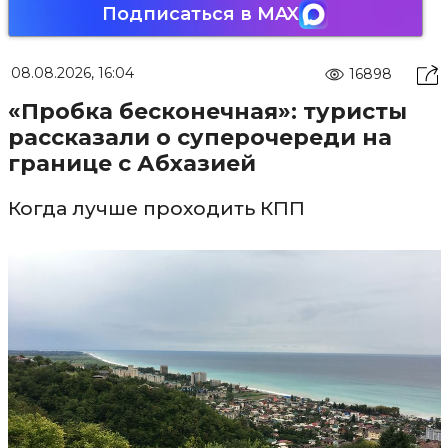
Подписаться в MAX
08.08.2026, 16:04
16898
«Пробка бесконечная»: туристы
рассказали о суперочереди на
границе с Абхазией
Когда лучше проходить КПП