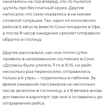
накатались на год вперед, кто-то пытался
шутить про бесплатный круиз. Другие
написали, что сами оказались в не менее
сложной ситуации. Так, один из московских
рейсов 6 августа вместо Сочи посадили в Уфе,
а после 8 часов ожидания самолет отправили
обратно в столицу.
Другие рассказали, как они почти сутки
провели в напряженном состоянии в Сочи.
«Должны были улететь 7-го в 10:15, но рейс
несколько раз переносили, отправились
только в 6 утра», – поделились в паблике. За
время ожидания пассажиров на несколько
часов заселили в гостиницу, а к 8 вечера вновь
доставили в аэропорт, где они и оставались до
отправления рейса.