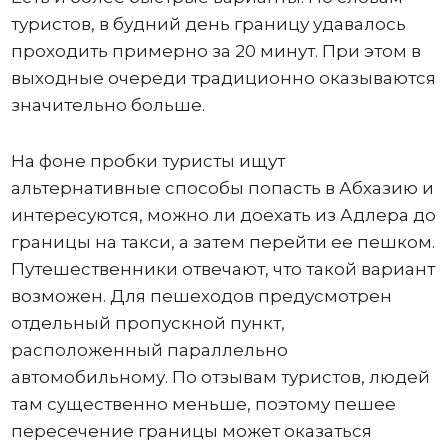
туристов, в будний день границу удавалось
проходить примерно за 20 минут. При этом в
выходные очереди традиционно оказываются
значительно больше.
На фоне пробки туристы ищут
альтернативные способы попасть в Абхазию и
интересуются, можно ли доехать из Адлера до
границы на такси, а затем перейти ее пешком.
Путешественники отвечают, что такой вариант
возможен. Для пешеходов предусмотрен
отдельный пропускной пункт,
расположенный параллельно
автомобильному. По отзывам туристов, людей
там существенно меньше, поэтому пешее
пересечение границы может оказаться