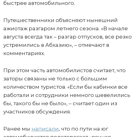
быстрее автомобильного.
Путешественники объясняют нынешний
ажиотаж разгаром летнего сезона. «В начале
августа всегда так – разгар отпусков, все резко
устремились в Абхазию», – отмечают в
комментариях.
При этом часть автомобилистов считает, что
заторы связаны не только с большим
количеством туристов. «Если бы кабинки все
работали и сотрудники немного шевелились
бы, такого бы не было», – считает один из
участников обсуждения.
Ранее мы
написали
, что по пути на юг