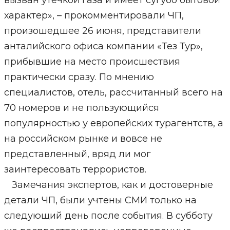
вызван утечкой газа и имеет сугубо бытовой
характер», – прокомментировали ЧП,
произошедшее 26 июня, представители
анталийского офиса компании «Тез Тур»,
прибывшие на место происшествия
практически сразу. По мнению
специалистов, отель, рассчитанный всего на
70 номеров и не пользующийся
популярностью у европейских турагентств, а
на российском рынке и вовсе не
представленный, вряд ли мог
заинтересовать террористов.
Замечания экспертов, как и достоверные
детали ЧП, были учтены СМИ только на
следующий день после события. В субботу