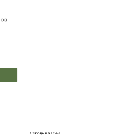
сов
Сегодня в 13:49