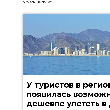
Актуальные сюжеты
У туристов в регио
появилась возмож
дешевле улететь в