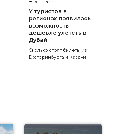
Вчера в 14:44
У туристов в
регионах появилась
возможность
дешевле улететь в
Дубай
Сколько стоят билеты из
Екатеринбурга и Казани