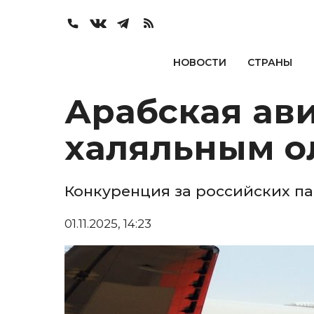
НОВОСТИ
СТРАНЫ
Арабская ав
халяльным о
Конкуренция за российских п
01.11.2025, 14:23