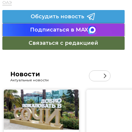
ОАЭ
Обсудить новость
Подписаться в MAX
Связаться с редакцией
Новости
Актуальные новости