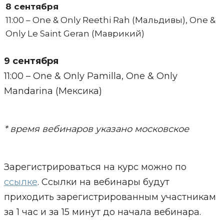
8 сентября
11:00 – One & Only Reethi Rah (Мальдивы), One &
Only Le Saint Geran (Маврикий)
9 сентября
11:00 – One & Only Pamilla, One & Only
Mandarina (Мексика)
* время вебинаров указано московское
Зарегистрироваться на курс можно по
ссылке
. Ссылки на вебинары будут
приходить зарегистрированным участникам
за 1 час и за 15 минут до начала вебинара.