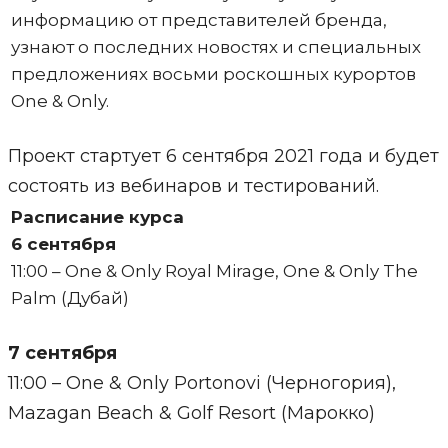
информацию от представителей бренда,
узнают о последних новостях и специальных
предложениях восьми роскошных курортов
One & Only.
Проект стартует 6 сентября 2021 года и будет
состоять из вебинаров и тестирований.
Расписание курса
6 сентября
11:00 – One & Only Royal Mirage, One & Only The
Palm (Дубай)
7 сентября
11:00 – One & Only Portonovi (Черногория),
Mazagan Beach & Golf Resort (Марокко)