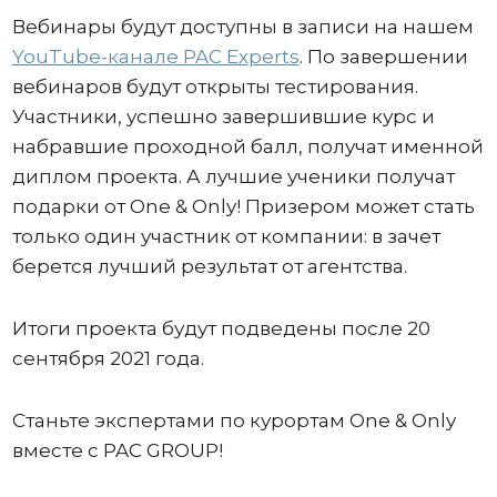
Вебинары будут доступны в записи на нашем
YouTube-канале PAC Experts
. По завершении
вебинаров будут открыты тестирования.
Участники, успешно завершившие курс и
набравшие проходной балл, получат именной
диплом проекта. А лучшие ученики получат
подарки от One & Only! Призером может стать
только один участник от компании: в зачет
берется лучший результат от агентства.
Итоги проекта будут подведены после 20
сентября 2021 года.
Станьте экспертами по курортам One & Only
вместе с PAC GROUP!