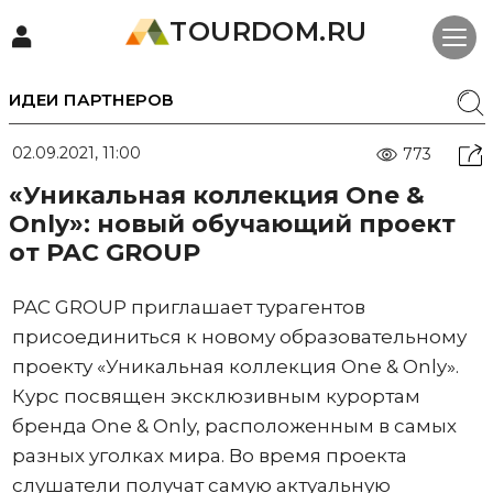
TOURDOM.RU
ИДЕИ ПАРТНЕРОВ
02.09.2021, 11:00
773
«Уникальная коллекция One &
Only»: новый обучающий проект
от PAC GROUP
PAC GROUP приглашает турагентов
присоединиться к новому образовательному
проекту «Уникальная коллекция One & Only».
Курс посвящен эксклюзивным курортам
бренда One & Only, расположенным в самых
разных уголках мира. Во время проекта
слушатели получат самую актуальную