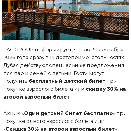
PAC GROUP информирует, что до 30 сентября
2026 года сразу в 14 достопримечательностях
Дубая действуют специальные предложения
для пар и семей с детьми. Гости могут
получить
бесплатный детский билет
при
покупке взрослого билета или
скидку 30% на
второй взрослый билет
.
Акции «
Один
детский билет бесплатно
» при
покупке одного взрослого билета или
«
Скидка 30% на второй взрослый билет
»