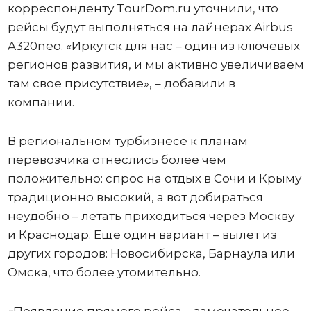
корреспонденту TourDom.ru уточнили, что
рейсы будут выполняться на лайнерах Airbus
A320neo. «Иркутск для нас – один из ключевых
регионов развития, и мы активно увеличиваем
там свое присутствие», – добавили в
компании.
В региональном турбизнесе к планам
перевозчика отнеслись более чем
положительно: спрос на отдых в Сочи и Крыму
традиционно высокий, а вот добираться
неудобно – летать приходиться через Москву
и Краснодар. Еще один вариант – вылет из
других городов: Новосибирска, Барнаула или
Омска, что более утомительно.