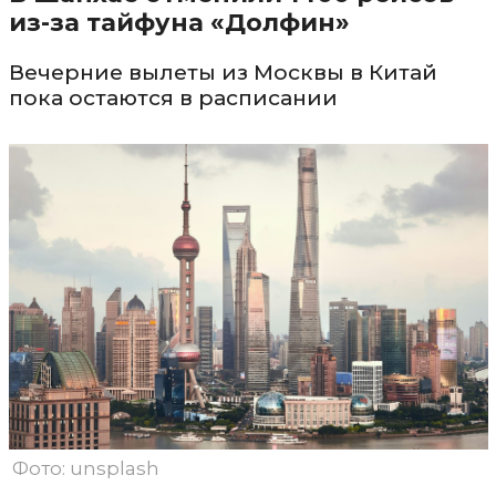
из-за тайфуна «Долфин»
Вечерние вылеты из Москвы в Китай
пока остаются в расписании
Фото: unsplash