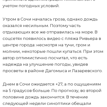
учетом погодных условий.
Утром в Сочи началась гроза, однако дождь
оказался несильным. Поэтому часть
отдыхающих все же отправилась на море. В
соцсетях появилось видео с пляжа Ривьера в
центре города: несмотря на тучи, гром и
молнии, некоторые пошли купаться. При этом
автор оптимистично посчитал, что есть
надежда на улучшение погоды, увидев
просветы в районе Дагомыса и Лазаревского.
Днем в Сочи ожидается +27, а по ощущениям
на 5 градусов больше. По прогнозу, во второй
половине дождь закончится. В течение
следующей недели синоптики обещали