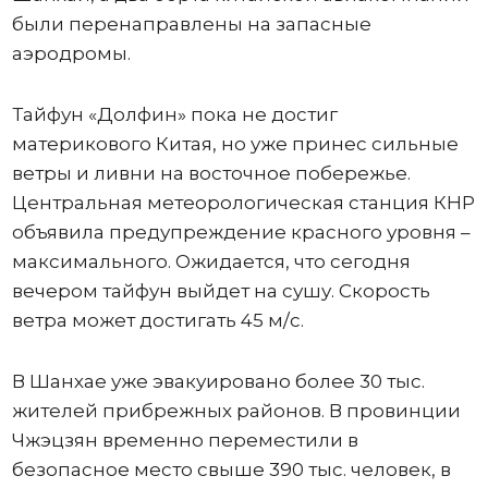
были перенаправлены на запасные
аэродромы.
Тайфун «Долфин» пока не достиг
материкового Китая, но уже принес сильные
ветры и ливни на восточное побережье.
Центральная метеорологическая станция КНР
объявила предупреждение красного уровня –
максимального. Ожидается, что сегодня
вечером тайфун выйдет на сушу. Скорость
ветра может достигать 45 м/с.
В Шанхае уже эвакуировано более 30 тыс.
жителей прибрежных районов. В провинции
Чжэцзян временно переместили в
безопасное место свыше 390 тыс. человек, в