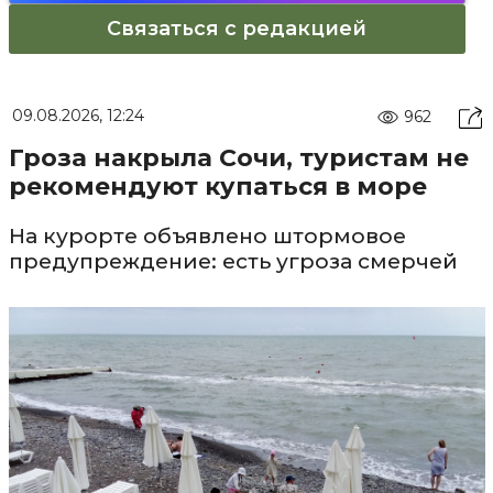
Связаться с редакцией
09.08.2026, 12:24
962
Гроза накрыла Сочи, туристам не
рекомендуют купаться в море
На курорте объявлено штормовое
предупреждение: есть угроза смерчей