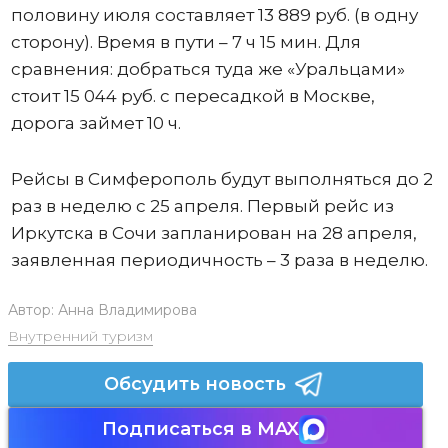
половину июля составляет 13 889 руб. (в одну
сторону). Время в пути – 7 ч 15 мин. Для
сравнения: добраться туда же «Уральцами»
стоит 15 044 руб. с пересадкой в Москве,
дорога займет 10 ч.
Рейсы в Симферополь будут выполняться до 2
раз в неделю с 25 апреля. Первый рейс из
Иркутска в Сочи запланирован на 28 апреля,
заявленная периодичность – 3 раза в неделю.
Автор:
Анна Владимирова
Внутренний туризм
Обсудить новость
Подписаться в MAX