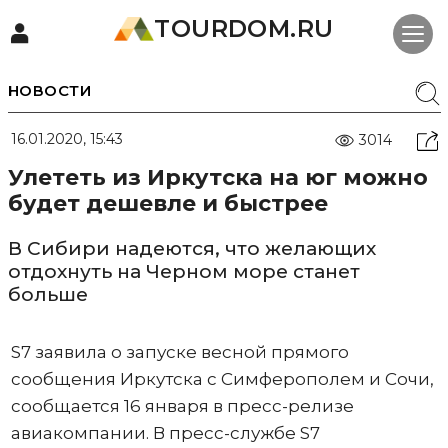
TOURDOM.RU
НОВОСТИ
16.01.2020, 15:43
3014
Улететь из Иркутска на юг можно
будет дешевле и быстрее
В Сибири надеются, что желающих
отдохнуть на Черном море станет
больше
S7 заявила о запуске весной прямого
сообщения Иркутска с Симферополем и Сочи,
сообщается 16 января в пресс-релизе
авиакомпании. В пресс-службе S7