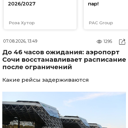
2026/2027
пар!
Роза Хутор
PAC Group
07.08.2026, 13:49
1295
До 46 часов ожидания: аэропорт
Сочи восстанавливает расписание
после ограничений
Какие рейсы задерживаются