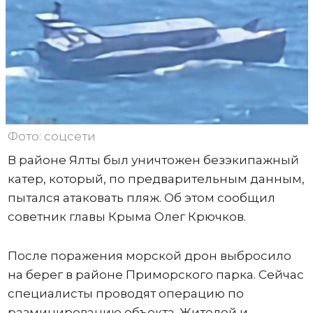
Фото: соцсети
В районе Ялты был уничтожен безэкипажный
катер, который, по предварительным данным,
пытался атаковать пляж. Об этом сообщил
советник главы Крыма Олег Крючков.
После поражения морской дрон выбросило
на берег в районе Приморского парка. Сейчас
специалисты проводят операцию по
разминированию объекта. Жителей и