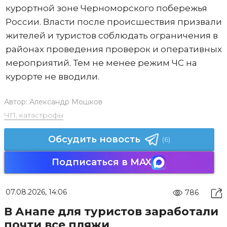
курортной зоне Черноморского побережья
России. Власти после происшествия призвали
жителей и туристов соблюдать ограничения в
районах проведения проверок и оперативных
мероприятий. Тем не менее режим ЧС на
курорте не вводили.
Автор:
Александр Мошков
ЧП, катастрофы
Обсудить новость
(6)
Подписаться в MAX
07.08.2026, 14:06
786
В Анапе для туристов заработали
почти все пляжи