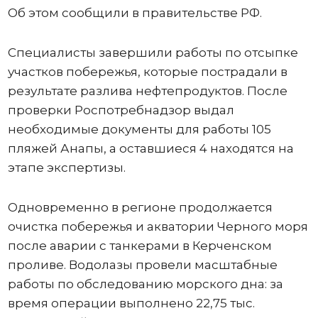
Об этом сообщили в правительстве РФ.
Специалисты завершили работы по отсыпке
участков побережья, которые пострадали в
результате разлива нефтепродуктов. После
проверки Роспотребнадзор выдал
необходимые документы для работы 105
пляжей Анапы, а оставшиеся 4 находятся на
этапе экспертизы.
Одновременно в регионе продолжается
очистка побережья и акватории Черного моря
после аварии с танкерами в Керченском
проливе. Водолазы провели масштабные
работы по обследованию морского дна: за
время операции выполнено 22,75 тыс.