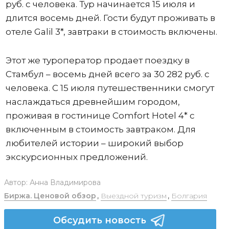
руб. с человека. Тур начинается 15 июля и
длится восемь дней. Гости будут проживать в
отеле Galil 3*, завтраки в стоимость включены.
Этот же туроператор продает поездку в
Стамбул – восемь дней всего за 30 282 руб. с
человека. С 15 июля путешественники смогут
наслаждаться древнейшим городом,
проживая в гостинице Comfort Hotel 4* с
включенным в стоимость завтраком. Для
любителей истории – широкий выбор
экскурсионных предложений.
Автор:
Анна Владимирова
Биржа. Ценовой обзор
,
Выездной туризм
,
Болгария
Обсудить новость