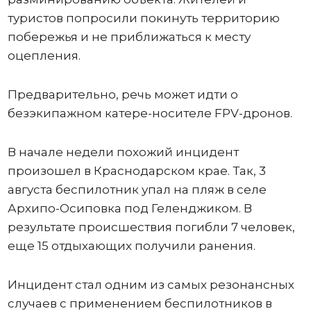
туристов попросили покинуть территорию
побережья и не приближаться к месту
оцепления.
Предварительно, речь может идти о
безэкипажном катере-носителе FPV-дронов.
В начале недели похожий инцидент
произошел в Краснодарском крае. Так, 3
августа беспилотник упал на пляж в селе
Архипо-Осиповка под Геленджиком. В
результате происшествия погибли 7 человек,
еще 15 отдыхающих получили ранения.
Инцидент стал одним из самых резонансных
случаев с применением беспилотников в