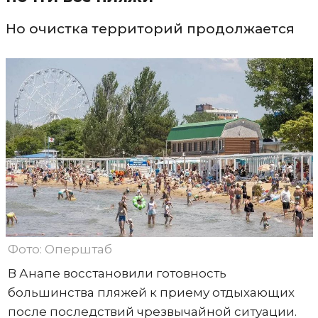
Но очистка территорий продолжается
Фото: Оперштаб
В Анапе восстановили готовность
большинства пляжей к приему отдыхающих
после последствий чрезвычайной ситуации.