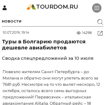
TOURDOM.RU
НОВОСТИ
10.07.2019, 19:14
14298
Туры в Болгарию продаются
дешевле авиабилетов
Сводка спецпредложений за 10 июля
Повезло жителям Санкт-Петербурга – до
Милана и обратно они могут улететь всего за
7681 руб. Несмотря на то что вылет нескоро, 12
октября, осталось всего семь выгодных
предложений! Перевозчик – итальянская
авиакомпания Alitalia. Обратный рейс – 18