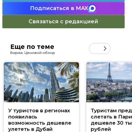
Подписаться в MAX
Связаться с редакцией
Еще по теме
Биржа. Ценовой обзор
У туристов в регионах
Туристам пред
появилась
слетать в Пар
возможность дешевле
дешевле 30 ты
улететь в Дубай
рублей