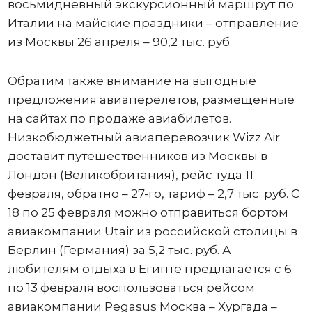
восьмидневный экскурсионный маршрут по
Италии на майские праздники – отправление
из Москвы 26 апреля – 90,2 тыс. руб.
Обратим также внимание на выгодные
предложения авиаперелетов, размещенные
на сайтах по продаже авиабилетов.
Низкобюджетный авиаперевозчик Wizz Air
доставит путешественников из Москвы в
Лондон (Великобритания), рейс туда 11
февраля, обратно – 27-го, тариф – 2,7 тыс. руб. С
18 по 25 февраля можно отправиться бортом
авиакомпании Utair из российской столицы в
Берлин (Германия) за 5,2 тыс. руб. А
любителям отдыха в Египте предлагается с 6
по 13 февраля воспользоваться рейсом
авиакомпании Pegasus Москва – Хургада –