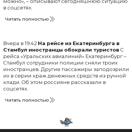
можно», – описывают сегодняшнюю ситуацию
в соцсетях.
Читать полностью
Вчера в 19:42
На рейсе из Екатеринбурга в
Стамбул иностранцы обокрали туристов
С
рейса «Уральских авиалиний» Екатеринбург –
Стамбул сотрудники полиции сняли троих
иностранцев. Другие пассажиры заподозрили
их в серии краж денежных средств из ручной
клади. Об этом россияне рассказали в
соцсетях.
Читать полностью