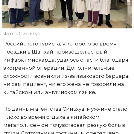
Фото: Синьхуа
Российского туриста, у которого во время
поездки в Шанхай произошел острый
инфаркт миокарда, удалось спасти благодаря
экстренной операции. Дополнительные
сложности возникли из-за языкового барьера:
ни сам пациент, ни его жена не говорили на
китайском или английском языке.
По данным агентства Синьхуа, мужчине стало
плохо во время отдыха в китайском
мегаполисе – он почувствовал резкую боль в
груди. Сотрудники гостиницы оперативно