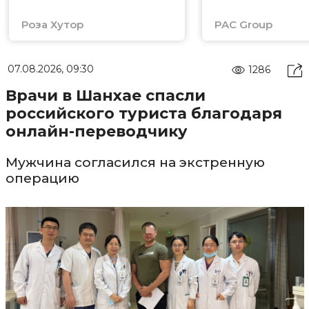
Роза Хутор
PAC Group
07.08.2026, 09:30
1286
Врачи в Шанхае спасли
российского туриста благодаря
онлайн-переводчику
Мужчина согласился на экстренную
операцию