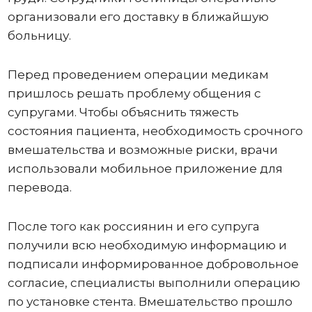
организовали его доставку в ближайшую
больницу.
Перед проведением операции медикам
пришлось решать проблему общения с
супругами. Чтобы объяснить тяжесть
состояния пациента, необходимость срочного
вмешательства и возможные риски, врачи
использовали мобильное приложение для
перевода.
После того как россиянин и его супруга
получили всю необходимую информацию и
подписали информированное добровольное
согласие, специалисты выполнили операцию
по установке стента. Вмешательство прошло