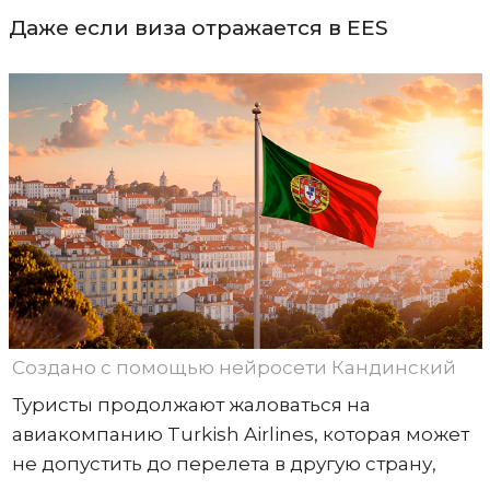
Даже если виза отражается в EES
Создано с помощью нейросети Кандинский
Туристы продолжают жаловаться на
авиакомпанию Turkish Airlines, которая может
не допустить до перелета в другую страну,