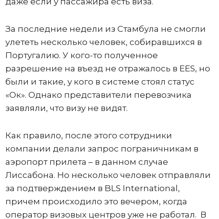
даже если у пассажира есть виза.
За последние недели из Стамбула не смогли
улететь несколько человек, собиравшихся в
Португалию. У кого-то полученное
разрешение на въезд не отражалось в ЕЕS, но
были и такие, у кого в системе стоял статус
«Ок». Однако представители перевозчика
заявляли, что визу не видят.
Как правило, после этого сотрудники
компании делали запрос пограничникам в
аэропорт прилета – в данном случае
Лиссабона. Но несколько человек отправляли
за подтверждением в BLS International,
причем происходило это вечером, когда
оператор визовых центров уже не работал. В