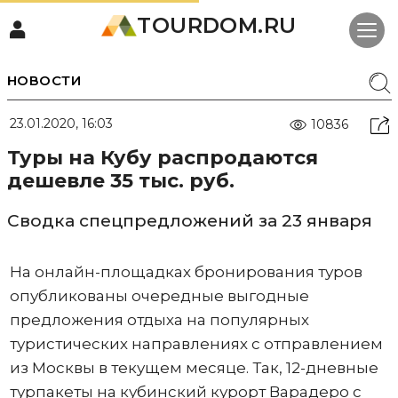
TOURDOM.RU
НОВОСТИ
23.01.2020, 16:03
10836
Туры на Кубу распродаются
дешевле 35 тыс. руб.
Сводка спецпредложений за 23 января
На онлайн-площадках бронирования туров
опубликованы очередные выгодные
предложения отдыха на популярных
туристических направлениях с отправлением
из Москвы в текущем месяце. Так, 12-дневные
турпакеты на кубинский курорт Варадеро с