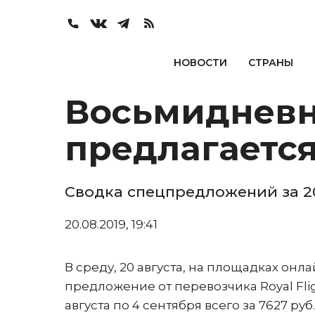
НОВОСТИ
СТРАНЫ
Восьмидневн
предлагается
Сводка спецпредложений за 2
20.08.2019, 19:41
В среду, 20 августа, на площадках он
предложение от перевозчика Royal Flig
августа по 4 сентября всего за 7627 ру