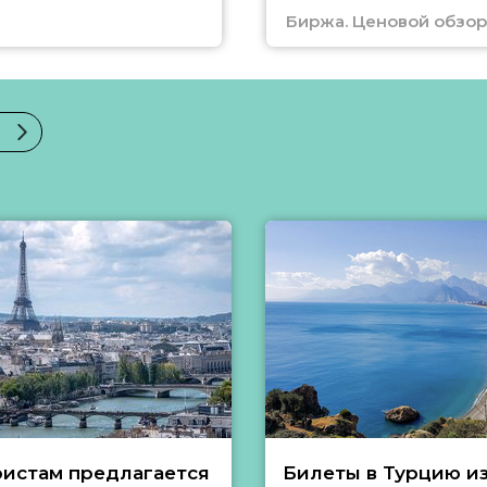
Биржа. Ценовой обзор
ристам предлагается
Билеты в Турцию и