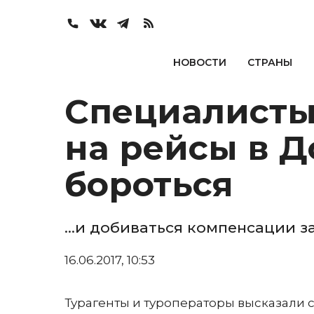
НОВОСТИ
СТРАНЫ
Специалисты
на рейсы в 
бороться
…и добиваться компенсации з
16.06.2017, 10:53
Турагенты и туроператоры высказали св