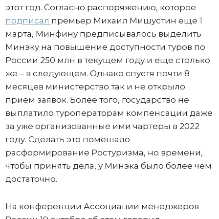
этот год. Согласно распоряжению, которое
подписал
премьер Михаил Мишустин еще 1
марта, Минфину предписывалось выделить
Минэку на повышение доступности туров по
России 250 млн в текущем году и еще столько
же – в следующем. Однако спустя почти 8
месяцев министерство так и не открыло
прием заявок. Более того, государство не
выплатило туроператорам компенсации даже
за уже организованные ими чартеры в 2022
году. Сделать это помешало
расформирование Ростуризма, но времени,
чтобы принять дела, у Минэка было более чем
достаточно.
На конференции Ассоциации менеджеров