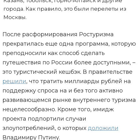
Казань, Тобольск, Горно-Алтайск и другие
города. Как правило, это были перелеты из
Москвы.
После расформирования Ростуризма
прекратилась еще одна программа, которую
преподносили как способ сделать
путешествия по России более доступными, –
это туристический кешбэк. В правительстве
решили
, что тратить миллиарды рублей на
поддержку спроса на и без того активно
развивающемся рынке внутреннего туризма
нецелесообразно. Кроме того, имидж
проекта подпортили случаи
злоупотреблений, о которых
доложили
Владимиру Путину.