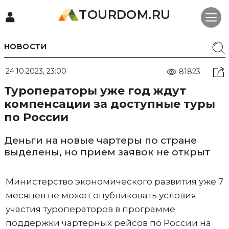
TOURDOM.RU
НОВОСТИ
24.10.2023, 23:00
81823
Туроператоры уже год ждут
компенсации за доступные туры
по России
Деньги на новые чартеры по стране
выделены, но прием заявок не открыт
Министерство экономического развития уже 7
месяцев не может опубликовать условия
участия туроператоров в программе
поддержки чартерных рейсов по России на