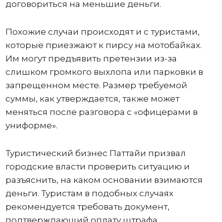
договориться на меньшие деньги.
Похожие случаи происходят и с туристами,
которые приезжают к пирсу на мотобайках.
Им могут предъявить претензии из-за
слишком громкого выхлопа или парковки в
запрещенном месте. Размер требуемой
суммы, как утверждается, также может
меняться после разговора с «офицерами в
униформе».
Туристический бизнес Паттайи призвал
городские власти проверить ситуацию и
разъяснить, на каком основании взимаются
деньги. Туристам в подобных случаях
рекомендуется требовать документ,
подтверждающий оплату штрафа.