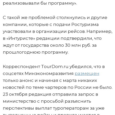
реализовывали бы программу».
С такой же проблемой столкнулись и другие
компании, которые с подачи Ростуризма
участвовали в организации рейсов. Например,
в «Интуристе» редакции подтвердили, что
ждут от государства около 30 млн руб. за
прошлогоднюю программу.
Корреспондент TourDom.ru убедился, что в
соцсетях Минэкономразвития
размещен
только анонс и начиная с марта никаких
новостей по теме чартеров по России не было.
23 октября редакция отправила запрос в
министерство с просьбой разъяснить
перспективы выплат туроператорам за уже