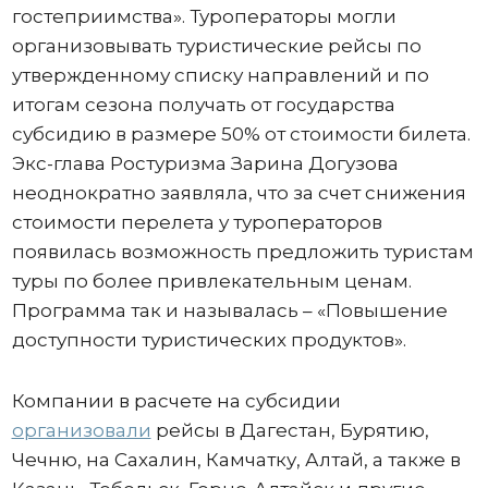
гостеприимства». Туроператоры могли
организовывать туристические рейсы по
утвержденному списку направлений и по
итогам сезона получать от государства
субсидию в размере 50% от стоимости билета.
Экс-глава Ростуризма Зарина Догузова
неоднократно заявляла, что за счет снижения
стоимости перелета у туроператоров
появилась возможность предложить туристам
туры по более привлекательным ценам.
Программа так и называлась – «Повышение
доступности туристических продуктов».
Компании в расчете на субсидии
организовали
рейсы в Дагестан, Бурятию,
Чечню, на Сахалин, Камчатку, Алтай, а также в