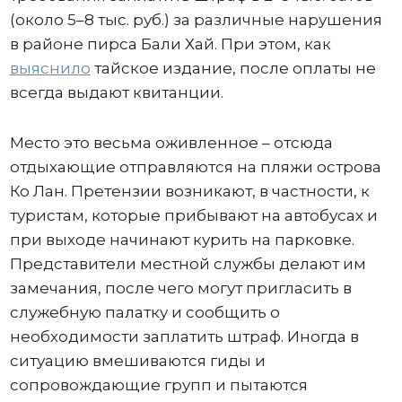
(около 5–8 тыс. руб.) за различные нарушения
в районе пирса Бали Хай. При этом, как
выяснило
тайское издание, после оплаты не
всегда выдают квитанции.
Место это весьма оживленное – отсюда
отдыхающие отправляются на пляжи острова
Ко Лан. Претензии возникают, в частности, к
туристам, которые прибывают на автобусах и
при выходе начинают курить на парковке.
Представители местной службы делают им
замечания, после чего могут пригласить в
служебную палатку и сообщить о
необходимости заплатить штраф. Иногда в
ситуацию вмешиваются гиды и
сопровождающие групп и пытаются