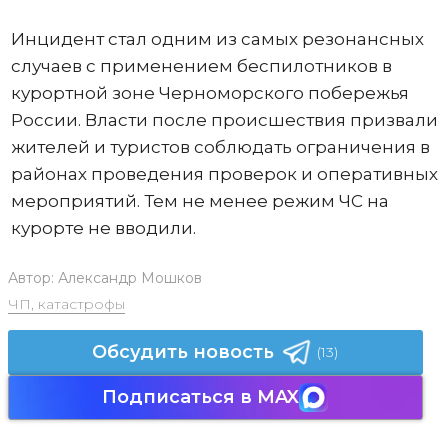
Инцидент стал одним из самых резонансных
случаев с применением беспилотников в
курортной зоне Черноморского побережья
России. Власти после происшествия призвали
жителей и туристов соблюдать ограничения в
районах проведения проверок и оперативных
мероприятий. Тем не менее режим ЧС на
курорте не вводили.
Автор:
Александр Мошков
ЧП, катастрофы
Обсудить новость
(13)
Подписаться в MAX