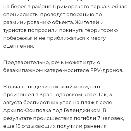
на берег в районе Приморского парка. Сейчас
специалисты проводят операцию по
разминированию объекта. Жителей и
туристов попросили покинуть территорию
побережья и не приближаться к месту
оцепления.
Предварительно, речь может идти о
безэкипажном катере-носителе FPV-дронов.
В начале недели похожий инцидент
произошел в Краснодарском крае. Так, 3
августа беспилотник упал на пляж в селе
Архипо-Осиповка под Геленджиком. В
результате происшествия погибли 7 человек,
еще 15 отдыхающих получили ранения.