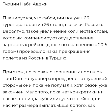
Турции Наби Авджи.
Планируется, что субсидии получат 66
туроператоров из 26 стран, включая Россию.
Вероятно, такое увеличение количества стран,
которым компенсируют осуществление
чартерных рейсов (вдвое по сравнению с 2015
годом) произошло из-за прекращения
полётов из России в Турцию.
При этом, по словам опрошенных порталом
TourDom.ru туроператоров, денег от турецкой
стороны они пока не получали, хотя сезон уже
закончен. Мало того, пока нет конкретики ни
насчёт периода субсидируемых рейсов, ни
насчёт размера выплат. «Ещё до того, как