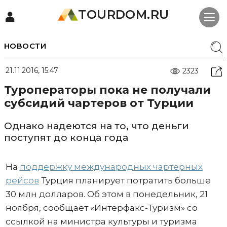
TOURDOM.RU
НОВОСТИ
21.11.2016, 15:47
2323
Туроператоры пока не получали
субсидий чартеров от Турции
Однако надеются на то, что деньги
поступят до конца года
На
поддержку международных чартерных
рейсов
Турция планирует потратить больше
30 млн долларов. Об этом в понедельник, 21
ноября, сообщает «Интерфакс-Туризм» со
ссылкой на министра культуры и туризма