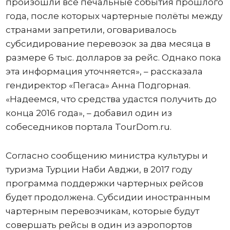
произошли все печальные события прошлого
года, после которых чартерные полёты между
странами запретили, оговаривалось
субсидирование перевозок за два месяца в
размере 6 тыс. долларов за рейс. Однако пока
эта информация уточняется», – рассказала
гендиректор «Пегаса» Анна Подгорная.
«Надеемся, что средства удастся получить до
конца 2016 года», – добавил один из
собеседников портала TourDom.ru.
Согласно сообщению министра культуры и
туризма Турции Наби Авджи, в 2017 году
программа поддержки чартерных рейсов
будет продолжена. Субсидии иностранным
чартерным перевозчикам, которые будут
совершать рейсы в один из аэропортов