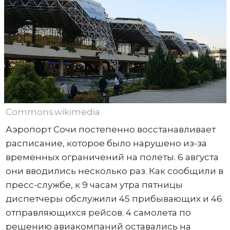
Commons.wikimedia
Аэропорт Сочи постепенно восстанавливает
расписание, которое было нарушено из-за
временных ограничений на полеты. 6 августа
они вводились несколько раз. Как сообщили в
пресс-службе, к 9 часам утра пятницы
диспетчеры обслужили 45 прибывающих и 46
отправляющихся рейсов. 4 самолета по
решению авиакомпаний оставались на