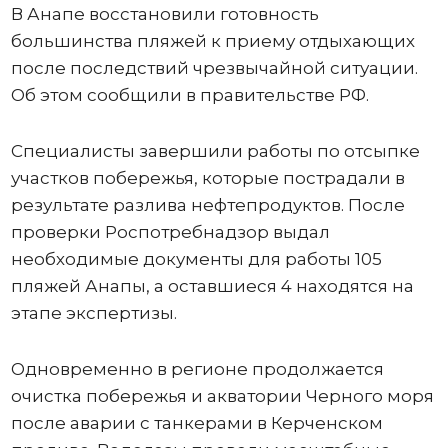
В Анапе восстановили готовность
большинства пляжей к приему отдыхающих
после последствий чрезвычайной ситуации.
Об этом сообщили в правительстве РФ.
Специалисты завершили работы по отсыпке
участков побережья, которые пострадали в
результате разлива нефтепродуктов. После
проверки Роспотребнадзор выдал
необходимые документы для работы 105
пляжей Анапы, а оставшиеся 4 находятся на
этапе экспертизы.
Одновременно в регионе продолжается
очистка побережья и акватории Черного моря
после аварии с танкерами в Керченском