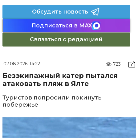
Обсудить новость
Подписаться в MAX
Связаться с редакцией
07.08.2026, 14:22
723
Безэкипажный катер пытался
атаковать пляж в Ялте
Туристов попросили покинуть
побережье