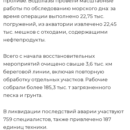
проливе. Водолазы провели масштабные
работы по обследованию морского дна: за
время операции выполнено 22,75 тыс.
погружений, из акватории извлечено 22,45
тыс. мешков с отходами, содержащими
нефтепродукты.
Всего с начала восстановительных
мероприятий очищено свыше 3,6 тыс. км
береговой линии, включая повторную
обработку отдельных участков. Рабочие
собрали более 185,3 тыс. т загрязненного
песка и грунта.
В ликвидации последствий аварии участвуют
759 специалистов, также привлечено 187
единиц техники.