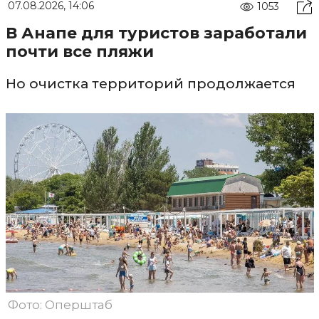
07.08.2026, 14:06
1053
В Анапе для туристов заработали
почти все пляжи
Но очистка территорий продолжается
Фото: Оперштаб