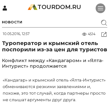
TOURDOM.RU
НОВОСТИ
10.05.2016, 12:57
4514
Туроператор и крымский отель
поспорили из-за цен для туристов
Конфликт между «Кандагаром» и «Ялта-
Интурист» продолжается
«Кандагар» и крымский отель «Ялта-Интурист»
обмениваются резкими заявлениями и,
похоже, это тот случай, когда партнеры просто
не слышат аргументы друг друга.