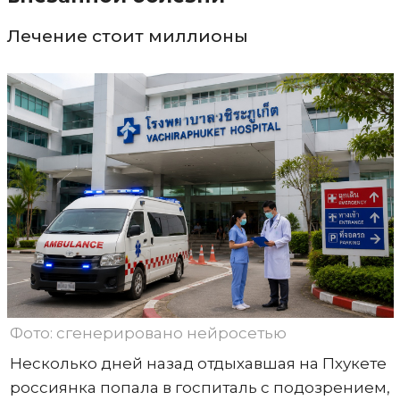
Лечение стоит миллионы
Фото: сгенерировано нейросетью
Несколько дней назад отдыхавшая на Пхукете
россиянка попала в госпиталь с подозрением,