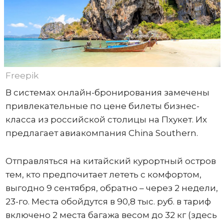
Freepik
В системах онлайн-бронирования замечены
привлекательные по цене билеты бизнес-
класса из российской столицы на Пхукет. Их
предлагает авиакомпания China Southern.
Отправляться на китайский курортный остров
тем, кто предпочитает лететь с комфортом,
выгодно 9 сентября, обратно – через 2 недели,
23-го. Места обойдутся в 90,8 тыс. руб. в тариф
включено 2 места багажа весом до 32 кг (здесь