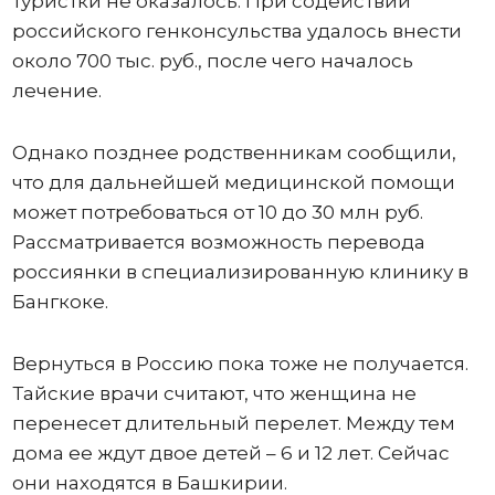
туристки не оказалось. При содействии
российского генконсульства удалось внести
около 700 тыс. руб., после чего началось
лечение.
Однако позднее родственникам сообщили,
что для дальнейшей медицинской помощи
может потребоваться от 10 до 30 млн руб.
Рассматривается возможность перевода
россиянки в специализированную клинику в
Бангкоке.
Вернуться в Россию пока тоже не получается.
Тайские врачи считают, что женщина не
перенесет длительный перелет. Между тем
дома ее ждут двое детей – 6 и 12 лет. Сейчас
они находятся в Башкирии.