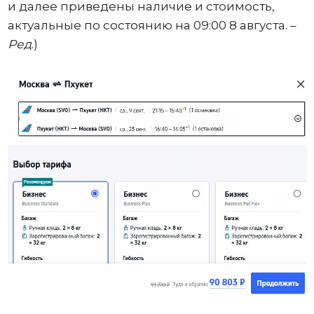
и далее приведены наличие и стоимость,
актуальные по состоянию на 09:00 8 августа. –
Ред
.)