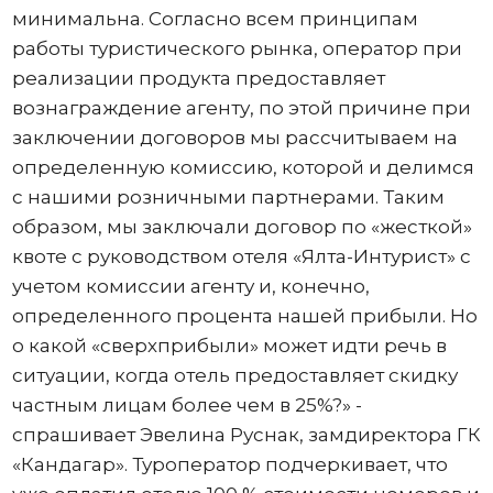
минимальна. Согласно всем принципам
работы туристического рынка, оператор при
реализации продукта предоставляет
вознаграждение агенту, по этой причине при
заключении договоров мы рассчитываем на
определенную комиссию, которой и делимся
с нашими розничными партнерами. Таким
образом, мы заключали договор по «жесткой»
квоте с руководством отеля «Ялта-Интурист» с
учетом комиссии агенту и, конечно,
определенного процента нашей прибыли. Но
о какой «сверхприбыли» может идти речь в
ситуации, когда отель предоставляет скидку
частным лицам более чем в 25%?» -
спрашивает Эвелина Руснак, замдиректора ГК
«Кандагар». Туроператор подчеркивает, что