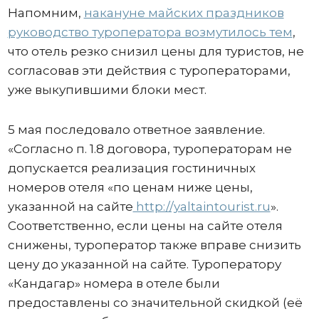
Напомним,
накануне майских праздников
руководство туроператора возмутилось тем
,
что отель резко снизил цены для туристов, не
согласовав эти действия с туроператорами,
уже выкупившими блоки мест.
5 мая последовало ответное заявление.
«Согласно п. 1.8 договора, туроператорам не
допускается реализация гостиничных
номеров отеля «по ценам ниже цены,
указанной на сайте
http://yaltaintourist.ru
».
Соответственно, если цены на сайте отеля
снижены, туроператор также вправе снизить
цену до указанной на сайте. Туроператору
«Кандагар» номера в отеле были
предоставлены со значительной скидкой (её