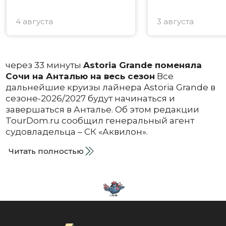
4 августа
3 августа
через 33 минуты
Astoria Grande поменяла
Сочи на Анталью на весь сезон
Все
дальнейшие круизы лайнера Astoria Grande в
сезоне-2026/2027 будут начинаться и
завершаться в Анталье. Об этом редакции
TourDom.ru сообщил генеральный агент
судовладельца – СК «Аквилон».
Читать полностью