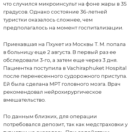
что случился микроинсульт на фоне жары в 35
градусов. Однако состояние 36-летней
туристки оказалось сложнее, чем
предполагалось на момент госпитализации.
Приехавшая на Пхукет из Москвы Т. М. попала
в больницу еще 2 августа. В первый раз ее
обследовали 3-го, а затем еще через 3 дня.
Пациентка поступила в Vachiraphuket Hospital
после перенесенного судорожного приступа.
Ей была сделана МРТ головного мозга. Врач
рекомендовал нейрохирургическое
вмешательство.
По данным близких, для операции
потребовался депозит, так как медстраховки у