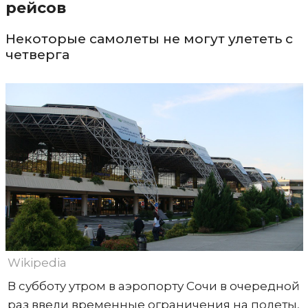
рейсов
Некоторые самолеты не могут улететь с
четверга
Wikipedia
В субботу утром в аэропорту Сочи в очередной
раз ввели временные ограничения на полеты,