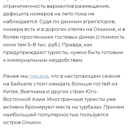
ограниченность вариантов размещения,
дефицита номеров на лето пока не
наблюдается. Судя по данным агрегаторов,
номера есть и в дорогих отелях на Ольхоне, и в
более простеньких гостевых домах (стоимость
ночи там 5–8 тыс. руб.). Правда, как
предупреждают туристы, нужно быть готовым
к коммунальным неудобствам.
Ранее мы
писали
, что в наступающем сезоне
на Байкале стоит ожидать больше гостей из
Китая, Вьетнама и других стран Юго-
Восточной Азии. Иностранные туристы уже
активно бронируют места на турбазах. Причем
наибольшей популярностью пользуется
остров Ольхон.