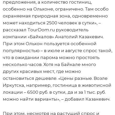
предложения, а количество гостиниц,
особенно на Ольхоне, ограничено. Там особо
охраняемая природная зона, одновременно
может находиться 2500 человек в сутки», –
рассказал TourDom.ru руководитель
компании «Байкалов» Анатолий Казакевич.
При этом Ольхон пользуется особенной
популярностью – в июле и августе спрос такой,
что в ожидании парома можно простоять
несколько часов. Хотя на Байкале много
других красивых мест, где можно
остановиться дешевле. «Цены разные. Возле
Иркутска, например, гостиница в живописной
локации – 6500 руб. в сутки, да и за 1 тыс. руб.
можно найти варианты», – добавил Казакевич.
При этом, несмотря на растущий спрос и