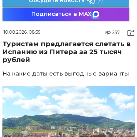
Обсудить новость
(4)
Подписаться в MAX
10.08.2026, 08:59
237
Туристам предлагается слетать в
Испанию из Питера за 25 тысяч
рублей
На какие даты есть выгодные варианты