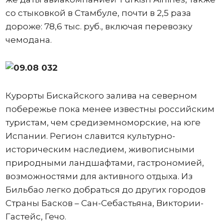
со стыковкой в Стамбуле, почти в 2,5 раза
дороже: 78,6 тыс. руб., включая перевозку
чемодана.
Курорты Бискайского залива на северном
побережье пока менее известны российским
туристам, чем средиземноморские, на юге
Испании. Регион славится культурно-
историческим наследием, живописными
природными ландшафтами, гастрономией,
возможностями для активного отдыха. Из
Бильбао легко добраться до других городов
Страны Басков – Сан-Себастьяна, Виктории-
Гастейс, Гечо.