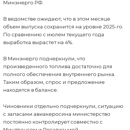
Минэнерго РФ.
В ведомстве ожидают, что в этом месяце
объем выпуска сохранится на уровне 2025-го.
По сравнению с июлем текущего года
выработка вырастет на 4%.
В Минэнерго подчеркнули, что
произведенного топлива достаточно для
полного обеспечения внутреннего рынка.
Таким образом, спрос и предложение
находятся в балансе.
Чиновники отдельно подчеркнули, ситуацию
с запасами авиакеросина министерство
постоянно контролирует совместно с
Минтрансом и Росавиацией.