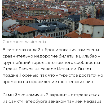
Commons.wikimedia
В системах онлайн-бронирования замечены
сравнительно недорогие билеты в Бильбао –
крупнейший город автономного сообщества
Страна Басков на севере Испании. Вылет
поздней осенью, так что у туристов достаточно
времени на оформление шенгенских виз.
Самый экономичный вариант – отправляться
из Санкт-Петербурга авиакомпанией Pegasus