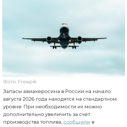
Фото: Freepik
Запасы авиакеросина в России на начало
августа 2026 года находятся на стандартном
уровне. При необходимости их можно
дополнительно увеличить за счет
производства топлива,
сообщили
в