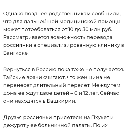
Однако позднее родственникам сообщили,
что для дальнейшей медицинской помощи
может потребоваться от 10 до 30 млн руб.
Рассматривается возможность перевода
россиянки в специализированную клинику в
Бангкоке.
Вернуться в Россию пока тоже не получается.
Тайские врачи считают, что женщина не
перенесет длительный перелет. Между тем
дома ее ждут двое детей – 6 и 12 лет. Сейчас
они находятся в Башкирии.
Друзья россиянки прилетели на Пхукет и
дежурят у ее больничной палаты. По их