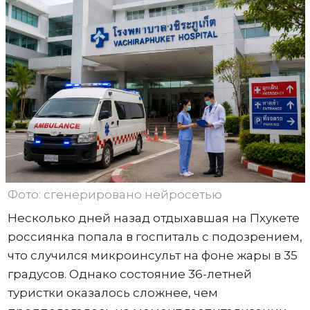
Фото: сгенерировано нейросетью
Несколько дней назад отдыхавшая на Пхукете
россиянка попала в госпиталь с подозрением,
что случился микроинсульт на фоне жары в 35
градусов. Однако состояние 36-летней
туристки оказалось сложнее, чем