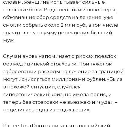
словам, женщина испытывает сильные
головные боли. Родственники и волонтеры,
объявившие сбор средств на лечение, уже
смогли собрать около 2 млн руб., в том числе
значительную сумму перечислил бывший
муж.
Случай вновь напоминает о рисках поездок
без медицинской страховки. При тяжелом
заболевании расходы на лечение за границей
могут исчисляться миллионами рублей. «Была
в похожей ситуации, случился
гипертонический криз, но имела полис, и
теперь без страховки не выезжаю никуда», –
поделилась одна из отдыхающих.
Ранее TourDom.ru писал, что российский