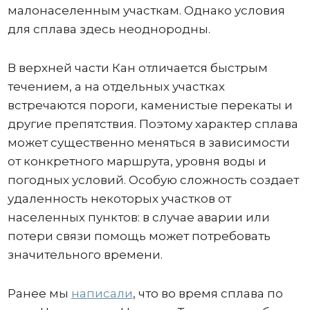
малонаселенным участкам. Однако условия
для сплава здесь неоднородны.
В верхней части Кан отличается быстрым
течением, а на отдельных участках
встречаются пороги, каменистые перекаты и
другие препятствия. Поэтому характер сплава
может существенно меняться в зависимости
от конкретного маршрута, уровня воды и
погодных условий. Особую сложность создает
удаленность некоторых участков от
населенных пунктов: в случае аварии или
потери связи помощь может потребовать
значительного времени.
Ранее мы
написали
, что во время сплава по