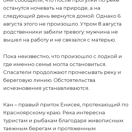
останутся ночевать на природе, а на
следующий день вернутся домой. Однако 6
августа этого не произошло. Утром 8 августа
родственники забили тревогу: мужчина не
вышел на работу и не связался с матерью.
Пока неизвестно, что произошло с лодкой и
где именно семья могла остановиться.
Спасатели продолжают прочесывать реку и
береговую линию. Обстоятельства
исчезновения устанавливаются.
Кан – правый приток Енисея, протекающий по
Красноярскому краю. Река интересна
туристам и рыбакам благодаря живописным
таежным берегам и протяженным