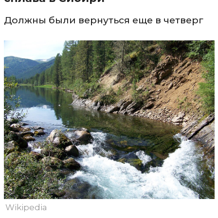
Должны были вернуться еще в четверг
Wikipedia