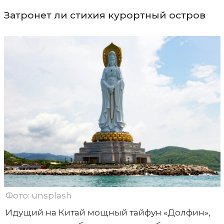
Затронет ли стихия курортный остров
Фото: unsplash
Идущий на Китай мощный тайфун «Долфин»,