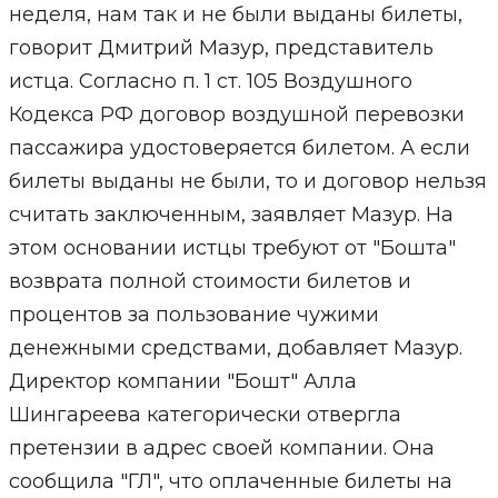
неделя, нам так и не были выданы билеты,
говорит Дмитрий Мазур, представитель
истца. Согласно п. 1 ст. 105 Воздушного
Кодекса РФ договор воздушной перевозки
пассажира удостоверяется билетом. А если
билеты выданы не были, то и договор нельзя
считать заключенным, заявляет Мазур. На
этом основании истцы требуют от "Бошта"
возврата полной стоимости билетов и
процентов за пользование чужими
денежными средствами, добавляет Мазур.
Директор компании "Бошт" Алла
Шингареева категорически отвергла
претензии в адрес своей компании. Она
сообщила "ГЛ", что оплаченные билеты на