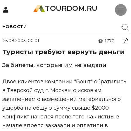
TOURDOM.RU
НОВОСТИ
25.08.2003, 00:01
1770
Туристы требуют вернуть деньги
За билеты, которые им не выдали
Двое клиентов компании "Бошт" обратились
в Тверской суд г. Москвы с исковым
заявлением о возмещении материального
ущерба на общую сумму свыше $2000.
Конфликт начался после того, как истцы в
начале апреля заказали и оплатили в