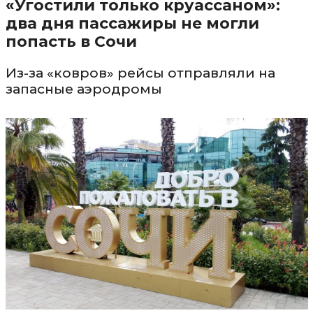
«Угостили только круассаном»:
два дня пассажиры не могли
попасть в Сочи
Из-за «ковров» рейсы отправляли на
запасные аэродромы