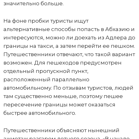
значительно больше.
На фоне пробки туристы ищут
альтернативные способы попасть в Абхазию и
интересуются, можно ли доехать из Адлера до
границы на такси, а затем перейти ее пешком.
Путешественники отвечают, что такой вариант
возможен. Для пешеходов предусмотрен
отдельный пропускной пункт,
расположенный параллельно
автомобильному. По отзывам туристов, людей
там существенно меньше, поэтому пешее
пересечение границы может оказаться
быстрее автомобильного.
Путешественники объясняют нынешний
ажиотаж разгаром летнего сезона. «В начале