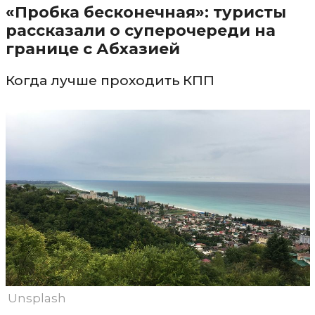
«Пробка бесконечная»: туристы
рассказали о суперочереди на
границе с Абхазией
Когда лучше проходить КПП
Unsplash