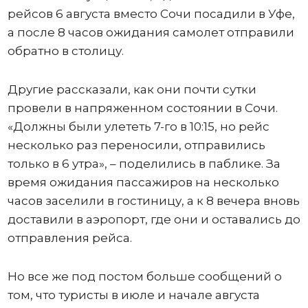
рейсов 6 августа вместо Сочи посадили в Уфе,
а после 8 часов ожидания самолет отправили
обратно в столицу.
Другие рассказали, как они почти сутки
провели в напряженном состоянии в Сочи.
«Должны были улететь 7-го в 10:15, но рейс
несколько раз переносили, отправились
только в 6 утра», – поделились в паблике. За
время ожидания пассажиров на несколько
часов заселили в гостиницу, а к 8 вечера вновь
доставили в аэропорт, где они и оставались до
отправления рейса.
Но все же под постом больше сообщений о
том, что туристы в июле и начале августа