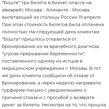
"Боште" три билета в бизнес-классе на
авиарейс Москва - Аликанте - Москва,
вылетающий из столицы России 19 апреля.
При этом стоимость билетов была оплачена
полностью. На следующий день клиентам
"Бошта" пришлось отказаться от
бронирования из-за врачебного диагноза
"угроза прерывания беременности",
поставленного одному из истцов в
медицинском учреждении г. Москвы. В тот
же день клиенты сообщили об отказе от
бронирования, а через неделю направили
турфирме письмо с уведомлением о
причине отказа и с просьбой о возврате
денег за билеты. Несмотря на то, что прошла