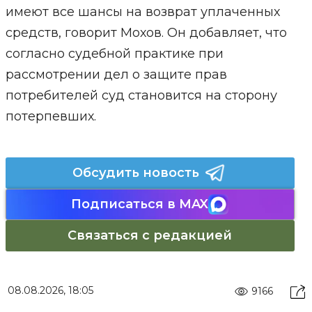
имеют все шансы на возврат уплаченных
средств, говорит Мохов. Он добавляет, что
согласно судебной практике при
рассмотрении дел о защите прав
потребителей суд становится на сторону
потерпевших.
Обсудить новость
Подписаться в MAX
Связаться с редакцией
08.08.2026, 18:05
9166