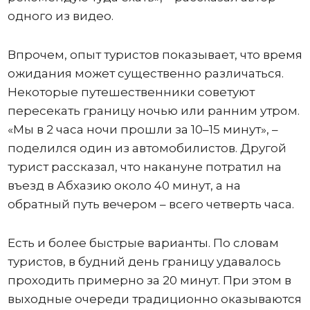
одного из видео.
Впрочем, опыт туристов показывает, что время
ожидания может существенно различаться.
Некоторые путешественники советуют
пересекать границу ночью или ранним утром.
«Мы в 2 часа ночи прошли за 10–15 минут», –
поделился один из автомобилистов. Другой
турист рассказал, что накануне потратил на
въезд в Абхазию около 40 минут, а на
обратный путь вечером – всего четверть часа.
Есть и более быстрые варианты. По словам
туристов, в будний день границу удавалось
проходить примерно за 20 минут. При этом в
выходные очереди традиционно оказываются