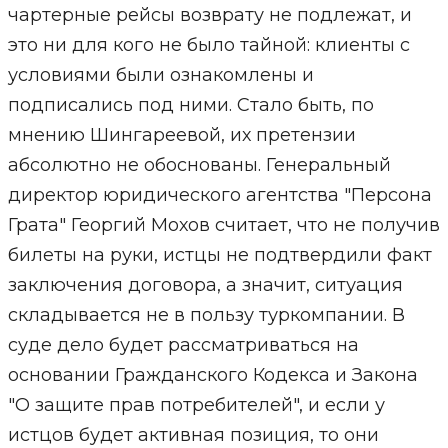
чартерные рейсы возврату не подлежат, и
это ни для кого не было тайной: клиенты с
условиями были ознакомлены и
подписались под ними. Стало быть, по
мнению Шингареевой, их претензии
абсолютно не обоснованы. Генеральный
директор юридического агентства "Персона
Грата" Георгий Мохов считает, что не получив
билеты на руки, истцы не подтвердили факт
заключения договора, а значит, ситуация
складывается не в пользу туркомпании. В
суде дело будет рассматриваться на
основании Гражданского Кодекса и Закона
"О защите прав потребителей", и если у
истцов будет активная позиция, то они