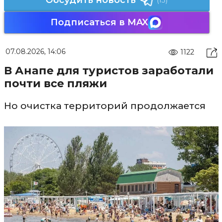
Подписаться в MAX
07.08.2026, 14:06
1122
В Анапе для туристов заработали
почти все пляжи
Но очистка территорий продолжается