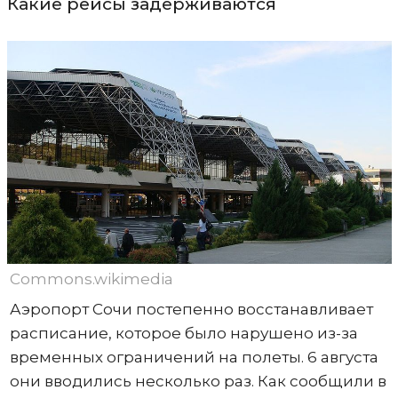
Какие рейсы задерживаются
Commons.wikimedia
Аэропорт Сочи постепенно восстанавливает
расписание, которое было нарушено из-за
временных ограничений на полеты. 6 августа
они вводились несколько раз. Как сообщили в