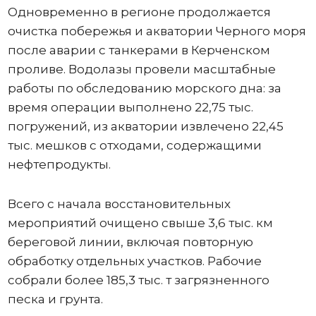
Одновременно в регионе продолжается
очистка побережья и акватории Черного моря
после аварии с танкерами в Керченском
проливе. Водолазы провели масштабные
работы по обследованию морского дна: за
время операции выполнено 22,75 тыс.
погружений, из акватории извлечено 22,45
тыс. мешков с отходами, содержащими
нефтепродукты.
Всего с начала восстановительных
мероприятий очищено свыше 3,6 тыс. км
береговой линии, включая повторную
обработку отдельных участков. Рабочие
собрали более 185,3 тыс. т загрязненного
песка и грунта.