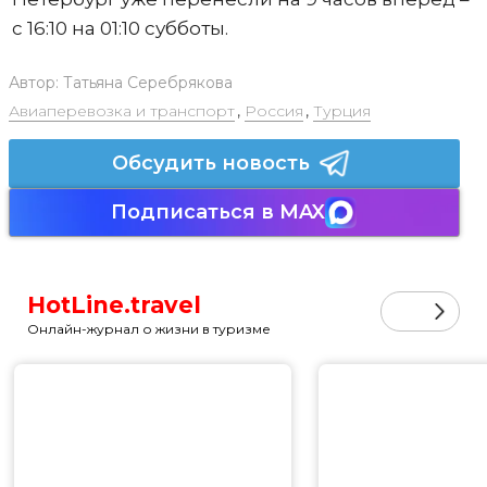
с 16:10 на 01:10 субботы.
Автор:
Татьяна Серебрякова
Авиаперевозка и транспорт
,
Россия
,
Турция
Обсудить новость
Подписаться в MAX
HotLine.travel
Онлайн-журнал о жизни в туризме