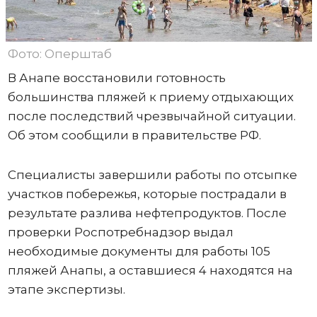
Фото: Оперштаб
В Анапе восстановили готовность
большинства пляжей к приему отдыхающих
после последствий чрезвычайной ситуации.
Об этом сообщили в правительстве РФ.
Специалисты завершили работы по отсыпке
участков побережья, которые пострадали в
результате разлива нефтепродуктов. После
проверки Роспотребнадзор выдал
необходимые документы для работы 105
пляжей Анапы, а оставшиеся 4 находятся на
этапе экспертизы.