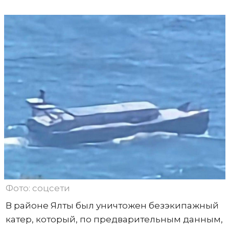
Фото: соцсети
В районе Ялты был уничтожен безэкипажный
катер, который, по предварительным данным,