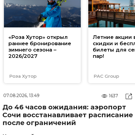
«Роза Хутор» открыл
Летние акции 
раннее бронирование
скидки и бесп
зимнего сезона –
билеты для се
2026/2027
пар!
Роза Хутор
PAC Group
07.08.2026, 13:49
1637
До 46 часов ожидания: аэропорт
Сочи восстанавливает расписание
после ограничений