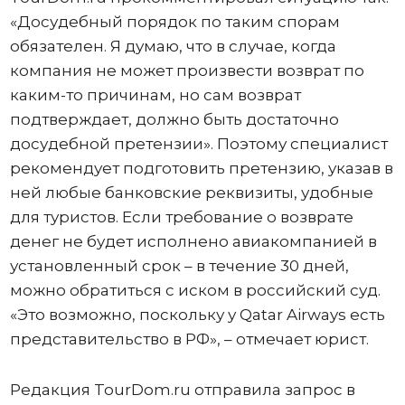
«Досудебный порядок по таким спорам
обязателен. Я думаю, что в случае, когда
компания не может произвести возврат по
каким-то причинам, но сам возврат
подтверждает, должно быть достаточно
досудебной претензии». Поэтому специалист
рекомендует подготовить претензию, указав в
ней любые банковские реквизиты, удобные
для туристов. Если требование о возврате
денег не будет исполнено авиакомпанией в
установленный срок – в течение 30 дней,
можно обратиться с иском в российский суд.
«Это возможно, поскольку у Qatar Airways есть
представительство в РФ», – отмечает юрист.
Редакция TourDom.ru отправила запрос в