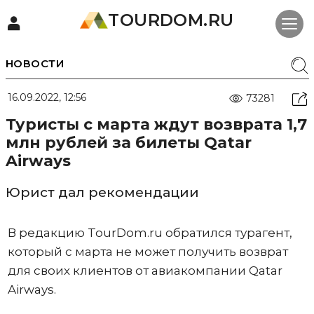
TOURDOM.RU
НОВОСТИ
16.09.2022, 12:56
73281
Туристы с марта ждут возврата 1,7
млн рублей за билеты Qatar
Airways
Юрист дал рекомендации
В редакцию TourDom.ru обратился турагент,
который с марта не может получить возврат
для своих клиентов от авиакомпании Qatar
Airways.