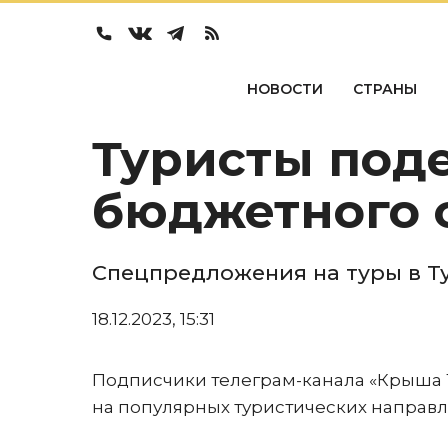
НОВОСТИ
СТРАНЫ
Туристы под
бюджетного 
Спецпредложения на туры в Ту
18.12.2023, 15:31
Подписчики телеграм-канала «Крыша 
на популярных туристических направл