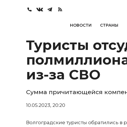
НОВОСТИ
СТРАНЫ
Туристы отсу
полмиллиона
из-за СВО
Сумма причитающейся компенс
10.05.2023, 20:20
Волгоградские туристы обратились в 