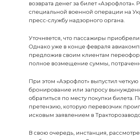
возврата денег за билет «Аэрофлота».
специальной военной операции на Ук
пресс-службу надзорного органа.
Уточняется, что пассажиры приобрели а
Однако уже в конце февраля авиакомп
предложив своим клиентам переофор
полное возмещение суммы, потраченн
При этом «Аэрофлот» выпустил четку
бронирование или запросу вынужденн
обратиться по месту покупки билета. 
претензию, которую перевозчик проиг
исковым заявлением в Тракторозаводс
В свою очередь, инстанция, рассмотре