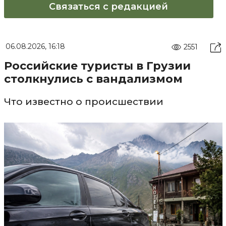
Связаться с редакцией
06.08.2026, 16:18
2551
Российские туристы в Грузии
столкнулись с вандализмом
Что известно о происшествии