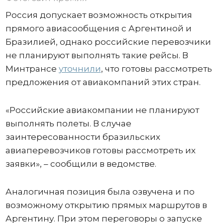
Россия допускает возможность открытия
прямого авиасообщения с Аргентиной и
Бразилией, однако российские перевозчики
не планируют выполнять такие рейсы. В
Минтрансе
уточнили
, что готовы рассмотреть
предложения от авиакомпаний этих стран.
«Российские авиакомпании не планируют
выполнять полеты. В случае
заинтересованности бразильских
авиаперевозчиков готовы рассмотреть их
заявки», – сообщили в ведомстве.
Аналогичная позиция была озвучена и по
возможному открытию прямых маршрутов в
Аргентину. При этом переговоры о запуске