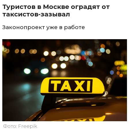
Туристов в Москве оградят от
таксистов-зазывал
Законопроект уже в работе
Фото: Freepik