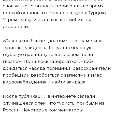
словам, неприятность произошла во время
первой остановки в стране на пути в Турцию.
Утром супруги вышли к автомобилю и
оторопели.
«Счастье не бывает долгим», – так заметила
туристка, увидев на боку авто большую
глубокую царапину то ли ключом, то ли
гвоздем. Пришлось задержаться, чтобы
дождаться наряда полиции. Правоохранители
пообещали разобраться с записями камер
видеонаблюдения и найти вандала.
После публикации в интернете связали
случившееся с тем, что туристы прибыли из
России. Некоторые комментаторы