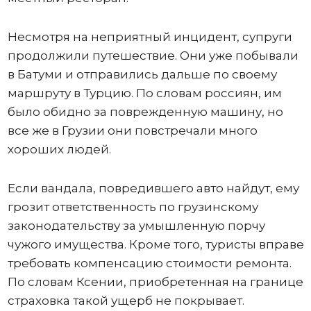
Несмотря на неприятный инцидент, супруги
продолжили путешествие. Они уже побывали
в Батуми и отправились дальше по своему
маршруту в Турцию. По словам россиян, им
было обидно за поврежденную машину, но
все же в Грузии они повстречали много
хороших людей.
Если вандала, повредившего авто найдут, ему
грозит ответственность по грузинскому
законодательству за умышленную порчу
чужого имущества. Кроме того, туристы вправе
требовать компенсацию стоимости ремонта.
По словам Ксении, приобретенная на границе
страховка такой ущерб не покрывает.