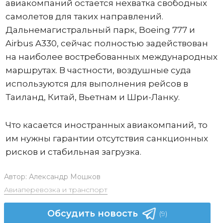
авиакомпаний остается нехватка свободных
самолетов для таких направлений.
Дальнемагистральный парк, Boeing 777 и
Airbus A330, сейчас полностью задействован
на наиболее востребованных международных
маршрутах. В частности, воздушные суда
используются для выполнения рейсов в
Таиланд, Китай, Вьетнам и Шри-Ланку.
Что касается иностранных авиакомпаний, то
им нужны гарантии отсутствия санкционных
рисков и стабильная загрузка.
Автор:
Александр Мошков
Авиаперевозка и транспорт
Обсудить новость
(9)