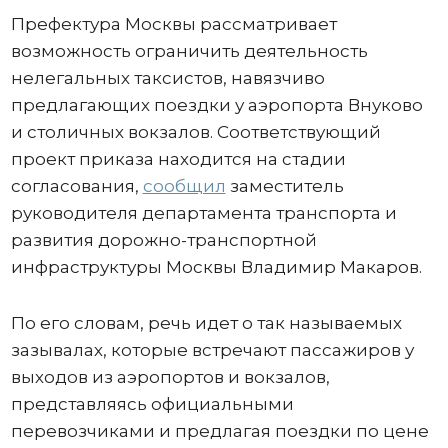
Префектура Москвы рассматривает
возможность ограничить деятельность
нелегальных таксистов, навязчиво
предлагающих поездки у аэропорта Внуково
и столичных вокзалов. Соответствующий
проект приказа находится на стадии
согласования,
сообщил
заместитель
руководителя департамента транспорта и
развития дорожно-транспортной
инфраструктуры Москвы Владимир Макаров.
По его словам, речь идет о так называемых
зазывалах, которые встречают пассажиров у
выходов из аэропортов и вокзалов,
представляясь официальными
перевозчиками и предлагая поездки по цене