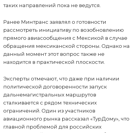
таких направлений пока не ведутся.
Ранее Минтранс заявлял о готовности
рассмотреть инициативу по возобновлению
прямого авиасообщения с Мексикой в случае
обращения мексиканской стороны. Однако на
данный момент этот вопрос также не
находится в практической плоскости.
Эксперты отмечают, что даже при наличии
политической договоренности запуск
дальнемагистральных маршрутов
сталкивается с рядом технических
ограничений. Один из участников
авиационного рынка рассказал «ТурДому», что
главной проблемой для российских