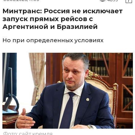
Минтранс: Россия не исключает
запуск прямых рейсов с
Аргентиной и Бразилией
Но при определенных условиях
Фото: сайт кремля