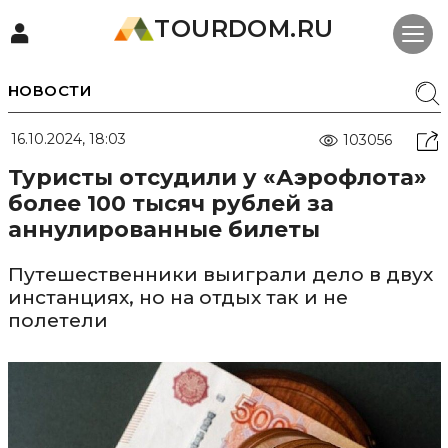
TOURDOM.RU
НОВОСТИ
16.10.2024, 18:03
103056
Туристы отсудили у «Аэрофлота»
более 100 тысяч рублей за
аннулированные билеты
Путешественники выиграли дело в двух
инстанциях, но на отдых так и не
полетели