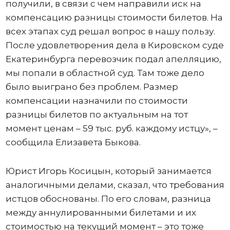
получили, в связи с чем направили иск на
компенсацию разницы стоимости билетов. На
всех этапах суд решал вопрос в нашу пользу.
После удовлетворения дела в Кировском суде
Екатеринбурга перевозчик подал апелляцию,
мы попали в областной суд. Там тоже дело
было выиграно без проблем. Размер
компенсации назначили по стоимости
разницы билетов по актуальным на тот
момент ценам – 59 тыс. руб. каждому истцу», –
сообщила Елизавета Быкова.
Юрист Игорь Косицын, который занимается
аналогичными делами, сказал, что требования
истцов обоснованы. По его словам, разница
между аннулированными билетами и их
стоимостью на текущий момент – это тоже