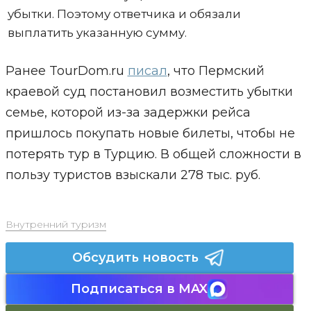
убытки. Поэтому ответчика и обязали
выплатить указанную сумму.
Ранее TourDom.ru
писал
, что Пермский
краевой суд постановил возместить убытки
семье, которой из-за задержки рейса
пришлось покупать новые билеты, чтобы не
потерять тур в Турцию. В общей сложности в
пользу туристов взыскали 278 тыс. руб.
Внутренний туризм
Обсудить новость
Подписаться в MAX