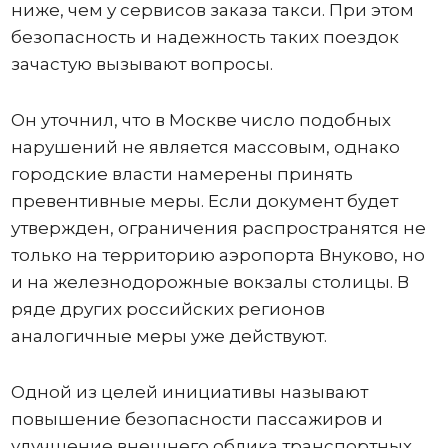
ниже, чем у сервисов заказа такси. При этом
безопасность и надежность таких поездок
зачастую вызывают вопросы.
Он уточнил, что в Москве число подобных
нарушений не является массовым, однако
городские власти намерены принять
превентивные меры. Если документ будет
утвержден, ограничения распространятся не
только на территорию аэропорта Внуково, но
и на железнодорожные вокзалы столицы. В
ряде других российских регионов
аналогичные меры уже действуют.
Одной из целей инициативы называют
повышение безопасности пассажиров и
улучшение внешнего облика транспортных