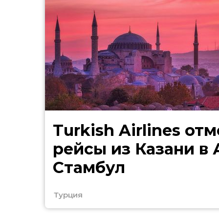
Turkish Airlines от
рейсы из Казани в
Стамбул
Турция