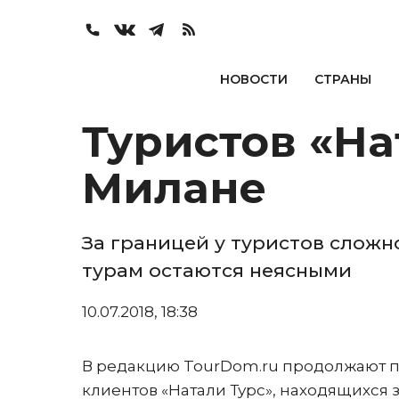
НОВОСТИ
СТРАНЫ
Туристов «На
Милане
За границей у туристов сложн
турам остаются неясными
10.07.2018, 18:38
В редакцию TourDom.ru продолжают п
клиентов «Натали Турс», находящихся з