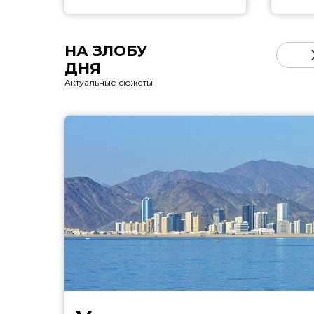
НА ЗЛОБУ
ДНЯ
Актуальные сюжеты