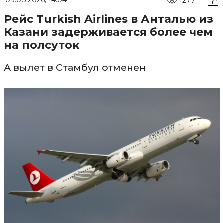
1277
Рейс Turkish Airlines в Анталью из
Казани задерживается более чем
на полсуток
А вылет в Стамбул отменен