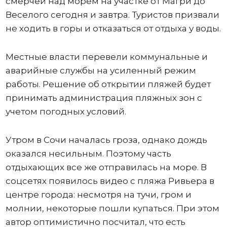
смерчей над морем на участке от Магри до
Веселого сегодня и завтра. Туристов призвали
не ходить в горы и отказаться от отдыха у воды.
Местные власти перевели коммунальные и
аварийные службы на усиленный режим
работы. Решение об открытии пляжей будет
принимать администрация пляжных зон с
учетом погодных условий.
Утром в Сочи началась гроза, однако дождь
оказался несильным. Поэтому часть
отдыхающих все же отправилась на море. В
соцсетях появилось видео с пляжа Ривьера в
центре города: несмотря на тучи, гром и
молнии, некоторые пошли купаться. При этом
автор оптимистично посчитал, что есть