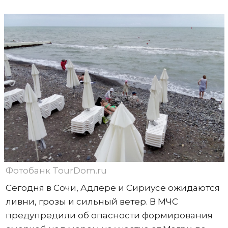
Фотобанк TourDom.ru
Сегодня в Сочи, Адлере и Сириусе ожидаются
ливни, грозы и сильный ветер. В МЧС
предупредили об опасности формирования