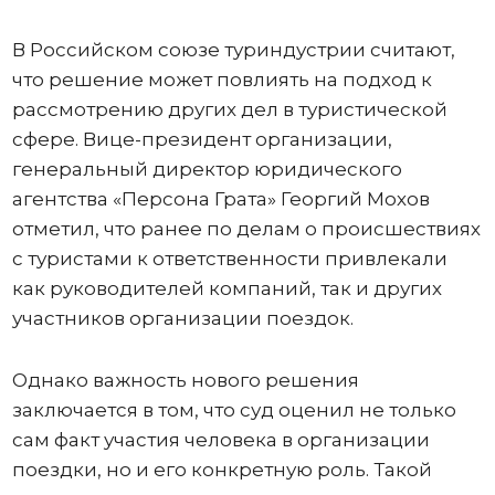
В Российском союзе туриндустрии считают,
что решение может повлиять на подход к
рассмотрению других дел в туристической
сфере. Вице-президент организации,
генеральный директор юридического
агентства «Персона Грата» Георгий Мохов
отметил, что ранее по делам о происшествиях
с туристами к ответственности привлекали
как руководителей компаний, так и других
участников организации поездок.
Однако важность нового решения
заключается в том, что суд оценил не только
сам факт участия человека в организации
поездки, но и его конкретную роль. Такой