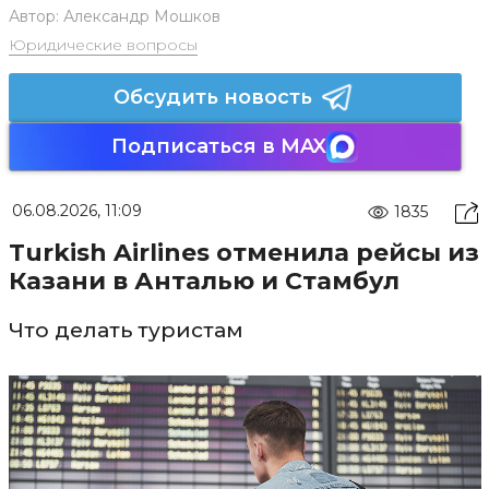
Автор:
Александр Мошков
Юридические вопросы
Обсудить новость
Подписаться в MAX
06.08.2026, 11:09
1835
Turkish Airlines отменила рейсы из
Казани в Анталью и Стамбул
Что делать туристам