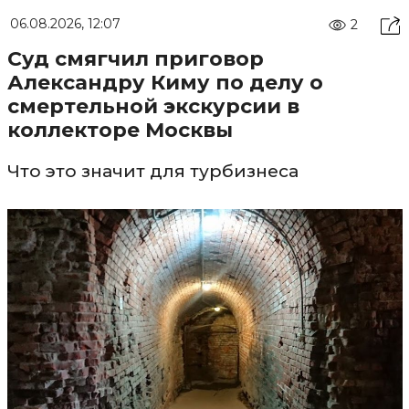
06.08.2026, 12:07
2
Суд смягчил приговор
Александру Киму по делу о
смертельной экскурсии в
коллекторе Москвы
Что это значит для турбизнеса