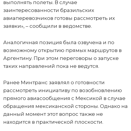
выполнять полеты. В случае
заинтересованности бразильских
авиаперевозчиков готовы рассмотреть их
заявки», – сообщили в ведомстве.
Аналогичная позиция была озвучена и по
возможному открытию прямых маршрутов в
Аргентину. При этом переговоры о запуске
таких направлений пока не ведутся.
Ранее Минтранс заявлял о готовности
рассмотреть инициативу по возобновлению
прямого авиасообщения с Мексикой в случае
обращения мексиканской стороны. Однако на
данный момент этот вопрос также не
находится в практической плоскости.