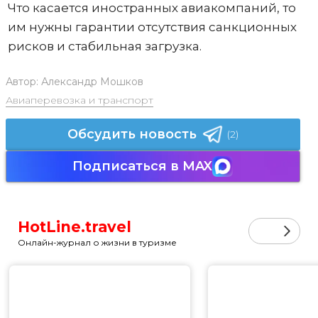
Что касается иностранных авиакомпаний, то
им нужны гарантии отсутствия санкционных
рисков и стабильная загрузка.
Автор:
Александр Мошков
Авиаперевозка и транспорт
Обсудить новость
(2)
Подписаться в MAX
HotLine.travel
Онлайн-журнал о жизни в туризме