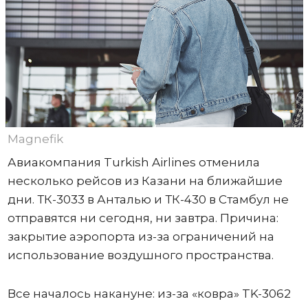
Magnefik
Авиакомпания Turkish Airlines отменила
несколько рейсов из Казани на ближайшие
дни. ТК-3033 в Анталью и ТК-430 в Стамбул не
отправятся ни сегодня, ни завтра. Причина:
закрытие аэропорта из-за ограничений на
использование воздушного пространства.
Все началось накануне: из-за «ковра» TK-3062