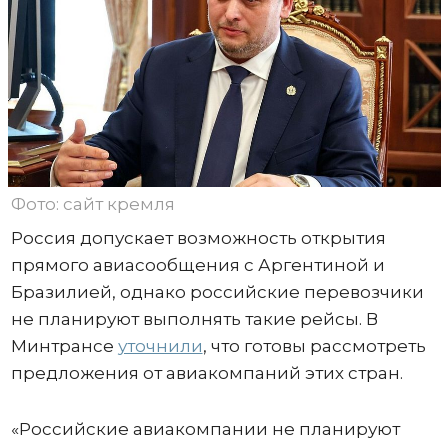
Фото: сайт кремля
Россия допускает возможность открытия
прямого авиасообщения с Аргентиной и
Бразилией, однако российские перевозчики
не планируют выполнять такие рейсы. В
Минтрансе
уточнили
, что готовы рассмотреть
предложения от авиакомпаний этих стран.
«Российские авиакомпании не планируют