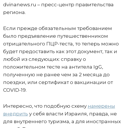
dvinanews.ru – пресс-центр правительства
региона.
Если прежде обязательным требованием
было предъявление путешественником
отрицательного ПЦР-теста, то теперь можно
будет предоставить как этот документ, так и
любой из следующих: справку о
положительном тесте на антитела IgG,
полученную не ранее чем за 2 месяца до
поездки, или сертификат о вакцинации от
COVID-19.
Интересно, что подобную схему
намерены
внедрить
у себя власти Израиля, правда, не
для внутреннего туризма, а для иностранных