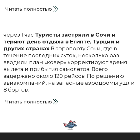
Читать полностью
через 1 час
Туристы застряли в Сочи и
теряют день отдыха в Египте, Турции и
других странах
В аэропорту Сочи, где в
течение последних суток, несколько раз
вводили план «ковер» корректируют время
вылета и прибытия самолетов. Всего
задержано около 120 рейсов. По решению
авиакомпаний, на запасные аэродромы ушли
8 бортов.
Читать полностью