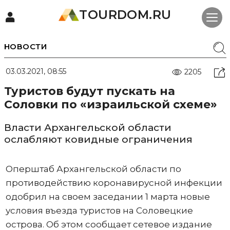
TOURDOM.RU
НОВОСТИ
03.03.2021, 08:55
2205
Туристов будут пускать на
Соловки по «израильской схеме»
Власти Архангельской области
ослабляют ковидные ограничения
Оперштаб Архангельской области по
противодействию коронавирусной инфекции
одобрил на своем заседании 1 марта новые
условия въезда туристов на Соловецкие
острова. Об этом сообщает сетевое издание