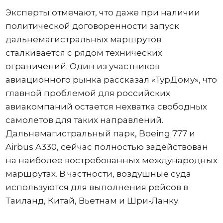
Эксперты отмечают, что даже при наличии
политической договоренности запуск
дальнемагистральных маршрутов
сталкивается с рядом технических
ограничений. Один из участников
авиационного рынка рассказал «ТурДому», что
главной проблемой для российских
авиакомпаний остается нехватка свободных
самолетов для таких направлений.
Дальнемагистральный парк, Boeing 777 и
Airbus A330, сейчас полностью задействован
на наиболее востребованных международных
маршрутах. В частности, воздушные суда
используются для выполнения рейсов в
Таиланд, Китай, Вьетнам и Шри-Ланку.