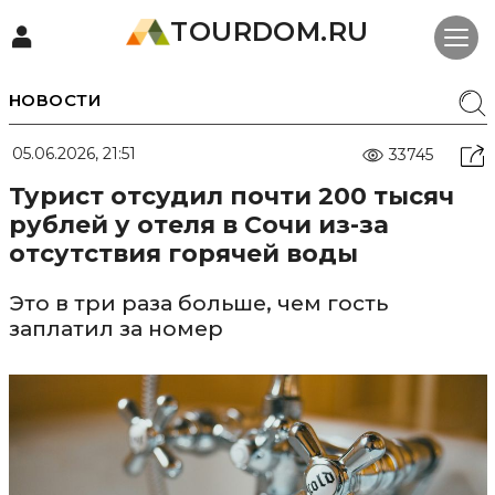
TOURDOM.RU
НОВОСТИ
05.06.2026, 21:51
33745
Турист отсудил почти 200 тысяч
рублей у отеля в Сочи из-за
отсутствия горячей воды
Это в три раза больше, чем гость
заплатил за номер