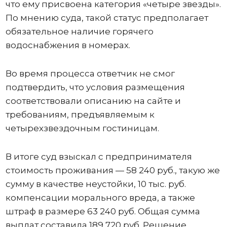
что ему присвоена категория «четыре звезды».
По мнению суда, такой статус предполагает
обязательное наличие горячего
водоснабжения в номерах.
Во время процесса ответчик не смог
подтвердить, что условия размещения
соответствовали описанию на сайте и
требованиям, предъявляемым к
четырехзвездочным гостиницам.
В итоге суд взыскал с предпринимателя
стоимость проживания — 58 240 руб., такую же
сумму в качестве неустойки, 10 тыс. руб.
компенсации морального вреда, а также
штраф в размере 63 240 руб. Общая сумма
выплат составила 189 720 руб. Решение