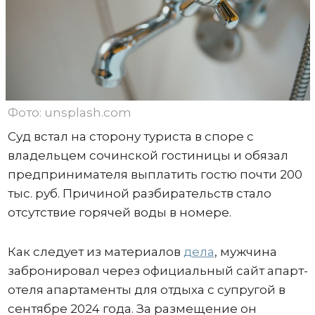
Фото: unsplash.com
Суд встал на сторону туриста в споре с
владельцем сочинской гостиницы и обязал
предпринимателя выплатить гостю почти 200
тыс. руб. Причиной разбирательств стало
отсутствие горячей воды в номере.
Как следует из материалов
дела
, мужчина
забронировал через официальный сайт апарт-
отеля апартаменты для отдыха с супругой в
сентябре 2024 года. За размещение он