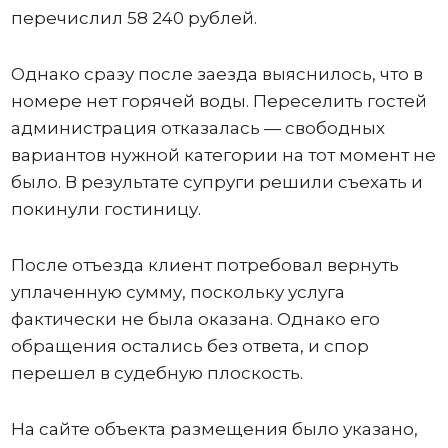
перечислил 58 240 рублей.
Однако сразу после заезда выяснилось, что в
номере нет горячей воды. Переселить гостей
администрация отказалась — свободных
вариантов нужной категории на тот момент не
было. В результате супруги решили съехать и
покинули гостиницу.
После отъезда клиент потребовал вернуть
уплаченную сумму, поскольку услуга
фактически не была оказана. Однако его
обращения остались без ответа, и спор
перешел в судебную плоскость.
На сайте объекта размещения было указано,