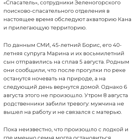
«Спасатель», сотрудники Зеленогорского
поисково-спасательного отделения в
настоящее время обследуют акваторию Кана
и прилегающую территорию.
По данным СМИ, 45-летний Борис, его 40-
летняя супруга Марина и их восьмилетний
сын отправились на сплав 5 августа. Родным
они сообщили, что после прогулки по реке
останутся ночевать на природе, а на
следующий день вернутся домой. Однако 6
августа этого не произошло. Утром 8 августа
родственники забили тревогу: мужчина не
вышел на работу и не связался с матерью.
Пока неизвестно, что произошло с лодкой и
где именно семья могла остановиться.