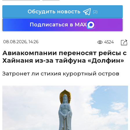
Обсудить новость
(2)
Подписаться в MAX
08.08.2026, 14:26
4524
Авиакомпании переносят рейсы с
Хайнаня из-за тайфуна «Долфин»
Затронет ли стихия курортный остров