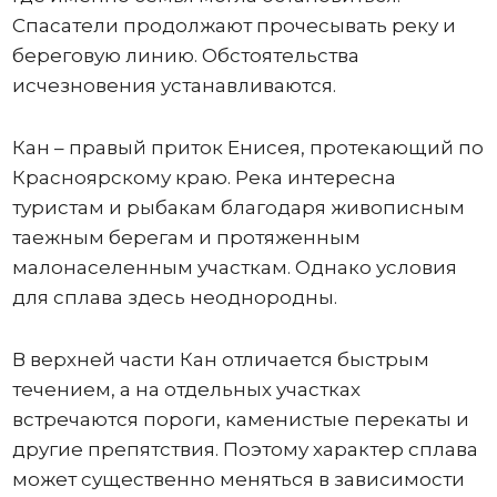
Спасатели продолжают прочесывать реку и
береговую линию. Обстоятельства
исчезновения устанавливаются.
Кан – правый приток Енисея, протекающий по
Красноярскому краю. Река интересна
туристам и рыбакам благодаря живописным
таежным берегам и протяженным
малонаселенным участкам. Однако условия
для сплава здесь неоднородны.
В верхней части Кан отличается быстрым
течением, а на отдельных участках
встречаются пороги, каменистые перекаты и
другие препятствия. Поэтому характер сплава
может существенно меняться в зависимости