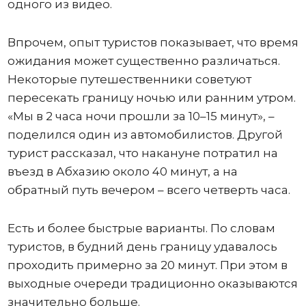
одного из видео.
Впрочем, опыт туристов показывает, что время
ожидания может существенно различаться.
Некоторые путешественники советуют
пересекать границу ночью или ранним утром.
«Мы в 2 часа ночи прошли за 10–15 минут», –
поделился один из автомобилистов. Другой
турист рассказал, что накануне потратил на
въезд в Абхазию около 40 минут, а на
обратный путь вечером – всего четверть часа.
Есть и более быстрые варианты. По словам
туристов, в будний день границу удавалось
проходить примерно за 20 минут. При этом в
выходные очереди традиционно оказываются
значительно больше.