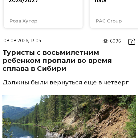
2026/2027
пар!
Роза Хутор
PAC Group
08.08.2026, 13:04
6096
Туристы с восьмилетним
ребенком пропали во время
сплава в Сибири
Должны были вернуться еще в четверг