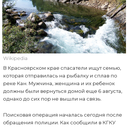
Wikipedia
В Красноярском крае спасатели ищут семью,
которая отправилась на рыбалку и сплав по
реке Кан. Мужчина, женщина и их ребенок
должны были вернуться домой еще 6 августа,
однако до сих пор не вышли на связь.
Поисковая операция началась сегодня после
обращения полиции. Как сообщили в КГКУ