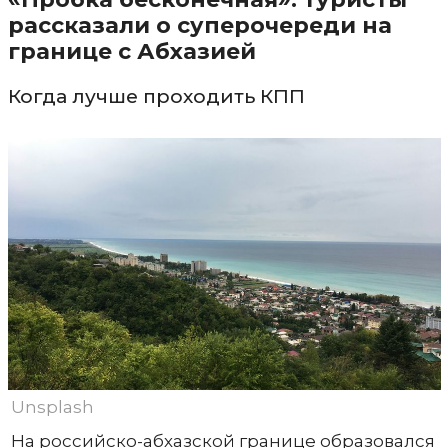
рассказали о суперочереди на
границе с Абхазией
Когда лучше проходить КПП
Unsplash
На российско-абхазской границе образовался