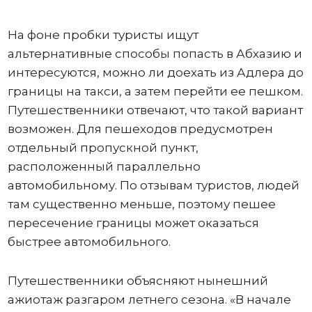
На фоне пробки туристы ищут
альтернативные способы попасть в Абхазию и
интересуются, можно ли доехать из Адлера до
границы на такси, а затем перейти ее пешком.
Путешественники отвечают, что такой вариант
возможен. Для пешеходов предусмотрен
отдельный пропускной пункт,
расположенный параллельно
автомобильному. По отзывам туристов, людей
там существенно меньше, поэтому пешее
пересечение границы может оказаться
быстрее автомобильного.
Путешественники объясняют нынешний
ажиотаж разгаром летнего сезона. «В начале