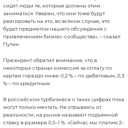
сидят люди те, которые должны этим
заниматься. Уверен, что они тоже будут
реагировать на это, во всяком случае, это
будет предметом нашего обсуждения с
привлечением бизнес-сообщества», – сказал
Путин.
Президент обратил внимание, что в
некоторых странах комиссия за оплату по
картам гораздо ниже: 0,2 % – по дебетовым, 0,3
% – по кредитным.
В российском турбизнесе о таких цифрах пока
могут только мечтать. Не отрываясь от
реальности, на рынке называют подъемной
ставку в размере 0,5–1 %. «Сейчас мы платим 2–