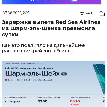
07.08.2026, 20:14
7458
Задержка вылета Red Sea Airlines
из Шарм-эль-Шейха превысила
сутки
Как это повлияло на дальнейшее
расписание рейсов в Египет