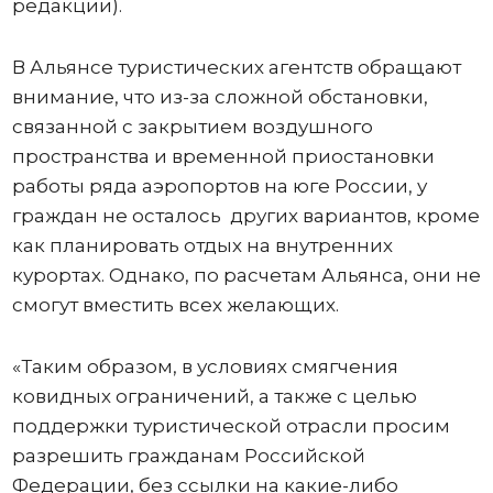
редакции).
В Альянсе туристических агентств обращают
внимание, что из-за сложной обстановки,
связанной с закрытием воздушного
пространства и временной приостановки
работы ряда аэропортов на юге России, у
граждан не осталось других вариантов, кроме
как планировать отдых на внутренних
курортах. Однако, по расчетам Альянса, они не
смогут вместить всех желающих.
«Таким образом, в условиях смягчения
ковидных ограничений, а также с целью
поддержки туристической отрасли просим
разрешить гражданам Российской
Федерации, без ссылки на какие-либо