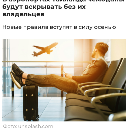
будут вскрывать без их
владельцев
Новые правила вступят в силу осенью
Фото: unsplash.com