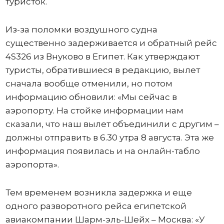
туристок.
Из-за поломки воздушного судна
существенно задерживается и обратный рейс
4S326 из Внуково в Египет. Как утверждают
туристы, обратившиеся в редакцию, вылет
сначала вообще отменили, но потом
информацию обновили: «Мы сейчас в
аэропорту. На стойке информации нам
сказали, что наш вылет объединили с другим –
должны отправить в 6.30 утра 8 августа. Эта же
информация появилась и на онлайн-табло
аэропорта».
Тем временем возникла задержка и еще
одного разворотного рейса египетской
авиакомпании Шарм-эль-Шейх – Москва: «У