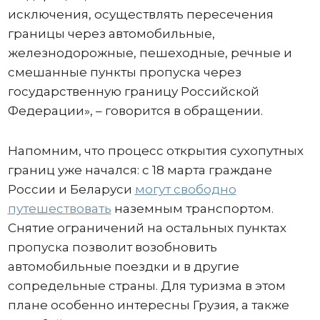
исключения, осуществлять пересечения
границы через автомобильные,
железнодорожные, пешеходные, речные и
смешанные пункты пропуска через
государственную границу Российской
Федерации», – говорится в обращении.
Напомним, что процесс открытия сухопутных
границ уже начался: с 18 марта граждане
России и Беларуси
могут свободно
путешествовать
наземным транспортом.
Снятие ограничений на остальных пунктах
пропуска позволит возобновить
автомобильные поездки и в другие
сопредельные страны. Для туризма в этом
плане особенно интересны Грузия, а также