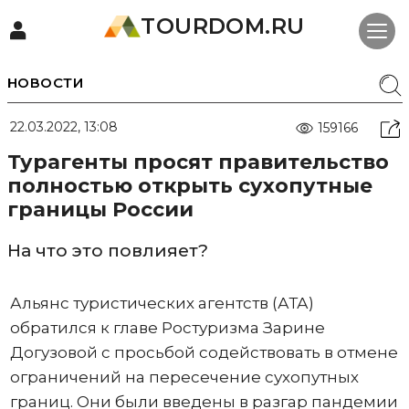
TOURDOM.RU
НОВОСТИ
22.03.2022, 13:08
159166
Турагенты просят правительство
полностью открыть сухопутные
границы России
На что это повлияет?
Альянс туристических агентств (АТА)
обратился к главе Ростуризма Зарине
Догузовой с просьбой содействовать в отмене
ограничений на пересечение сухопутных
границ. Они были введены в разгар пандемии