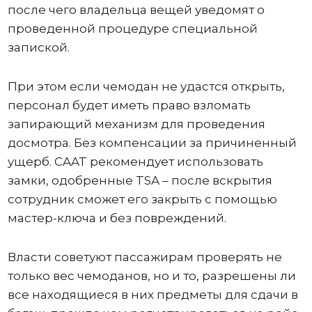
после чего владельца вещей уведомят о
проведенной процедуре специальной
запиской.
При этом если чемодан не удастся открыть,
персонал будет иметь право взломать
запирающий механизм для проведения
досмотра. Без компенсации за причиненный
ущерб. CAAT рекомендует использовать
замки, одобренные TSA – после вскрытия
сотрудник сможет его закрыть с помощью
мастер-ключа и без повреждений.
Власти советуют пассажирам проверять не
только вес чемоданов, но и то, разрешены ли
все находящиеся в них предметы для сдачи в