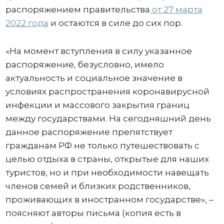
распоряжением правительства
от 27 марта
2022 года
и остаются в силе до сих пор.
«На момент вступления в силу указанное
распоряжение, безусловно, имело
актуальность и социальное значение в
условиях распространения коронавирусной
инфекции и массового закрытия границ
между государствами. На сегодняшний день
данное распоряжение препятствует
гражданам РФ не только путешествовать с
целью отдыха в страны, открытые для наших
туристов, но и при необходимости навещать
членов семей и близких родственников,
проживающих в иностранном государстве», –
поясняют авторы письма (копия есть в