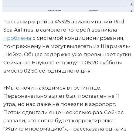
Пассажиры рейса 4S325 авиакомпании Red
Sea Airlines, в самолете которой возникла
проблема
с системой кондиционирования,
по-прежнему не могут вылететь из Шарм-эль-
Шейха. Общая задержка уже превышает сутки.
Сейчас во Внуково его ждут в 05:20 субботы
вместо 02:50 сегодняшнего дня.
«Мы с ночи находимся в гостинице.
Первоначально вылет был поставлен на 11
утра, но нас даже не повезли в аэропорт.
Потом сдвигали еще несколько раз. Сейчас
сказали, что снова будет корректировка:
“Ждите информацию”», – рассказала одна из