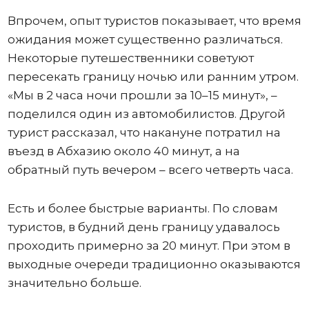
Впрочем, опыт туристов показывает, что время
ожидания может существенно различаться.
Некоторые путешественники советуют
пересекать границу ночью или ранним утром.
«Мы в 2 часа ночи прошли за 10–15 минут», –
поделился один из автомобилистов. Другой
турист рассказал, что накануне потратил на
въезд в Абхазию около 40 минут, а на
обратный путь вечером – всего четверть часа.
Есть и более быстрые варианты. По словам
туристов, в будний день границу удавалось
проходить примерно за 20 минут. При этом в
выходные очереди традиционно оказываются
значительно больше.