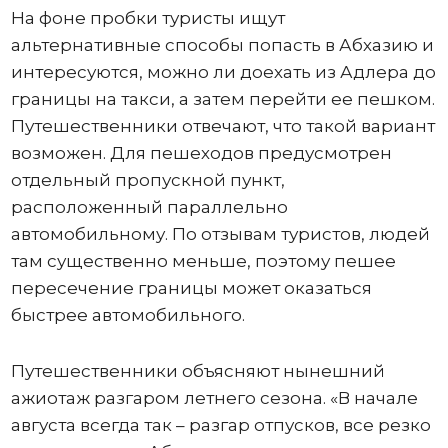
На фоне пробки туристы ищут
альтернативные способы попасть в Абхазию и
интересуются, можно ли доехать из Адлера до
границы на такси, а затем перейти ее пешком.
Путешественники отвечают, что такой вариант
возможен. Для пешеходов предусмотрен
отдельный пропускной пункт,
расположенный параллельно
автомобильному. По отзывам туристов, людей
там существенно меньше, поэтому пешее
пересечение границы может оказаться
быстрее автомобильного.
Путешественники объясняют нынешний
ажиотаж разгаром летнего сезона. «В начале
августа всегда так – разгар отпусков, все резко