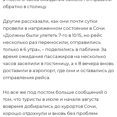
обратно в столицу.
Другие рассказали, как они почти сутки
провели в напряженном состоянии в Сочи.
«Должны были улететь 7-го в 10:15, но рейс
несколько раз переносили, отправились
только в 6 утра», – поделились в паблике. За
время ожидания пассажиров на несколько
часов заселили в гостиницу, а к 8 вечера вновь
доставили в аэропорт, где они и оставались до
отправления рейса.
Но все же под постом больше сообщений о
том, что туристы в июле и начале августа
вовремя добирались до курортов Сочи,
хорошо отдохнули и вновь без проблем