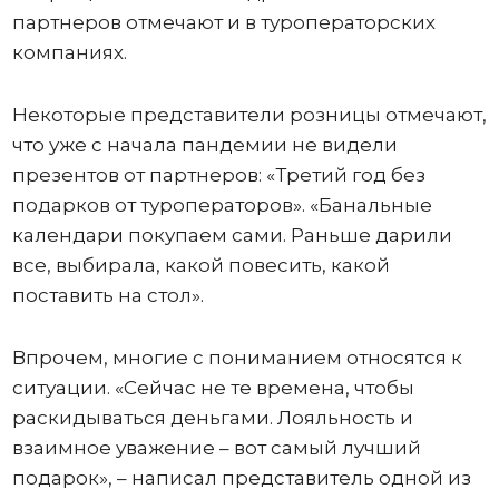
партнеров отмечают и в туроператорских
компаниях.
Некоторые представители розницы отмечают,
что уже с начала пандемии не видели
презентов от партнеров: «Третий год без
подарков от туроператоров». «Банальные
календари покупаем сами. Раньше дарили
все, выбирала, какой повесить, какой
поставить на стол».
Впрочем, многие с пониманием относятся к
ситуации. «Сейчас не те времена, чтобы
раскидываться деньгами. Лояльность и
взаимное уважение – вот самый лучший
подарок», – написал представитель одной из