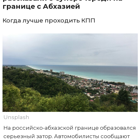
границе с Абхазией
Когда лучше проходить КПП
Unsplash
На российско-абхазской границе образовался
серьезный затор. Автомобилисты сообщают