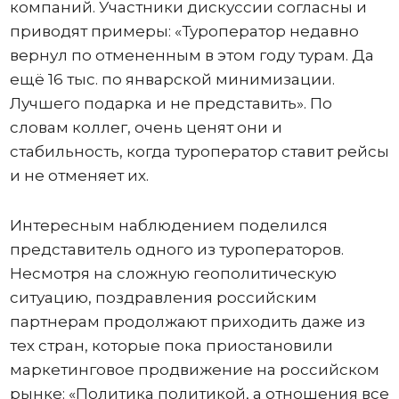
компаний. Участники дискуссии согласны и
приводят примеры: «Туроператор недавно
вернул по отмененным в этом году турам. Да
ещё 16 тыс. по январской минимизации.
Лучшего подарка и не представить». По
словам коллег, очень ценят они и
стабильность, когда туроператор ставит рейсы
и не отменяет их.
Интересным наблюдением поделился
представитель одного из туроператоров.
Несмотря на сложную геополитическую
ситуацию, поздравления российским
партнерам продолжают приходить даже из
тех стран, которые пока приостановили
маркетинговое продвижение на российском
рынке: «Политика политикой, а отношения все