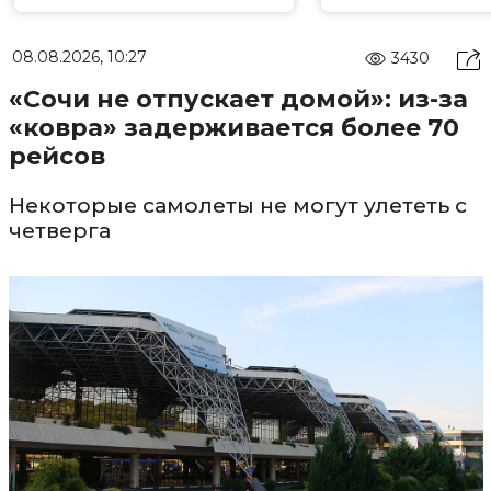
08.08.2026, 10:27
3430
«Сочи не отпускает домой»: из-за
«ковра» задерживается более 70
рейсов
Некоторые самолеты не могут улететь с
четверга