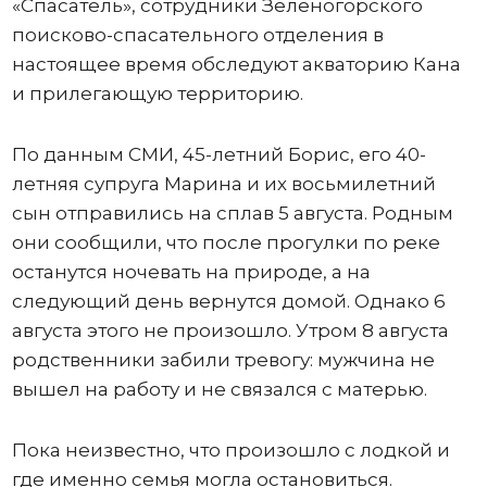
«Спасатель», сотрудники Зеленогорского
поисково-спасательного отделения в
настоящее время обследуют акваторию Кана
и прилегающую территорию.
По данным СМИ, 45-летний Борис, его 40-
летняя супруга Марина и их восьмилетний
сын отправились на сплав 5 августа. Родным
они сообщили, что после прогулки по реке
останутся ночевать на природе, а на
следующий день вернутся домой. Однако 6
августа этого не произошло. Утром 8 августа
родственники забили тревогу: мужчина не
вышел на работу и не связался с матерью.
Пока неизвестно, что произошло с лодкой и
где именно семья могла остановиться.