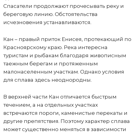
Спасатели продолжают прочесывать реку и
береговую линию. Обстоятельства
исчезновения устанавливаются.
Кан – правый приток Енисея, протекающий по
Красноярскому краю. Река интересна
туристам и рыбакам благодаря живописным
таежным берегам и протяженным
малонаселенным участкам. Однако условия
для сплава здесь неоднородны.
В верхней части Кан отличается быстрым
течением, а на отдельных участках
встречаются пороги, каменистые перекаты и
другие препятствия. Поэтому характер сплава
может существенно меняться в зависимости