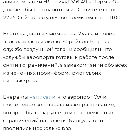
авиакомпании «Россия» FV 6149 в Пермь. Он
должен был отправиться из Сочи в четверг в
22:25. Сейчас актуальное время вылета – 11:00.
Всего на данный момент на 2 часа и более
задерживается около 70 рейсов. В пресс-
службе воздушной гавани сообщили, что
«службы аэропорта готовы к работе после
снятия ограничений, а авиакомпании обо всех
изменениях проинформируют своих
пассажиров».
Вчера мы
написали
, что аэропорт Сочи
постепенно восстанавливает расписание,
которое было нарушено из-за временных
ограничений на полеты. 6 августа они
вводились несколько раз.