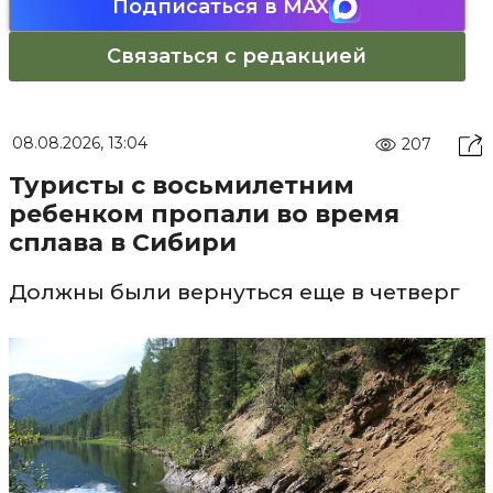
Подписаться в MAX
Связаться с редакцией
08.08.2026, 13:04
207
Туристы с восьмилетним
ребенком пропали во время
сплава в Сибири
Должны были вернуться еще в четверг