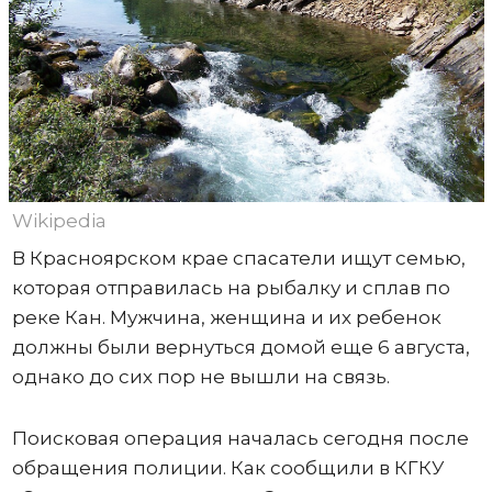
Wikipedia
В Красноярском крае спасатели ищут семью,
которая отправилась на рыбалку и сплав по
реке Кан. Мужчина, женщина и их ребенок
должны были вернуться домой еще 6 августа,
однако до сих пор не вышли на связь.
Поисковая операция началась сегодня после
обращения полиции. Как сообщили в КГКУ