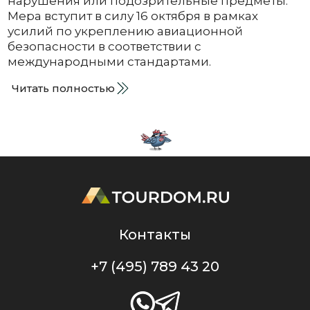
нарушения или подозрительные предметы.
Мера вступит в силу 16 октября в рамках
усилий по укреплению авиационной
безопасности в соответствии с
международными стандартами.
Читать полностью
Контакты
+7 (495) 789 43 20