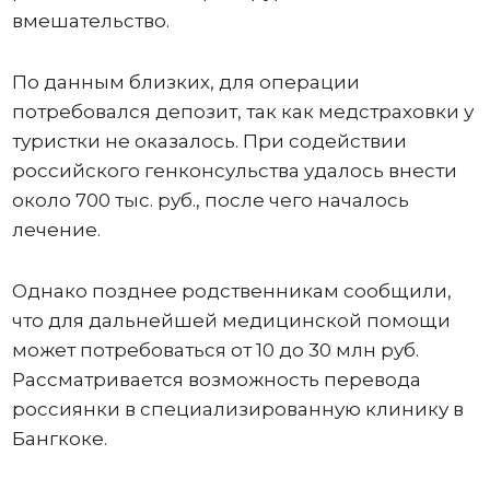
вмешательство.
По данным близких, для операции
потребовался депозит, так как медстраховки у
туристки не оказалось. При содействии
российского генконсульства удалось внести
около 700 тыс. руб., после чего началось
лечение.
Однако позднее родственникам сообщили,
что для дальнейшей медицинской помощи
может потребоваться от 10 до 30 млн руб.
Рассматривается возможность перевода
россиянки в специализированную клинику в
Бангкоке.