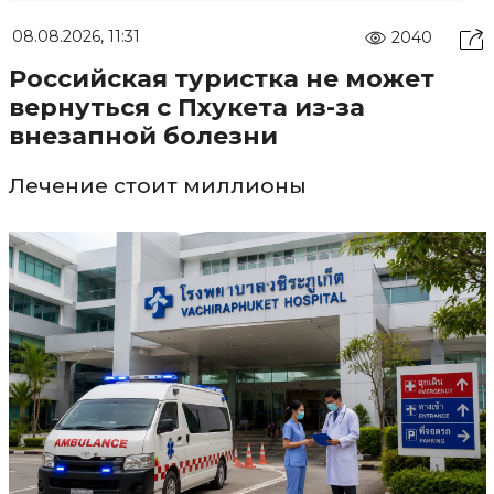
08.08.2026, 11:31
2040
Российская туристка не может
вернуться с Пхукета из-за
внезапной болезни
Лечение стоит миллионы