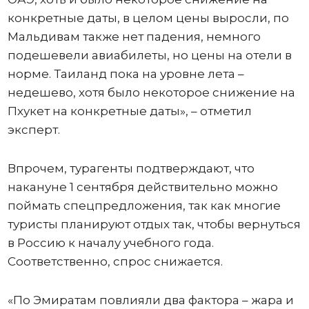
конкретные даты, в целом цены выросли, по
Мальдивам также нет падения, немного
подешевели авиабилеты, но цены на отели в
норме. Таиланд пока на уровне лета –
недешево, хотя было некоторое снижение на
Пхукет на конкретные даты», – отметил
эксперт.
Впрочем, турагенты подтверждают, что
накануне 1 сентября действительно можно
поймать спецпредложения, так как многие
туристы планируют отдых так, чтобы вернуться
в Россию к началу учебного года.
Соответственно, спрос снижается.
«По Эмиратам повлияли два фактора – жара и