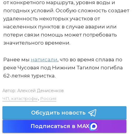
от конкретного маршрута, уровня воды и
погодных условий. Особую сложность создает
удаленность некоторых участков от
населенных пунктов: в случае аварии или
потери связи помощь может потребовать
значительного времени.
Ранее мы
написали
, что во время сплава по
реке Чусовая под Нижним Тагилом погибла
62-летняя туристка.
Автор:
Алексей Денисенков
ЧП, катастрофы
,
Россия
Обсудить новость
Подписаться в MAX