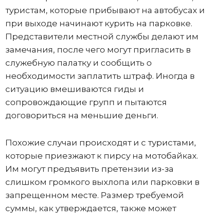
туристам, которые прибывают на автобусах и
при выходе начинают курить на парковке.
Представители местной службы делают им
замечания, после чего могут пригласить в
служебную палатку и сообщить о
необходимости заплатить штраф. Иногда в
ситуацию вмешиваются гиды и
сопровождающие групп и пытаются
договориться на меньшие деньги.
Похожие случаи происходят и с туристами,
которые приезжают к пирсу на мотобайках.
Им могут предъявить претензии из-за
слишком громкого выхлопа или парковки в
запрещенном месте. Размер требуемой
суммы, как утверждается, также может