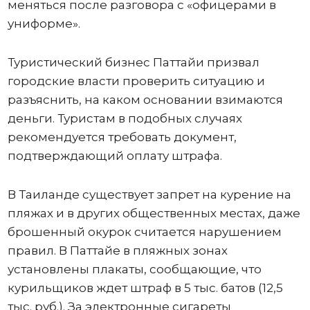
меняться после разговора с «офицерами в
униформе».
Туристический бизнес Паттайи призвал
городские власти проверить ситуацию и
разъяснить, на каком основании взимаются
деньги. Туристам в подобных случаях
рекомендуется требовать документ,
подтверждающий оплату штрафа.
В Таиланде существует запрет на курение на
пляжах и в других общественных местах, даже
брошенный окурок считается нарушением
правил. В Паттайе в пляжных зонах
установлены плакаты, сообщающие, что
курильщиков ждет штраф в 5 тыс. батов (12,5
тыс. руб.). За электронные сигареты