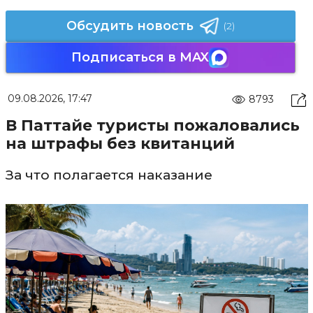
Обсудить новость
(2)
Подписаться в MAX
09.08.2026, 17:47
8793
В Паттайе туристы пожаловались
на штрафы без квитанций
За что полагается наказание