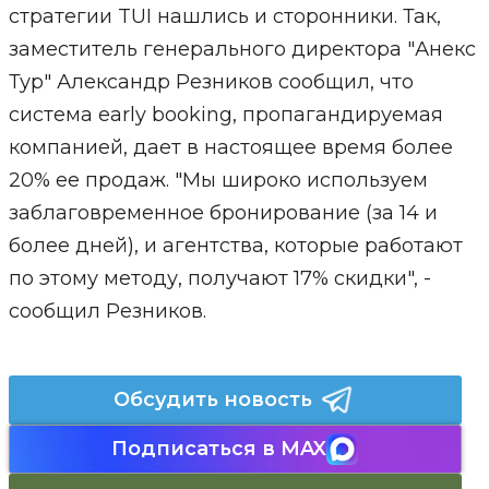
стратегии TUI нашлись и сторонники. Так,
заместитель генерального директора "Анекс
Тур" Александр Резников сообщил, что
система early booking, пропагандируемая
компанией, дает в настоящее время более
20% ее продаж. "Мы широко используем
заблаговременное бронирование (за 14 и
более дней), и агентства, которые работают
по этому методу, получают 17% скидки", -
сообщил Резников.
Обсудить новость
Подписаться в MAX