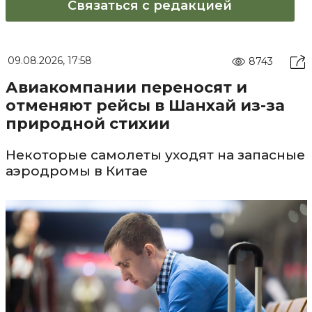
Связаться с редакцией
09.08.2026, 17:58
8743
Авиакомпании переносят и
отменяют рейсы в Шанхай из-за
природной стихии
Некоторые самолеты уходят на запасные
аэродромы в Китае