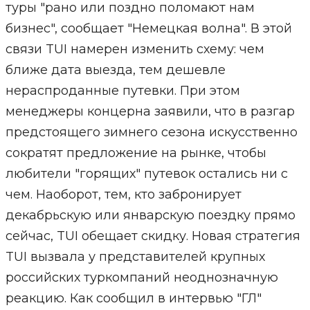
туры "рано или поздно поломают нам
бизнес", сообщает "Немецкая волна". В этой
связи TUI намерен изменить схему: чем
ближе дата выезда, тем дешевле
нераспроданные путевки. При этом
менеджеры концерна заявили, что в разгар
предстоящего зимнего сезона искусственно
сократят предложение на рынке, чтобы
любители "горящих" путевок остались ни с
чем. Наоборот, тем, кто забронирует
декабрьскую или январскую поездку прямо
сейчас, TUI обещает скидку. Новая стратегия
TUI вызвала у представителей крупных
российских туркомпаний неоднозначную
реакцию. Как сообщил в интервью "ГЛ"