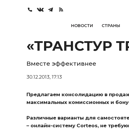
НОВОСТИ
СТРАНЫ
«ТРАНСТУР Т
Вместе эффективнее
30.12.2013, 17:13
Предлагаем консолидацию в продаж
максимальных комиссионных и бону
Различные варианты для самостояте
– онлайн-систему Corteos, не требу