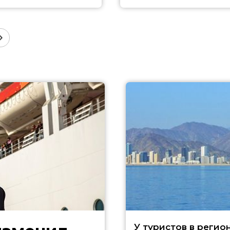
У туристов в регио