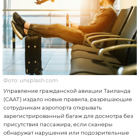
Фото: unsplash.com
Управление гражданской авиации Таиланда
(CAAT) издало новые правила, разрешающие
сотрудникам аэропорта открывать
зарегистрированный багаж для досмотра без
присутствия пассажира, если сканеры
обнаружат нарушения или подозрительные