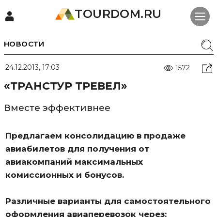
TOURDOM.RU
НОВОСТИ
24.12.2013, 17:03
1572
«ТРАНСТУР ТРЕВЕЛ»
Вместе эффективнее
Предлагаем консолидацию в продаже
авиабилетов для получения от
авиакомпаний максимальных
комиссионных и бонусов.
Различные варианты для самостоятельного
оформления авиаперевозок через: