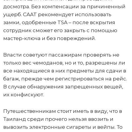
досмотра. Без компенсации за причиненный
ущерб. CAAT рекомендует использовать
замки, одобренные TSA – после вскрытия
сотрудник сможет его закрыть с помощью
мастер-ключа и без повреждений.
Власти советуют пассажирам проверять не
только вес чемоданов, но и то, разрешены ли
все находящиеся в них предметы для сдачи в
багаж, прежде чем регистрироваться на рейс.
В случае обнаружения запрещенных вещей,
их конфискуют.
Путешественникам стоит иметь в виду, что в
Таиланд среди прочего нельзя ввозить и
вывозить электронные сигареты и вейпы. То