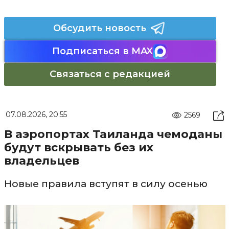
Обсудить новость
Подписаться в MAX
Связаться с редакцией
07.08.2026, 20:55
2569
В аэропортах Таиланда чемоданы
будут вскрывать без их
владельцев
Новые правила вступят в силу осенью