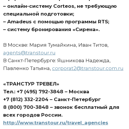
– онлайн-систему Corteos, не требующую
специальной подготовки;
– Amadeus с помощью программы RTS;
– систему бронирования «Сирена».
В Москве: Мария Тумайкина, Иван Титов,
agents@transtour.ru
В Санкт-Петербурге: Яшникова Надежда,
Павленко Татьяна,
corporat2@transtour.com.ru
«ТРАНСТУР ТРЕВЕЛ»
Тел.: +7 (495) 792-3848 – Москва
+7 (812) 332-2204 – Санкт-Петербург
8 (800) 700-3848 – звонок бесплатный для
всех городов России.
http://www.transtour.ru/travel_agencies