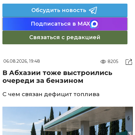
Обсудить новость
Подписаться в MAX
Связаться с редакцией
06.08.2026, 19:48
8205
В Абхазии тоже выстроились
очереди за бензином
С чем связан дефицит топлива