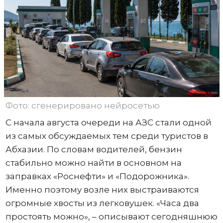
Фото: сгенерировано нейросетью
С начала августа очереди на АЗС стали одной
из самых обсуждаемых тем среди туристов в
Абхазии. По словам водителей, бензин
стабильно можно найти в основном на
заправках «Роснефти» и «Подорожника».
Именно поэтому возле них выстраиваются
огромные хвосты из легковушек. «Часа два
простоять можно», – описывают сегодняшнюю