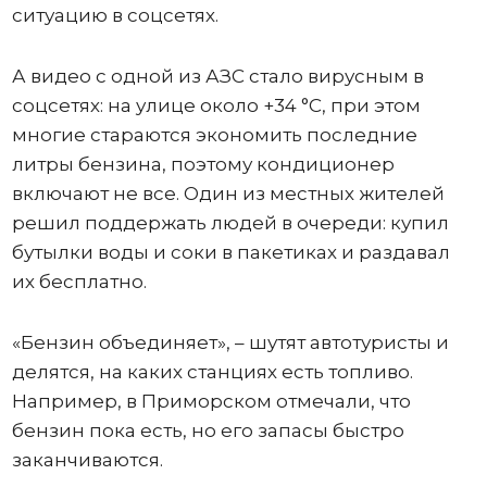
ситуацию в соцсетях.
А видео с одной из АЗС стало вирусным в
соцсетях: на улице около +34 °C, при этом
многие стараются экономить последние
литры бензина, поэтому кондиционер
включают не все. Один из местных жителей
решил поддержать людей в очереди: купил
бутылки воды и соки в пакетиках и раздавал
их бесплатно.
«Бензин объединяет», – шутят автотуристы и
делятся, на каких станциях есть топливо.
Например, в Приморском отмечали, что
бензин пока есть, но его запасы быстро
заканчиваются.