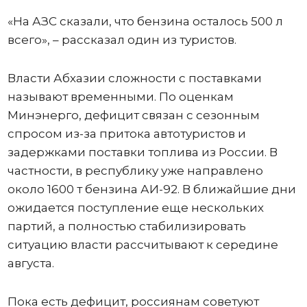
«На АЗС сказали, что бензина осталось 500 л
всего», – рассказал один из туристов.
Власти Абхазии сложности с поставками
называют временными. По оценкам
Минэнерго, дефицит связан с сезонным
спросом из-за притока автотуристов и
задержками поставки топлива из России. В
частности, в республику уже направлено
около 1600 т бензина АИ-92. В ближайшие дни
ожидается поступление еще нескольких
партий, а полностью стабилизировать
ситуацию власти рассчитывают к середине
августа.
Пока есть дефицит, россиянам советуют